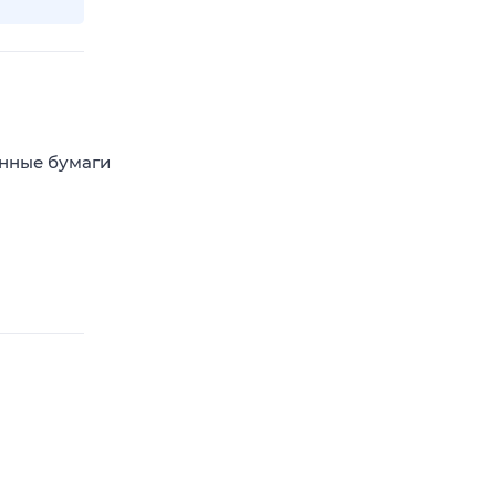
енные бумаги