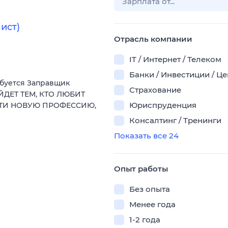
ист)
Отрасль компании
IT / Интернет / Телеком
Банки / Инвестиции / Ц
ебуется Заправщик
Страхование
ЙДЕТ ТЕМ, КТО ЛЮБИТ
Юриспруденция
СТИ НОВУЮ ПРОФЕССИЮ,
Консалтинг / Тренинги
Показать все 24
Опыт работы
Без опыта
Менее года
1-2 года