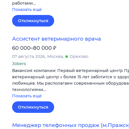
работами…
Показать ещё
Откликнуться
Ассистент ветеринарного врача
₽
60 000–80 000
07 августа 2026
Москва
Орехово
Jobers
Вакансия компании: Первый ветеринарный центр П
ветеринарный центр » более 15 лет заботится о здо
любимцев. Мы располагаем современным оборудов
технологиями…
Показать ещё
Откликнуться
Менеджер телефонных продаж (м.Пражск