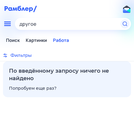
другое
Поиск
Картинки
Работа
Фильтры
По введённому запросу ничего не
найдено
Попробуем еще раз?