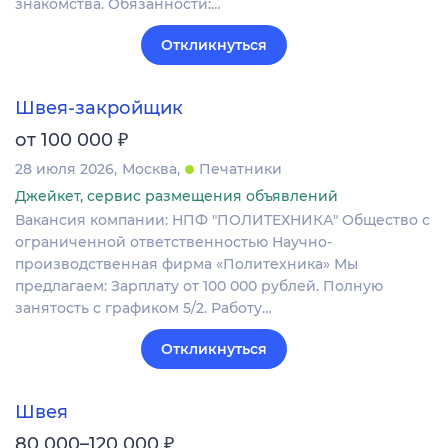
знакомства. Обязанности:…
Откликнуться
Швея-закройщик
₽
от 100 000
28 июля 2026
Москва
Печатники
Джейкет, сервис размещения объявлений
Вакансия компании: НПФ "ПОЛИТЕХНИКА" Общество с
ограниченной ответственностью Научно-
производственная фирма «Политехника» Мы
предлагаем: Зарплату от 100 000 рублей. Полную
занятость с графиком 5/2. Работу…
Откликнуться
Швея
₽
80 000–120 000