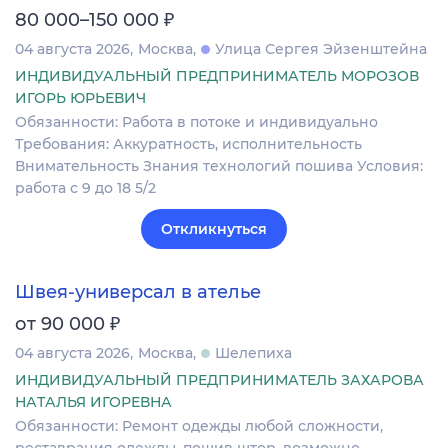
₽
80 000–150 000
04 августа 2026
Москва
Улица Сергея Эйзенштейна
ИНДИВИДУАЛЬНЫЙ ПРЕДПРИНИМАТЕЛЬ МОРОЗОВ
ИГОРЬ ЮРЬЕВИЧ
Обязанности: Работа в потоке и индивидуально
Требования: Аккуратность, исполнительность
Внимательность Знания технологий пошива Условия:
работа с 9 до 18 5/2
Откликнуться
Швея-универсал в ателье
₽
от 90 000
04 августа 2026
Москва
Шелепиха
ИНДИВИДУАЛЬНЫЙ ПРЕДПРИНИМАТЕЛЬ ЗАХАРОВА
НАТАЛЬЯ ИГОРЕВНА
Обязанности: Ремонт одежды любой сложности,