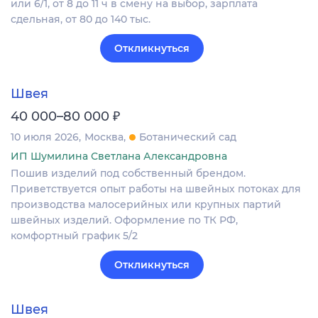
или 6/1, от 8 до 11 ч в смену на выбор, зарплата
сдельная, от 80 до 140 тыс.
Откликнуться
Швея
₽
40 000–80 000
10 июля 2026
Москва
Ботанический сад
ИП Шумилина Светлана Александровна
Пошив изделий под собственный брендом.
Приветствуется опыт работы на швейных потоках для
производства малосерийных или крупных партий
швейных изделий. Оформление по ТК РФ,
комфортный график 5/2
Откликнуться
Швея