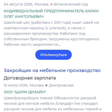
04 августа 2026
Москва
Ботанический сад
ИНДИВИДУАЛЬНЫЙ ПРЕДПРИНИМАТЕЛЬ ХАРИН
ОЛЕГ АНАТОЛЬЕВИЧ
Швейный цех (работаем с 2011 года) ищет швей на
окатовочную машину (с улиткой), в связи с
расширением производства. Работаем под
собственным брендом. Загружены круглогодично.
Рабочее место закрепляется…
Откликнуться
Закройщик на мебельное производство
Договорная зарплата
15 июля 2026
Москва
Дмитровская
ООО "ШАРМ ДИЗАЙН"
Швея/раскройщик тканей Обязанности: раскрой
чехлов для мягкой мебели /стандарт /не стандарт.
раскрой чехлов для мебели из мебельных тканей и