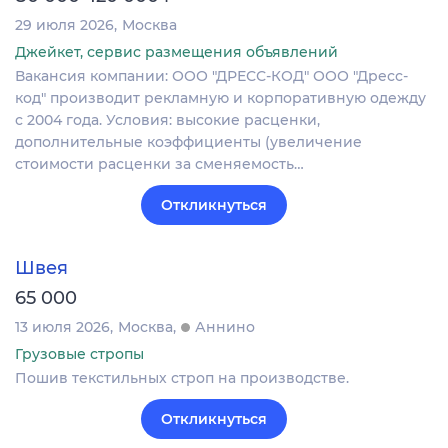
29 июля 2026
Москва
Джейкет, сервис размещения объявлений
Вакансия компании: ООО "ДРЕСС-КОД" ООО "Дресс-
код" производит рекламную и корпоративную одежду
с 2004 года. Условия: высокие расценки,
дополнительные коэффициенты (увеличение
стоимости расценки за сменяемость…
Откликнуться
Швея
65 000
13 июля 2026
Москва
Аннино
Грузовые стропы
Пошив текстильных строп на производстве.
Откликнуться