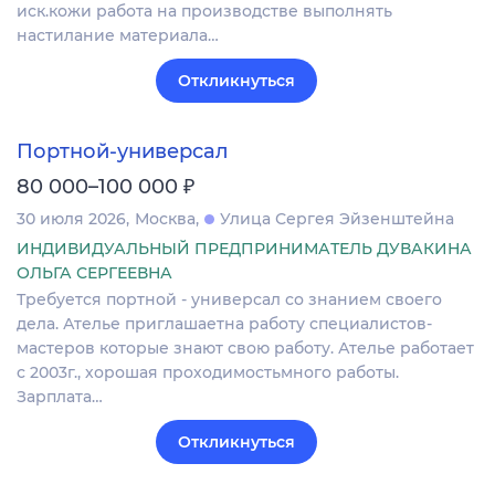
иск.кожи работа на производстве выполнять
настилание материала…
Откликнуться
Портной-универсал
₽
80 000–100 000
30 июля 2026
Москва
Улица Сергея Эйзенштейна
ИНДИВИДУАЛЬНЫЙ ПРЕДПРИНИМАТЕЛЬ ДУВАКИНА
ОЛЬГА СЕРГЕЕВНА
Требуется портной - универсал со знанием своего
дела. Ателье приглашаетна работу специалистов-
мастеров которые знают свою работу. Ателье работает
с 2003г., хорошая проходимостьмного работы.
Зарплата…
Откликнуться