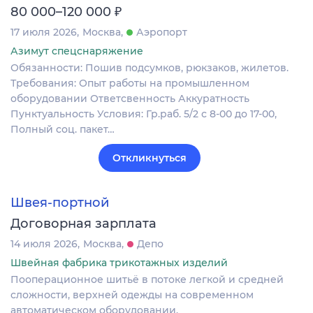
₽
80 000–120 000
17 июля 2026
Москва
Аэропорт
Азимут спецснаряжение
Обязанности: Пошив подсумков, рюкзаков, жилетов.
Требования: Опыт работы на промышленном
оборудовании Ответсвенность Аккуратность
Пунктуальность Условия: Гр.раб. 5/2 с 8-00 до 17-00,
Полный соц. пакет…
Откликнуться
Швея-портной
Договорная зарплата
14 июля 2026
Москва
Депо
Швейная фабрика трикотажных изделий
Пооперационное шитьё в потоке легкой и средней
сложности, верхней одежды на современном
автоматическом оборудовании.