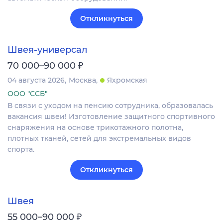
Откликнуться
Швея-универсал
₽
70 000–90 000
04 августа 2026
Москва
Яхромская
ООО "ССБ"
В связи с уходом на пенсию сотрудника, образовалась
вакансия швеи! Изготовление защитного спортивного
снаряжения на основе трикотажного полотна,
плотных тканей, сетей для экстремальных видов
спорта.
Откликнуться
Швея
₽
55 000–90 000