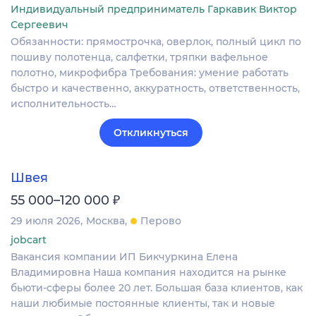
Индивидуальный предприниматель Гаркавик Виктор
Сергеевич
Обязанности: прямострочка, оверлок, полный цикл по
пошиву полотенца, салфетки, тряпки вафельное
полотно, микрофибра Требования: умение работать
быстро и качественно, аккуратность, ответственность,
исполнительность…
Откликнуться
Швея
₽
55 000–120 000
29 июля 2026
Москва
Перово
jobcart
Вакансия компании ИП Бикчуркина Елена
Владимировна Наша компания находится на рынке
бьюти-сферы более 20 лет. Большая база клиентов, как
наши любимые постоянные клиенты, так и новые