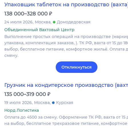
Упаковщик таблеток на производство (вахта
₽
138 000–328 000
24 июля 2026
Москва
Домодедовская
Объединенный Вахтовый Центр
Выполнение простых операций на производстве (марки
упаковка, комплектация заказов, ). ТК РФ, вахта от 15 до 1
выбор, бесплатное питание, комфортное жильё. Оплата д
смену.
Откликнуться
Грузчик на кондитерское производство (вахт
₽
135 000–319 000
19 июля 2026
Москва
Курская
Норд Логистика
Оплата до 4500 за смену. Оформление ТК РФ, вахта от 15 
на выбор, бесплатное трехразовое питание, комфортное