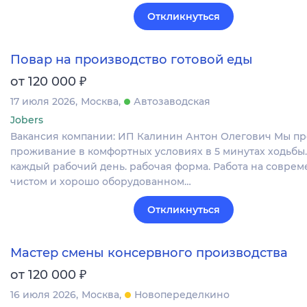
Откликнуться
Повар на производство готовой еды
₽
от 120 000
17 июля 2026
Москва
Автозаводская
Jobers
Вакансия компании: ИП Калинин Антон Олегович Мы пр
проживание в комфортных условиях в 5 минутах ходьбы.
каждый рабочий день. рабочая форма. Работа на соврем
чистом и хорошо оборудованном…
Откликнуться
Мастер смены консервного производства
₽
от 120 000
16 июля 2026
Москва
Новопеределкино