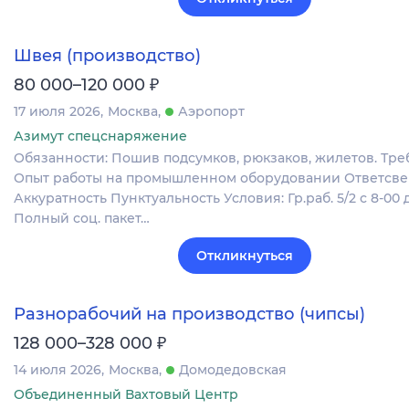
Швея (производство)
₽
80 000–120 000
17 июля 2026
Москва
Аэропорт
Азимут спецснаряжение
Обязанности: Пошив подсумков, рюкзаков, жилетов. Тре
Опыт работы на промышленном оборудовании Ответсве
Аккуратность Пунктуальность Условия: Гр.раб. 5/2 с 8-00 д
Полный соц. пакет…
Откликнуться
Разнорабочий на производство (чипсы)
₽
128 000–328 000
14 июля 2026
Москва
Домодедовская
Объединенный Вахтовый Центр