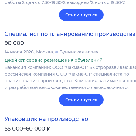
работы 2 день с 7.30-19.30/2 выходных/2 ночь с 19.30-7.
Откликнуться
Специалист по планированию производства
90 000
14 июля 2026
Москва
Бунинская аллея
Джейкет, сервис размещения объявлений
Вакансия компании: ООО "Лакма-СТ" Быстроразвивающа
российская компания ООО "Лакма-СТ" специалиста по
планированию производства. Компания занимается про
и разработкой высококачественного лакокрасочного…
Откликнуться
Упаковщик на производство
₽
55 000–60 000