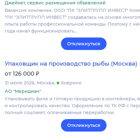
Джейкет, сервис размещения объявлений
Вакансия компании: ООО "ПК "ЭЛИТГРУПП ИНВЕСТ" Ко
"ПК "ЭЛИТГРУПП ИНВЕСТ" создавалась на основе много
опыта работы профессиональной команды. Поэтому с нач
года начал функционировать…
Откликнуться
Упаковщик на производство рыбы (Москва)
₽
от 126 000
31 июля 2026
Москва
Ховрино
АО "Меридиан"
Упаковывать филе и готовую продукцию в контейнеры, 
и контролировать качество. Оформление по ТК РФ с пер
полный соцпакет, оплачиваемые переработки.
Откликнуться