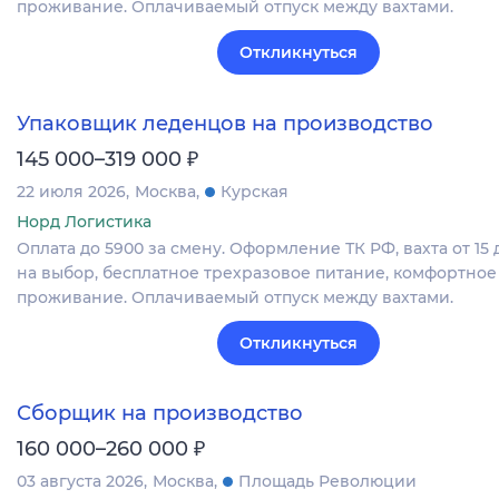
проживание. Оплачиваемый отпуск между вахтами.
Откликнуться
Упаковщик леденцов на производство
₽
145 000–319 000
22 июля 2026
Москва
Курская
Норд Логистика
Оплата до 5900 за смену. Оформление ТК РФ, вахта от 15 
на выбор, бесплатное трехразовое питание, комфортное
проживание. Оплачиваемый отпуск между вахтами.
Откликнуться
Сборщик на производство
₽
160 000–260 000
03 августа 2026
Москва
Площадь Революции