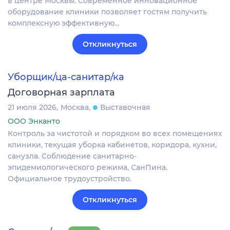
в центре Москвы. Современное инновационное
оборудование клиники позволяет гостям получить
комплексную эффективную…
Откликнуться
Уборщик/ца-санитар/ка
Договорная зарплата
21 июля 2026
Москва
Выставочная
ООО Энканто
Контроль за чистотой и порядком во всех помещениях
клиники, текущая уборка кабинетов, коридора, кухни,
санузла. Соблюдение санитарно-
эпидемиологического режима, СанПина.
Официальное трудоустройство.
Откликнуться