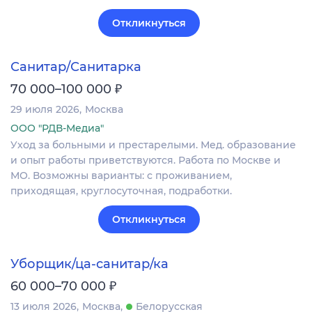
Откликнуться
Санитар/Санитарка
₽
70 000–100 000
29 июля 2026
Москва
ООО "РДВ-Медиа"
Уход за больными и престарелыми. Мед. образование
и опыт работы приветствуются. Работа по Москве и
МО. Возможны варианты: с проживанием,
приходящая, круглосуточная, подработки.
Откликнуться
Уборщик/ца-санитар/ка
₽
60 000–70 000
13 июля 2026
Москва
Белорусская