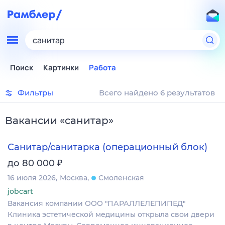
санитар
Поиск
Картинки
Работа
Фильтры
Всего найдено 6 результатов
Вакансии
«
санитар
»
Санитар/санитарка (операционный блок)
₽
до 80 000
16 июля 2026
Москва
Смоленская
jobcart
Вакансия компании ООО "ПАРАЛЛЕЛЕПИПЕД"
Клиника эстетической медицины открыла свои двери