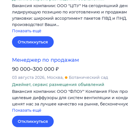
Вакансия компании: ООО "ЦПУ" На сегодняшний ден
лидирующую позицию по изготовлению и продажам
упаковки: широкий ассортимент пакетов ПВД и ПНД.
производство! Ваши…
Показать ещё
Откликнуться
Менеджер по продажам
₽
90 000–300 000
03 августа 2026
Москва
Ботанический сад
Джейкет, сервис размещения объявлений
Вакансия компании: ООО "ФЛОУ" Компания Flow пр
щелевые диффузоры для систем вентиляции и конд
ценят нас за лучшее качество на рынке, бесконечну
Показать ещё
Откликнуться