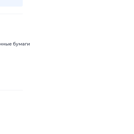
енные бумаги