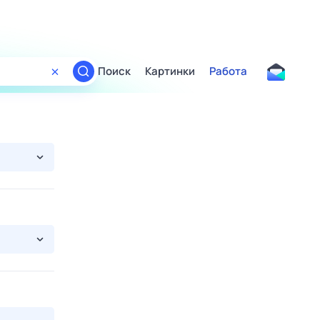
Поиск
Картинки
Работа