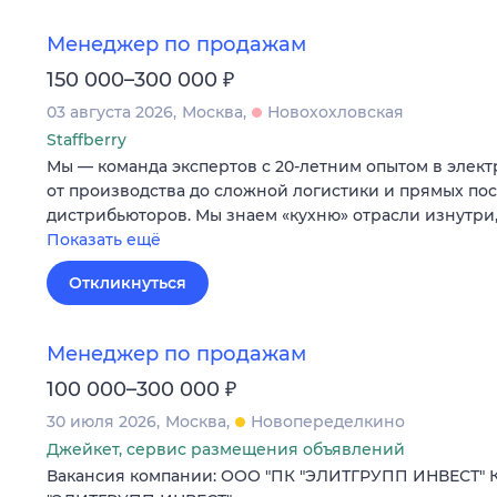
Менеджер по продажам
₽
150 000–300 000
03 августа 2026
Москва
Новохохловская
Staffberry
Мы — команда экспертов с 20-летним опытом в элек
от производства до сложной логистики и прямых пос
дистрибьюторов. Мы знаем «кухню» отрасли изнутри
Показать ещё
Откликнуться
Менеджер по продажам
₽
100 000–300 000
30 июля 2026
Москва
Новопеределкино
Джейкет, сервис размещения объявлений
Вакансия компании: ООО "ПК "ЭЛИТГРУПП ИНВЕСТ" 