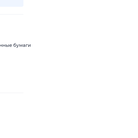
енные бумаги