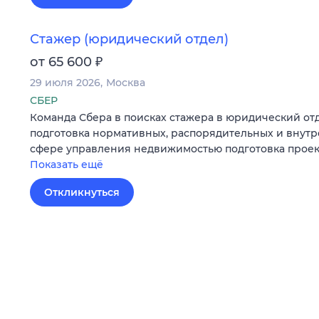
Стажер (юридический отдел)
₽
от 65 600
29 июля 2026
Москва
СБЕР
Команда Сбера в поисках стажера в юридический от
подготовка нормативных, распорядительных и внутр
сфере управления недвижимостью подготовка проек
Показать ещё
Откликнуться