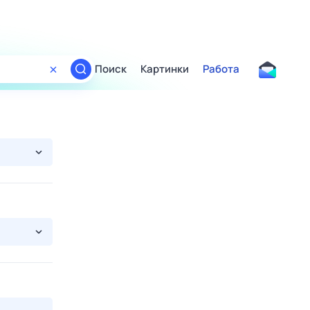
Поиск
Картинки
Работа