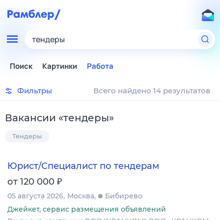
тендеры
Поиск
Картинки
Работа
Фильтры
Всего найдено 14 результатов
Вакансии
«
тендеры
»
Тендеры
Юрист/Специалист по тендерам
₽
от 120 000
05 августа 2026
Москва
Бибирево
Джейкет, сервис размещения объявлений