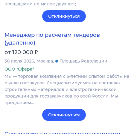
площадками не менее двух лет;
Откликнуться
Менеджер по расчетам тендеров
(удаленно)
₽
от 120 000
30 июля 2026
Москва
Площадь Революции
ООО "Сфера"
Мы — торговая компания с 5-летним опытом работы на
рынке госзакупок. Специализируемся на поставках
строительных материалов и электротехнической
продукции для госзаказчиков по всей России. Мы
предлагаем…
Откликнуться
Специалист по тендерам недвижимости