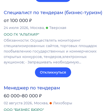
Специалист по тендерам (бизнес-туризм)
₽
от 100 000
24 июля 2026
Москва
Тверская
ООО ГК "АЛЬТАИР"
Обязанности: Осуществлять мониторинг
специализированных сайтов, торговых площадок
пообъявлению государственных и коммерческих
открытых конкурсов, тендеров,электронных
аукционов; · Запрашивать необходимую…
Откликнуться
Менеджер по тендерам
₽
60 000–80 000
02 августа 2026
Москва
Лихоборы
ООО "БИЗНЕС БЮРО"