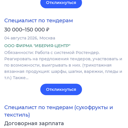
Откликнуться
Специалист по тендерам
₽
30 000–150 000
04 августа 2026
Москва
ООО ФИРМА "ИБЕРИЯ-ЦЕНТР"
Обязанности: Работа с системой Ростендер.
Реагировать на предложения тендеров, участвовать и
по возможности, выигрывать в них. (трикотажная
вязанная продукция: шарфы, шапки, варежки, пледы и
т.п.) Также…
Откликнуться
Специалист по тендерам (сухофрукты и
текстиль)
Договорная зарплата