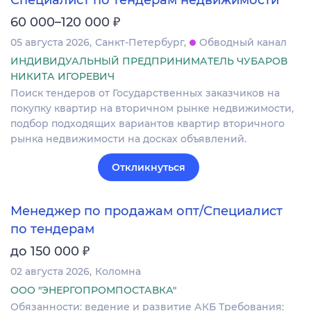
₽
60 000–120 000
05 августа 2026
Санкт-Петербург
Обводный канал
ИНДИВИДУАЛЬНЫЙ ПРЕДПРИНИМАТЕЛЬ ЧУБАРОВ
НИКИТА ИГОРЕВИЧ
Поиск тендеров от Государственных заказчиков на
покупку квартир на вторичном рынке недвижимости,
подбор подходящих вариантов квартир вторичного
рынка недвижимости на досках объявлений.
Откликнуться
Менеджер по продажам опт/Специалист
по тендерам
₽
до 150 000
02 августа 2026
Коломна
ООО "ЭНЕРГОПРОМПОСТАВКА"
Обязанности: ведение и развитие АКБ Требования: