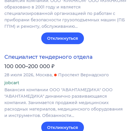
Вакансия компании: ООО "КРАНКОМ" ООО «КРАНКОМ»
образовано в 2001 году и является
специализированной организацией по работам с
приборами безопасности грузоподъемных машин (ПБ
ГПМ) и ремонту, обслуживанию…
Откликнуться
Специалист тендерного отдела
₽
100 000–200 000
28 июля 2026
Москва
Проспект Вернадского
jobcart
Вакансия компании ООО "АВАНТАМЕДИКА" ООО
"АВАНТАМЕДИКА" динамично развивающаяся
компания. Занимается продажей медицинских
расходных материалов, медицинского оборудования
и инструментов. Обязанности…
Откликнуться