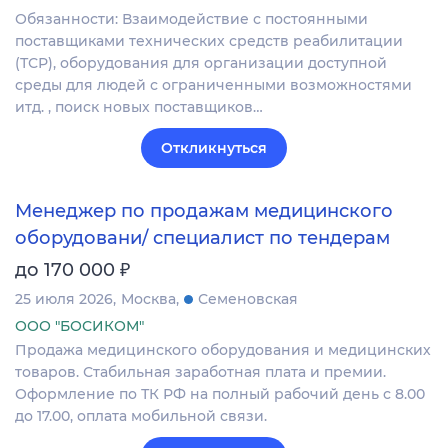
Обязанности: Взаимодействие с постоянными
поставщиками технических средств реабилитации
(ТСР), оборудования для организации доступной
среды для людей с ограниченными возможностями
итд. , поиск новых поставщиков…
Откликнуться
Менеджер по продажам медицинского
оборудовани/ специалист по тендерам
₽
до 170 000
25 июля 2026
Москва
Семеновская
ООО "БОСИКОМ"
Продажа медицинского оборудования и медицинских
товаров. Стабильная заработная плата и премии.
Оформление по ТК РФ на полный рабочий день с 8.00
до 17.00, оплата мобильной связи.