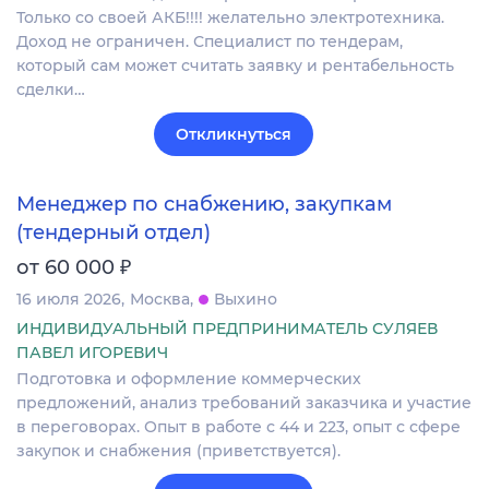
Только со своей АКБ!!!! желательно электротехника.
Доход не ограничен. Специалист по тендерам,
который сам может считать заявку и рентабельность
сделки…
Откликнуться
Менеджер по снабжению, закупкам
(тендерный отдел)
₽
от 60 000
16 июля 2026
Москва
Выхино
ИНДИВИДУАЛЬНЫЙ ПРЕДПРИНИМАТЕЛЬ СУЛЯЕВ
ПАВЕЛ ИГОРЕВИЧ
Подготовка и оформление коммерческих
предложений, анализ требований заказчика и участие
в переговорах. Опыт в работе с 44 и 223, опыт с сфере
закупок и снабжения (приветствуется).