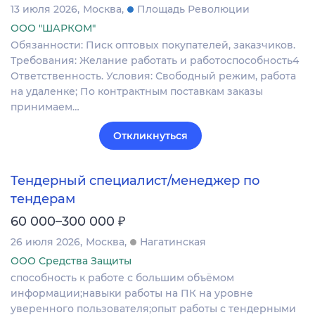
13 июля 2026
Москва
Площадь Революции
ООО "ШАРКОМ"
Обязанности: Писк оптовых покупателей, заказчиков.
Требования: Желание работать и работоспособность4
Ответственность. Условия: Свободный режим, работа
на удаленке; По контрактным поставкам заказы
принимаем…
Откликнуться
Тендерный специалист/менеджер по
тендерам
₽
60 000–300 000
26 июля 2026
Москва
Нагатинская
ООО Средства Защиты
способность к работе с большим объёмом
информации;навыки работы на ПК на уровне
уверенного пользователя;опыт работы с тендерными