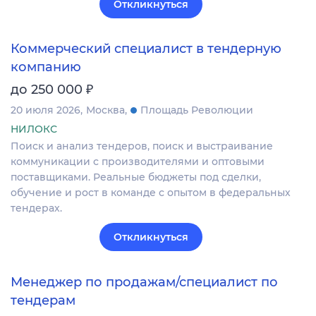
Откликнуться
Коммерческий специалист в тендерную
компанию
₽
до 250 000
20 июля 2026
Москва
Площадь Революции
НИЛОКС
Поиск и анализ тендеров, поиск и выстраивание
коммуникации с производителями и оптовыми
поставщиками. Реальные бюджеты под сделки,
обучение и рост в команде с опытом в федеральных
тендерах.
Откликнуться
Менеджер по продажам/специалист по
тендерам