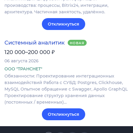
производства: процессы, Bitrix24, интеграции,
архитектура. Частичная занятость, удалённо.
Откликнуться
Системный аналитик
НОВАЯ
₽
120 000–200 000
06 августа 2026
ООО "ТРАНСНЕТ"
Обязанности: Проектирование интеграционных
взаимодействий Работа с СУБД: Postgres, Clickhouse,
MySQL Опытное обращение с Swagger, Apollo GraphQL
Проектирование структур хранения данных
(постоянных / временных)…
Откликнуться