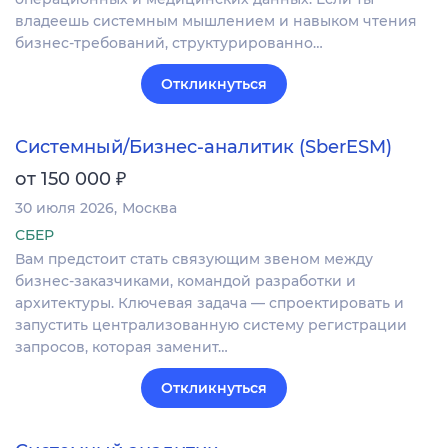
владеешь системным мышлением и навыком чтения
бизнес-требований, структурированно…
Откликнуться
Системный/Бизнес-аналитик (SberESM)
₽
от 150 000
30 июля 2026
Москва
СБЕР
Вам предстоит стать связующим звеном между
бизнес-заказчиками, командой разработки и
архитектуры. Ключевая задача — спроектировать и
запустить централизованную систему регистрации
запросов, которая заменит…
Откликнуться