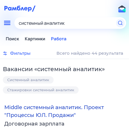
системный аналитик
Поиск
Картинки
Работа
Фильтры
Всего найдено 44 результата
Вакансии
«
системный аналитик
»
Системный аналитик
Стажировки системный аналитик
Middle системный аналитик. Проект
"Процессы ЮЛ. Продажи"
Договорная зарплата