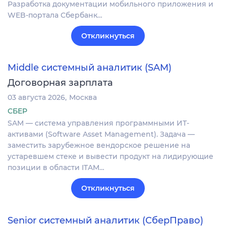
Разработка документации мобильного приложения и
WEB-портала Сбербанк…
Откликнуться
Middle системный аналитик (SAM)
Договорная зарплата
03 августа 2026
Москва
СБЕР
SAM — система управления программными ИТ-
активами (Software Asset Management). Задача —
заместить зарубежное вендорское решение на
устаревшем стеке и вывести продукт на лидирующие
позиции в области ITAM…
Откликнуться
Senior системный аналитик (СберПраво)