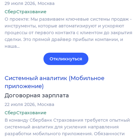
29 июля 2026
Москва
СберСтрахование
О проекте: Мы развиваем ключевые системы продаж -
инструменты, которые автоматизируют и ускоряют
процессы от первого контакта с клиентом до закрытия
сделки. Это прямой драйвер прибыли компании, и
наша…
Откликнуться
Системный аналитик (Мобильное
приложение)
Договорная зарплата
22 июля 2026
Москва
СберСтрахование
В команду Сбербанк Страхования требуется опытный
системный аналитик для усиления направления
разработки мобильного приложения. Обязанности