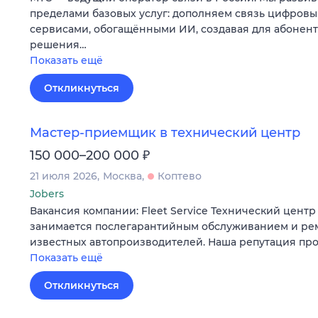
пределами базовых услуг: дополняем связь цифров
сервисами, обогащёнными ИИ, создавая для абонен
решения…
Показать ещё
Откликнуться
Мастер-приемщик в технический центр
₽
150 000–200 000
21 июля 2026
Москва
Коптево
Jobers
Вакансия компании: Fleet Service Технический центр «
занимается послегарантийным обслуживанием и ре
известных автопроизводителей. Наша репутация пр
Показать ещё
Откликнуться