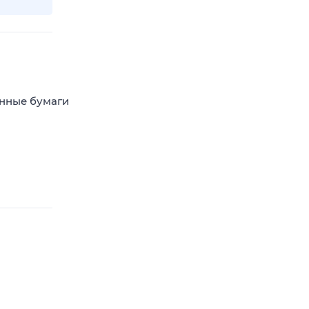
енные бумаги