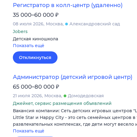
Регистратор в колл-центр (удаленно)
₽
35 000–60 000
08 июля 2026
Москва
Александровский сад
Jobers
Детская киношкола
Показать ещё
Откликнуться
Администратор (детский игровой центр)
₽
65 000–80 000
21 июля 2026
Москва
Домодедовская
Джейкет, сервис размещения объявлений
Вакансия компании: Сеть детских игровых центров "Litt
Little Star и Happy City - это сеть семейных центров в
развлекательных комплексах, где дети могут весело
Показать ещё