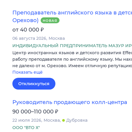
Преподаватель английского языка в детск
Орехово)
НОВАЯ
₽
от 40 000
06 августа 2026
Москва
ИНДИВИДУАЛЬНЫЙ ПРЕДПРИНИМАТЕЛЬ МАЗУР И
Центр иностранных языков и детского развития Effe
работу преподавателя по английскому языку. Мы нах
не далеко от м. Орехово. Имеем отличную репутаци
Показать ещё
Откликнуться
Руководитель продающего колл-центра
₽
90 000–110 000
22 июля 2026
Москва
Дубровка
ООО "ВТО Х"