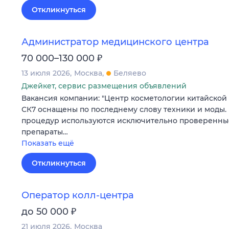
Откликнуться
Администратор медицинского центра
₽
70 000–130 000
13 июля 2026
Москва
Беляево
Джейкет, сервис размещения объявлений
Вакансия компании: "Центр косметологии китайской
СК7 оснащены по последнему слову техники и моды
процедур используются исключительно проверенны
препараты…
Показать ещё
Откликнуться
Оператор колл-центра
₽
до 50 000
21 июля 2026
Москва