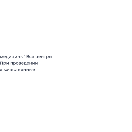
 медицины" Все центры
. При проведении
е качественные