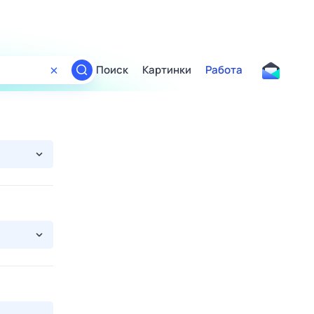
Поиск
Картинки
Работа