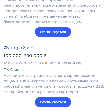
Обязанности: активное привлечение
благотворительных пожертвований от спонсоров -
юридических и физических лиц (деньги, товары,
услуги); Требования: желание заниматься
благотворительностью и помогать людям…
Откликнуться
Фандрайзер
₽
100 000–300 000
12 июля 2026
Москва
Ботанический сад
ПК Скрепы
Находить и выстраивать диалог с юридическими
лицами. Гибкий график и возможность удаленной
работы.Приветствуется опыт работы в продажах B2B,
фандрайзинге или развитии партнерств.
Откликнуться