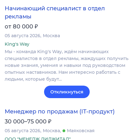
Начинающий специалист в отдел
рекламы
₽
от 80 000
05 августа 2026
Москва
King's Way
Мы - команда King's Way, ждём начинающих
специалистов в отдел рекламы, жаждущих получить
новые знания, умения и навыки под руководством
опытных наставников. Нам интересно работать с
людьми, которые будут…
Откликнуться
Менеджер по продажам (IT-продукт)
₽
30 000–75 000
05 августа 2026
Москва
Маяковская
ООО "МЕНЕДЖ ДИДЖИТАЛ"