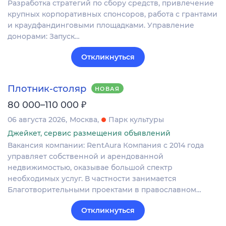
Разработка стратегий по сбору средств, привлечение
крупных корпоративных спонсоров, работа с грантами
и краудфандинговыми площадками. Управление
донорами: Запуск…
Откликнуться
Плотник-столяр
НОВАЯ
₽
80 000–110 000
06 августа 2026
Москва
Парк культуры
Джейкет, сервис размещения объявлений
Вакансия компании: RentAura Компания с 2014 года
управляет собственной и арендованной
недвижимостью, оказывае большой спектр
необходимых услуг. В частности занимается
Благотворительными проектами в православном…
Откликнуться