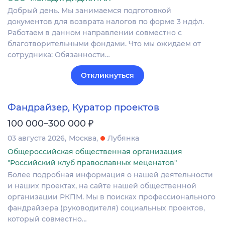
Добрый день. Мы занимаемся подготовкой
документов для возврата налогов по форме 3 ндфл.
Работаем в данном направлении совместно с
благотворительными фондами. Что мы ожидаем от
сотрудника: Обязанности…
Откликнуться
Фандрайзер, Куратор проектов
₽
100 000–300 000
03 августа 2026
Москва
Лубянка
Общероссийская общественная организация
"Российский клуб православных меценатов"
Более подробная информация о нашей деятельности
и наших проектах, на сайте нашей общественной
организации РКПМ. Мы в поисках профессионального
фандрайзера (руководителя) социальных проектов,
который совместно…