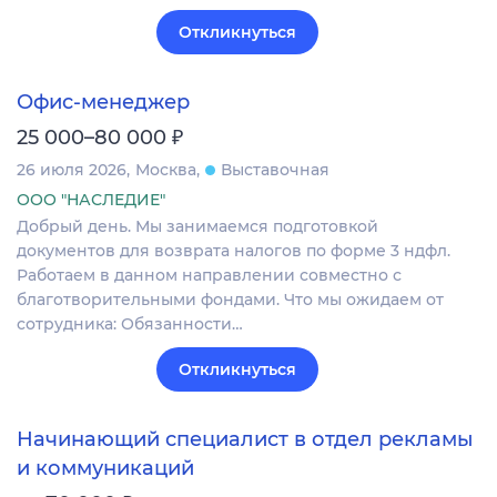
Откликнуться
Офис-менеджер
₽
25 000–80 000
26 июля 2026
Москва
Выставочная
ООО "НАСЛЕДИЕ"
Добрый день. Мы занимаемся подготовкой
документов для возврата налогов по форме 3 ндфл.
Работаем в данном направлении совместно с
благотворительными фондами. Что мы ожидаем от
сотрудника: Обязанности…
Откликнуться
Начинающий специалист в отдел рекламы
и коммуникаций