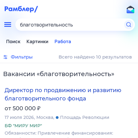
благотворительность
Поиск
Картинки
Работа
Фильтры
Всего найдено 10 результатов
Вакансии
«
благотворительность
»
Директор по продвижению и развитию
благотворительного фонда
₽
от 500 000
17 июля 2026
Москва
Площадь Революции
БФ "МИРУ МИР"
Обязанности: Привлечение финансирования: