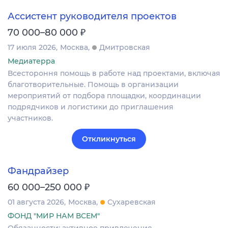
Ассистент руководителя проектов
₽
70 000–80 000
17 июля 2026
Москва
Дмитровская
Медиатерра
Всестороння помощь в работе над проектами, включая
благотворительные. Помощь в организации
мероприятий от подбора площадки, координации
подрядчиков и логистики до приглашения
участников.
Откликнуться
Фандрайзер
₽
60 000–250 000
01 августа 2026
Москва
Сухаревская
ФОНД "МИР НАМ ВСЕМ"