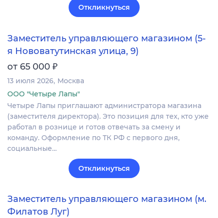
Откликнуться
Заместитель управляющего магазином (5-
я Нововатутинская улица, 9)
₽
от 65 000
13 июля 2026
Москва
ООО "Четыре Лапы"
Четыре Лапы приглашают администратора магазина
(заместителя директора). Это позиция для тех, кто уже
работал в рознице и готов отвечать за смену и
команду. Оформление по ТК РФ с первого дня,
социальные…
Откликнуться
Заместитель управляющего магазином (м.
Филатов Луг)