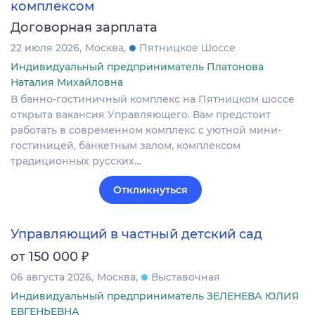
комплексом
Договорная зарплата
22 июля 2026
Москва
Пятницкое Шоссе
Индивидуальный предприниматель Платонова
Наталия Михайловна
В банно-гостиничный комплекс на Пятницком шоссе
открыта вакансия Управляющего. Вам предстоит
работать в современном комплекс с уютной мини-
гостиницей, банкетным залом, комплексом
традиционных русских…
Откликнуться
Управляющий в частный детский сад
₽
от 150 000
06 августа 2026
Москва
Выставочная
Индивидуальный предприниматель ЗЕЛЕНЕВА ЮЛИЯ
ЕВГЕНЬЕВНА