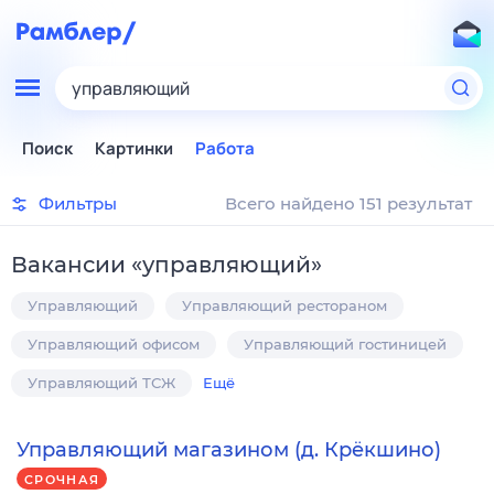
управляющий
Поиск
Картинки
Работа
Фильтры
Всего найдено 151 результат
Вакансии
«
управляющий
»
Управляющий
Управляющий рестораном
Управляющий офисом
Управляющий гостиницей
Управляющий ТСЖ
Ещё
Управляющий магазином (д. Крёкшино)
СРОЧНАЯ