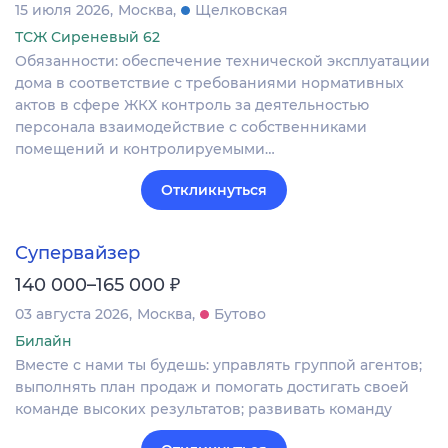
15 июля 2026
Москва
Щелковская
ТСЖ Сиреневый 62
Обязанности: обеспечение технической эксплуатации
дома в соответствие с требованиями нормативных
актов в сфере ЖКХ контроль за деятельностью
персонала взаимодействие с собственниками
помещений и контролируемыми…
Откликнуться
Супервайзер
₽
140 000–165 000
03 августа 2026
Москва
Бутово
Билайн
Вместе с нами ты будешь: управлять группой агентов;
выполнять план продаж и помогать достигать своей
команде высоких результатов; развивать команду