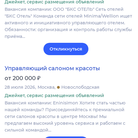
Джейкет, сервис размещения объявлений
Вакансия компании: ООО "БКС ОТЕЛЬ" Сеть отелей
"БКС Отель" Команда сети отелей Minima/Wellion ищет
активного и инициативного управляющего отелем.
Обязанности: организация и контроль работы службы
приёма…
Откликнуться
Управляющий салоном красоты
₽
от 200 000
28 июля 2026
Москва
Новослободская
Джейкет, сервис размещения объявлений
Вакансия компании: Eninisimon Хотите стать частью
нашей команды? Присоединяйтесь к премиальной
сети салонов красоты в центре Москвы! Мы
предлагаем высокий уровень сервиса и работаем с
сильной командой…