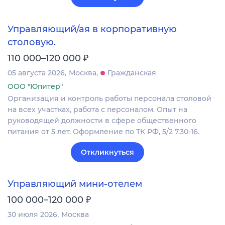
Управляющий/ая в корпоративную
столовую.
₽
110 000–120 000
05 августа 2026
Москва
Гражданская
ООО "Юпитер"
Организация и контроль работы персонала столовой
на всех участках, работа с персоналом. Опыт на
руководящей должности в сфере общественного
питания от 5 лет. Оформление по ТК РФ, 5/2 7.30-16.
Откликнуться
Управляющий мини-отелем
₽
100 000–120 000
30 июля 2026
Москва