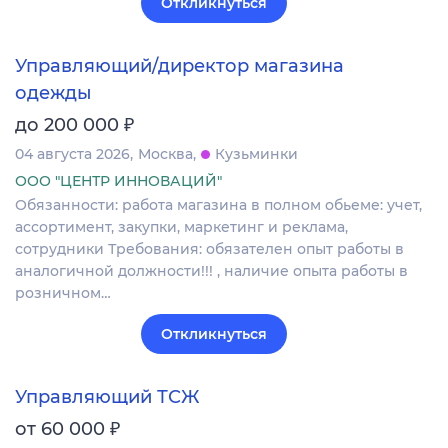
Откликнуться
Управляющий/директор магазина
одежды
₽
до 200 000
04 августа 2026
Москва
Кузьминки
ООО "ЦЕНТР ИННОВАЦИЙ"
Обязанности: работа магазина в полном обьеме: учет,
ассортимент, закупки, маркетинг и реклама,
сотрудники Требования: обязателен опыт работы в
аналогичной должности!!! , наличие опыта работы в
розничном…
Откликнуться
Управляющий ТСЖ
₽
от 60 000