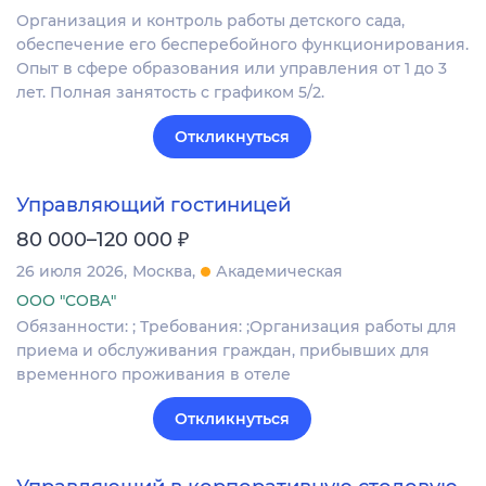
Организация и контроль работы детского сада,
обеспечение его бесперебойного функционирования.
Опыт в сфере образования или управления от 1 до 3
лет. Полная занятость с графиком 5/2.
Откликнуться
Управляющий гостиницей
₽
80 000–120 000
26 июля 2026
Москва
Академическая
ООО "СОВА"
Обязанности: ; Требования: ;Организация работы для
приема и обслуживания граждан, прибывших для
временного проживания в отеле
Откликнуться