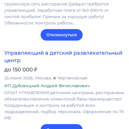
грузинскую сеть ресторанов Qalaquri требуется
управляющий. Заработная плата от 160 000+% от
чистой прибыли! Премии за хорошую работу!
Обязанности: Контроль работы…
Откликнуться
Управляющий в детский развлекательный
центр
₽
до 150 000
25 июня 2026
Москва
Чертановская
ИП Дубовицкий Андрей Вячеславович
ОПЫТ УПРАВЛЕНИЯ детскими центрами, ресторанами
обязателен.Наличие клиентской базы-преимущество!
Координация и контроль за работой всех
подразделений, подбор персонала. Оформление по ТК
РФ.