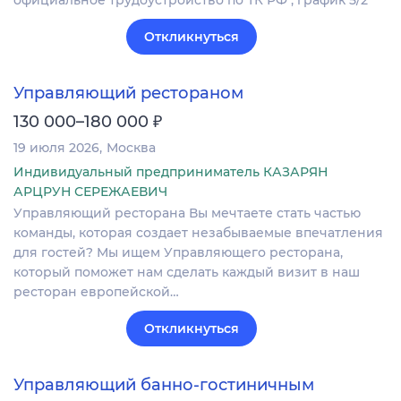
Откликнуться
Управляющий рестораном
₽
130 000–180 000
19 июля 2026
Москва
Индивидуальный предприниматель КАЗАРЯН
АРЦРУН СЕРЕЖАЕВИЧ
Управляющий ресторана Вы мечтаете стать частью
команды, которая создает незабываемые впечатления
для гостей? Мы ищем Управляющего ресторана,
который поможет нам сделать каждый визит в наш
ресторан европейской…
Откликнуться
Управляющий банно-гостиничным