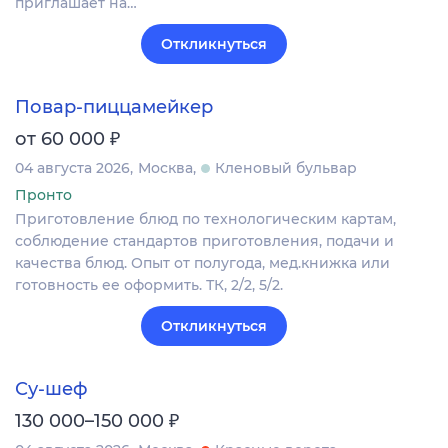
приглашает на…
Откликнуться
Повар-пиццамейкер
₽
от 60 000
04 августа 2026
Москва
Кленовый бульвар
Пронто
Приготовление блюд по технологическим картам,
соблюдение стандартов приготовления, подачи и
качества блюд. Опыт от полугода, мед.книжка или
готовность ее оформить. ТК, 2/2, 5/2.
Откликнуться
Су-шеф
₽
130 000–150 000