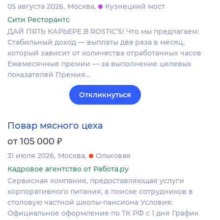
05 августа 2026
Москва
Кузнецкий мост
Сити Ресторантс
ДАЙ ПЯТЬ КАРЬЕРЕ В ROSTIC’S! Что мы предлагаем:
Стабильный доход — выплаты два раза в месяц,
который зависит от количества отработанных часов
Ежемесячные премии — за выполнение целевых
показателей Премия…
Откликнуться
Повар мясного цеха
₽
от 105 000
31 июля 2026
Москва
Ольховая
Кадровое агентство от Работа.ру
Сервисная компания, предоставляющая услуги
корпоративного питания, в поиске сотрудников в
столовую частной школы-пансиона Условия:
Официальное оформление по ТК РФ с 1 дня График