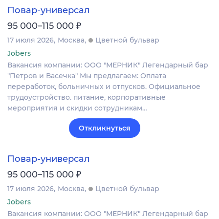
Повар-универсал
₽
95 000–115 000
17 июля 2026
Москва
Цветной бульвар
Jobers
Вакансия компании: ООО "МЕРНИК" Легендарный бар
"Петров и Васечка" Мы предлагаем: Оплата
переработок, больничных и отпусков. Официальное
трудоустройство. питание, корпоративные
мероприятия и скидки сотрудникам…
Откликнуться
Повар-универсал
₽
95 000–115 000
17 июля 2026
Москва
Цветной бульвар
Jobers
Вакансия компании: ООО "МЕРНИК" Легендарный бар