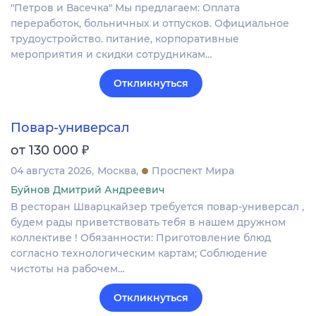
"Петров и Васечка" Мы предлагаем: Оплата
переработок, больничных и отпусков. Официальное
трудоустройство. питание, корпоративные
мероприятия и скидки сотрудникам…
Откликнуться
Повар-универсал
₽
от 130 000
04 августа 2026
Москва
Проспект Мира
Буйнов Дмитрий Андреевич
В ресторан Шварцкайзер требуется повар-универсал ,
будем рады приветствовать тебя в нашем дружном
коллективе ! Обязанности: Приготовление блюд
согласно технологическим картам; Соблюдение
чистоты на рабочем…
Откликнуться