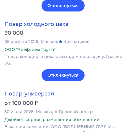
Откликнуться
Повар холодного цеха
90 000
06 августа 2026
Москва
Крылатское
ООО "Айэфсиэм Групп"
Повар холодного цеха с выходом на раздачу. График
5/2.
Откликнуться
Повар-универсал
₽
от 100 000
30 июля 2026
Москва
Деловой центр
Джейкет, сервис размещения объявлений
Вакансия компании: ООО "ВОЛШЕБНЫЙ ЛУЧ" Мы