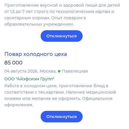
Приготовление вкусной и здоровой пищи для детей
от 1,5 до 7 лет строго по технологическим картам и
санитарным нормам. Опыт поваром в
образовательных учреждениях.
Откликнуться
Повар холодного цеха
85 000
04 августа 2026
Москва
Павелецкая
ООО "Айэфсиэм Групп"
Работа в холодном цехе, приготовление блюд в
соответствии с тех.картами. Наличие медицинской
книжки или желание ее оформить. Официальное
оформление.
Откликнуться