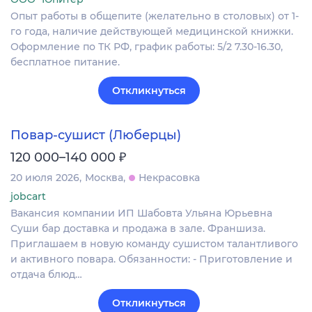
Опыт работы в общепите (желательно в столовых) от 1-
го года, наличие действующей медицинской книжки.
Оформление по ТК РФ, график работы: 5/2 7.30-16.30,
бесплатное питание.
Откликнуться
Повар-сушист (Люберцы)
₽
120 000–140 000
20 июля 2026
Москва
Некрасовка
jobcart
Вакансия компании ИП Шабовта Ульяна Юрьевна
Суши бар доставка и продажа в зале. Франшиза.
Приглашаем в новую команду сушистом талантливого
и активного повара. Обязанности: - Приготовление и
отдача блюд…
Откликнуться