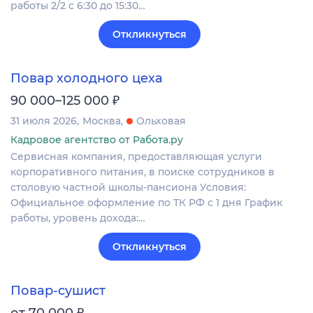
работы 2/2 с 6:30 до 15:30…
Откликнуться
Повар холодного цеха
₽
90 000–125 000
31 июля 2026
Москва
Ольховая
Кадровое агентство от Работа.ру
Сервисная компания, предоставляющая услуги
корпоративного питания, в поиске сотрудников в
столовую частной школы-пансиона Условия:
Официальное оформление по ТК РФ с 1 дня График
работы, уровень дохода:…
Откликнуться
Повар-сушист
₽