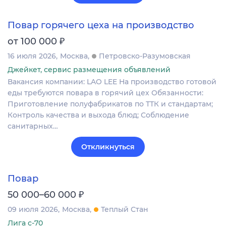
Повар горячего цеха на производство
₽
от 100 000
16 июля 2026
Москва
Петровско-Разумовская
Джейкет, сервис размещения объявлений
Вакансия компании: LAO LEE На производство готовой
еды требуются повара в горячий цех Обязанности:
Приготовление полуфабрикатов по ТТК и стандартам;
Контроль качества и выхода блюд; Соблюдение
санитарных…
Откликнуться
Повар
₽
50 000–60 000
09 июля 2026
Москва
Теплый Стан
Лига с-70