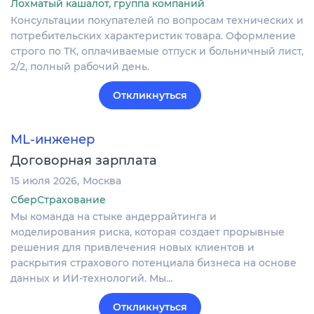
Лохматый кашалот, группа компаний
Консультации покупателей по вопросам технических и
потребительских характеристик товара. Оформление
строго по ТК, оплачиваемые отпуск и больничный лист,
2/2, полный рабочий день.
Откликнуться
ML-инженер
Договорная зарплата
15 июля 2026
Москва
СберСтрахование
Мы команда на стыке андеррайтинга и
моделирования риска, которая создает прорывные
решения для привлечения новых клиентов и
раскрытия страхового потенциала бизнеса на основе
данных и ИИ-технологий. Мы…
Откликнуться