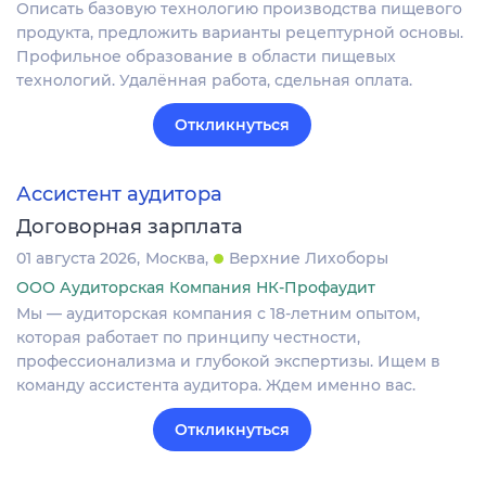
Описать базовую технологию производства пищевого
продукта, предложить варианты рецептурной основы.
Профильное образование в области пищевых
технологий. Удалённая работа, сдельная оплата.
Откликнуться
Ассистент аудитора
Договорная зарплата
01 августа 2026
Москва
Верхние Лихоборы
ООО Аудиторская Компания НК-Профаудит
Мы — аудиторская компания с 18-летним опытом,
которая работает по принципу честности,
профессионализма и глубокой экспертизы. Ищем в
команду ассистента аудитора. Ждем именно вас.
Откликнуться