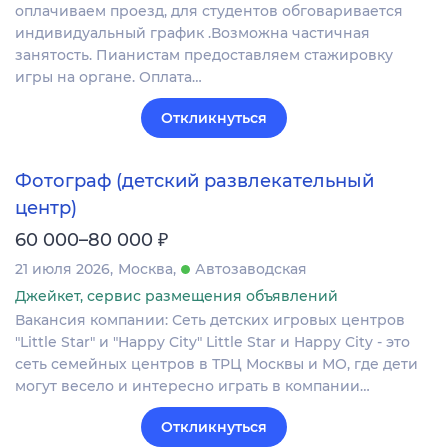
оплачиваем проезд, для студентов обговаривается
индивидуальный график .Возможна частичная
занятость. Пианистам предоставляем стажировку
игры на органе. Оплата…
Откликнуться
Фотограф (детский развлекательный
центр)
₽
60 000–80 000
21 июля 2026
Москва
Автозаводская
Джейкет, сервис размещения объявлений
Вакансия компании: Сеть детских игровых центров
"Little Star" и "Happy City" Little Star и Happy City - это
сеть семейных центров в ТРЦ Москвы и МО, где дети
могут весело и интересно играть в компании…
Откликнуться