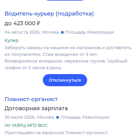
Водитель-курьер (подработка)
₽
до 423 000
04 августа 2026
Москва
Площадь Революции
Купер
Забирать заказы на машине из магазинов и доставлять
их покупателям. Стаж вождения от 3 лет,
безаварийное вождение, перевозка грузов. Удобный
график от 3 часов в день.
Откликнуться
Пианист-органист
Договорная зарплата
30 июля 2026
Москва
Площадь Революции
НУ МЭРЦ МГО ВОС
Приглашаем на вакансию Пианист-органист,