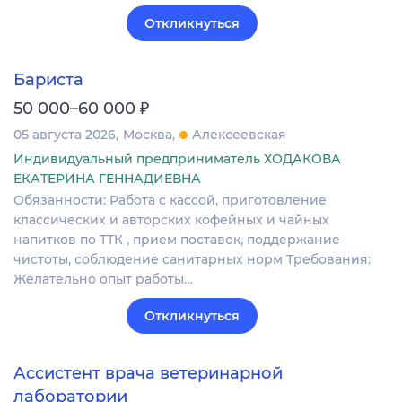
Откликнуться
Бариста
₽
50 000–60 000
05 августа 2026
Москва
Алексеевская
Индивидуальный предприниматель ХОДАКОВА
ЕКАТЕРИНА ГЕННАДИЕВНА
Обязанности: Работа с кассой, приготовление
классических и авторских кофейных и чайных
напитков по ТТК , прием поставок, поддержание
чистоты, соблюдение санитарных норм Требования:
Желательно опыт работы…
Откликнуться
Ассистент врача ветеринарной
лаборатории