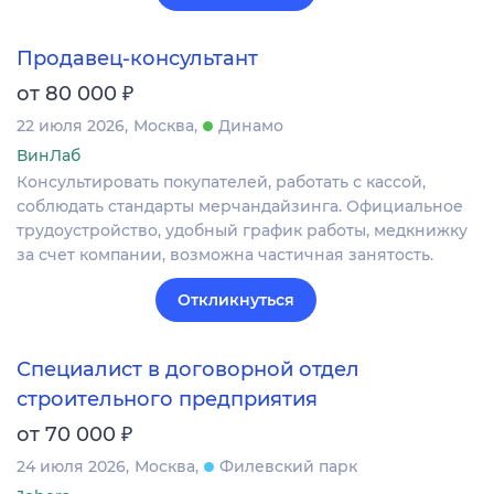
Продавец-консультант
₽
от 80 000
22 июля 2026
Москва
Динамо
ВинЛаб
Консультировать покупателей, работать с кассой,
соблюдать стандарты мерчандайзинга. Официальное
трудоустройство, удобный график работы, медкнижку
за счет компании, возможна частичная занятость.
Откликнуться
Специалист в договорной отдел
строительного предприятия
₽
от 70 000
24 июля 2026
Москва
Филевский парк