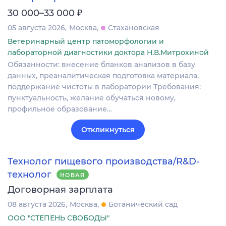
₽
30 000–33 000
05 августа 2026
Москва
Стахановская
Ветеринарный центр патоморфологии и
лабораторной диагностики доктора Н.В.Митрохиной
Обязанности: внесение бланков анализов в базу
данных, преаналитическая подготовка материала,
поддержание чистоты в лаборатории Требования:
пунктуальность, желание обучаться новому,
профильное образование…
Откликнуться
Технолог пищевого производства/R&D-
технолог
НОВАЯ
Договорная зарплата
08 августа 2026
Москва
Ботанический сад
ООО "СТЕПЕНЬ СВОБОДЫ"