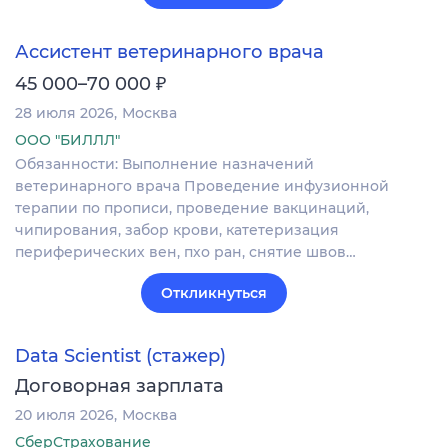
Ассистент ветеринарного врача
₽
45 000–70 000
28 июля 2026
Москва
ООО "БИЛЛЛ"
Обязанности: Выполнение назначений
ветеринарного врача Проведение инфузионной
терапии по прописи, проведение вакцинаций,
чипирования, забор крови, катетеризация
периферических вен, пхо ран, снятие швов…
Откликнуться
Data Scientist (стажер)
Договорная зарплата
20 июля 2026
Москва
СберСтрахование