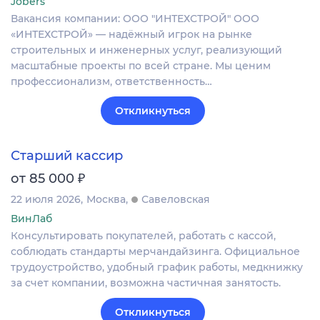
Jobers
Вакансия компании: ООО "ИНТЕХСТРОЙ" ООО
«ИНТЕХСТРОЙ» — надёжный игрок на рынке
строительных и инженерных услуг, реализующий
масштабные проекты по всей стране. Мы ценим
профессионализм, ответственность…
Откликнуться
Старший кассир
₽
от 85 000
22 июля 2026
Москва
Савеловская
ВинЛаб
Консультировать покупателей, работать с кассой,
соблюдать стандарты мерчандайзинга. Официальное
трудоустройство, удобный график работы, медкнижку
за счет компании, возможна частичная занятость.
Откликнуться