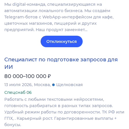
Мы digital-команда, специализирующаяся на
автоматизации локального бизнеса. Мы создаём
Telegram-ботов с WebApp-интерфейсом для кафе,
цветочных магазинов, пиццерий и других
предприятий. Наш продукт заменяет…
Откликнуться
Специалист по подготовке запросов для
ИИ
₽
80 000–100 000
13 июля 2026
Москва
Щелковская
Спецснаб 06
Работать с любыми текстовыми нейросетями,
готовность разбираться в разных типах запросов.
Удобный режим работы по договоренности. ТК РФ или
ГПХ, . Карьерный рост. Гарантированные выплаты +
бонусы.