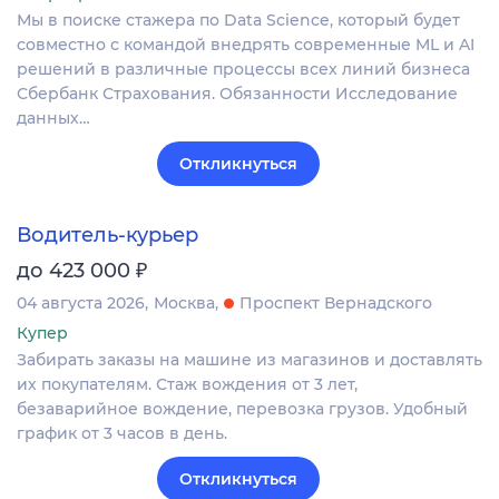
Мы в поиске стажера по Data Science, который будет
совместно с командой внедрять современные ML и AI
решений в различные процессы всех линий бизнеса
Сбербанк Страхования. Обязанности Исследование
данных…
Откликнуться
Водитель-курьер
₽
до 423 000
04 августа 2026
Москва
Проспект Вернадского
Купер
Забирать заказы на машине из магазинов и доставлять
их покупателям. Стаж вождения от 3 лет,
безаварийное вождение, перевозка грузов. Удобный
график от 3 часов в день.
Откликнуться