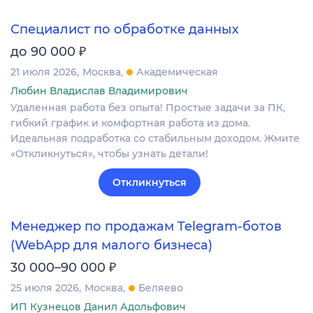
Специалист по обработке данных
₽
до 90 000
21 июля 2026
Москва
Академическая
Любин Владислав Владимирович
Удаленная работа без опыта! Простые задачи за ПК,
гибкий график и комфортная работа из дома.
Идеальная подработка со стабильным доходом. Жмите
«Откликнуться», чтобы узнать детали!
Откликнуться
Менеджер по продажам Telegram-ботов
(WebApp для малого бизнеса)
₽
30 000–90 000
25 июля 2026
Москва
Беляево
ИП Кузнецов Данил Адольфович