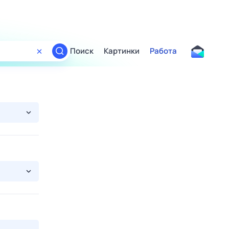
Поиск
Картинки
Работа