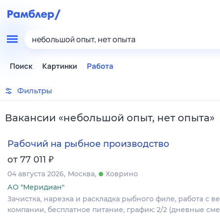
небольшой опыт, нет опыта
Поиск
Картинки
Работа
Фильтры
Вакансии
«
небольшой опыт, нет опыта
»
Рабочий на рыбное производство
₽
от 77 011
04 августа 2026
Москва
Ховрино
АО "Меридиан"
Зачистка, нарезка и раскладка рыбного филе, работа с 
компании, бесплатное питание, график: 2/2 (дневные сме