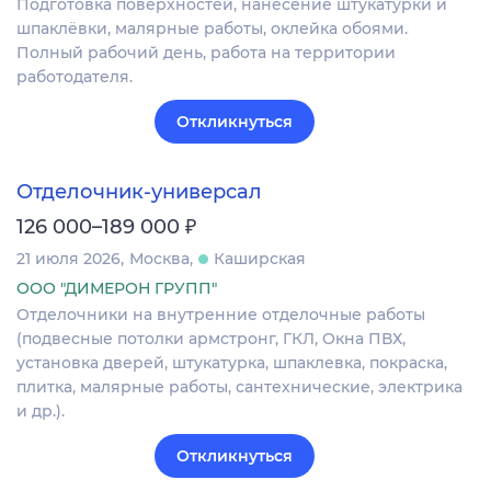
Подготовка поверхностей, нанесение штукатурки и
шпаклёвки, малярные работы, оклейка обоями.
Полный рабочий день, работа на территории
работодателя.
Откликнуться
Отделочник-универсал
₽
126 000–189 000
21 июля 2026
Москва
Каширская
ООО "ДИМЕРОН ГРУПП"
Отделочники на внутренние отделочные работы
(подвесные потолки армстронг, ГКЛ, Окна ПВХ,
установка дверей, штукатурка, шпаклевка, покраска,
плитка, малярные работы, сантехнические, электрика
и др.).
Откликнуться