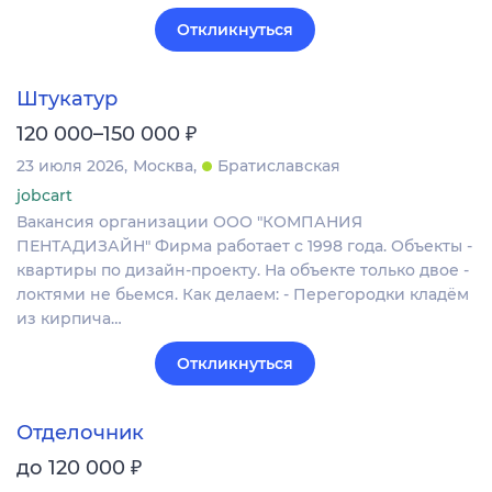
Откликнуться
Штукатур
₽
120 000–150 000
23 июля 2026
Москва
Братиславская
jobcart
Вакансия организации ООО "КОМПАНИЯ
ПЕНТАДИЗАЙН" Фирма работает с 1998 года. Объекты -
квартиры по дизайн-проекту. На объекте только двое -
локтями не бьемся. Как делаем: - ​​Перегородки кладём
из кирпича…
Откликнуться
Отделочник
₽
до 120 000