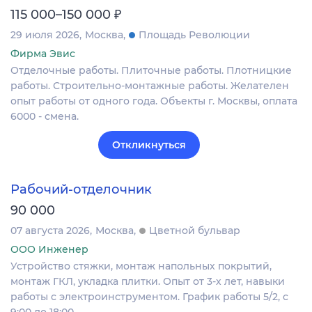
₽
115 000–150 000
29 июля 2026
Москва
Площадь Революции
Фирма Эвис
Отделочные работы. Плиточные работы. Плотницкие
работы. Строительно-монтажные работы. Желателен
опыт работы от одного года. Объекты г. Москвы, оплата
6000 - смена.
Откликнуться
Рабочий-отделочник
90 000
07 августа 2026
Москва
Цветной бульвар
ООО Инженер
Устройство стяжки, монтаж напольных покрытий,
монтаж ГКЛ, укладка плитки. Опыт от 3-х лет, навыки
работы с электроинструментом. График работы 5/2, с
9:00 до 18:00.