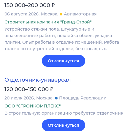
₽
150 000–200 000
06 августа 2026
Москва
Авиамоторная
Строительная компания "Гранд-Строй"
Устройство стяжки пола, штукатурные и
шпаклевочные работы, поклейка обоев, укладка
плитки. Опыт работы в отделке помещений. Работа
только по внутренней отделке, без фасадных.
Откликнуться
Отделочник-универсал
₽
120 000–150 000
20 июля 2026
Москва
Площадь Революции
ООО "СТРОЙКОМПЛЕКС"
В строительную организацию требуется отделочник
Откликнуться