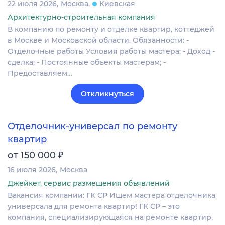
22 июля 2026
Москва
Киевская
Архитектурно-строительная компания
В компанию по ремонту и отделке квартир, коттеджей
в Москве и Московской области. Обязанности: -
Отделочные работы Условия работы мастера: - Доход -
сделка; - Постоянные объекты мастерам; -
Предоставляем…
Откликнуться
Отделочник-универсал по ремонту
квартир
₽
от 150 000
16 июля 2026
Москва
Джейкет, сервис размещения объявлений
Вакансия компании: ГК СР Ищем мастера отделочника
универсала для ремонта квартир! ГК СР – это
компания, специализирующаяся на ремонте квартир,