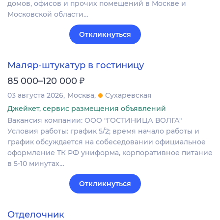
домов, офисов и прочих помещений в Москве и
Московской области…
Откликнуться
Маляр-штукатур в гостиницу
₽
85 000–120 000
03 августа 2026
Москва
Сухаревская
Джейкет, сервис размещения объявлений
Вакансия компании: ООО "ГОСТИНИЦА ВОЛГА"
Условия работы: график 5/2; время начало работы и
график обсуждается на собеседовании официальное
оформление ТК РФ униформа, корпоративное питание
в 5-10 минутах…
Откликнуться
Отделочник