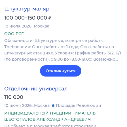
Штукатур-маляр
₽
100 000–150 000
18 июля 2026
Москва
ООО РСГ
Обязанности: Штукатурные, малярные работы.
Требования: Опыт работы от 1 года; Опыт работы на
штукатурных станциях. Условия: График работы 5/2, 6/1
(по договоренности), с 9.00 до 18.00-19.00; Возможно…
Откликнуться
Отделочник-универсал
110 000
10 июня 2026
Москва
Площадь Революции
ИНДИВИДУАЛЬНЫЙ ПРЕДПРИНИМАТЕЛЬ
ШЕСТОПАЛОВ АЛЕКСАНДР АНДРЕЕВИЧ
На объект в г. Москва требуются строители