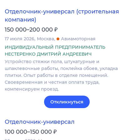
Отделочник-универсал (строительная
компания)
₽
150 000–200 000
17 июля 2026
Москва
Авиамоторная
ИНДИВИДУАЛЬНЫЙ ПРЕДПРИНИМАТЕЛЬ
НЕСТЕРЕНКО ДМИТРИЙ АНДРЕЕВИЧ
Устройство стяжки пола, штукатурные и
шпаклевочные работы, поклейка обоев, укладка
плитки. Опыт работы в отделке помещений.
Своевременная и честная оплата труда,
компенсируем проезд.
Откликнуться
Отделочник-универсал
₽
100 000–150 000