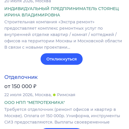
20 июля 2026
Москва
ИНДИВИДУАЛЬНЫЙ ПРЕДПРИНИМАТЕЛЬ СТОЯНЕЦ
ИРИНА ВЛАДИМИРОВНА
Строительная компания «Экстра ремонт»
предоставляет комплекс ремонтных услуг по
внутренней отделке квартир / комнат / коттеджей /
офисов на территории Москвы и Московской области
В связи с новыми проектами…
Откликнуться
Отделочник
₽
от 150 000
22 июля 2026
Москва
Римская
ООО НПП "МЕТРОТЕХНИКА"
Требуется отделочник (ремонт офисов и квартир в
Москве). Оплата от 150 000р. Униформа, инструменты
СИЗ предоставляются. Выплаты своевременные