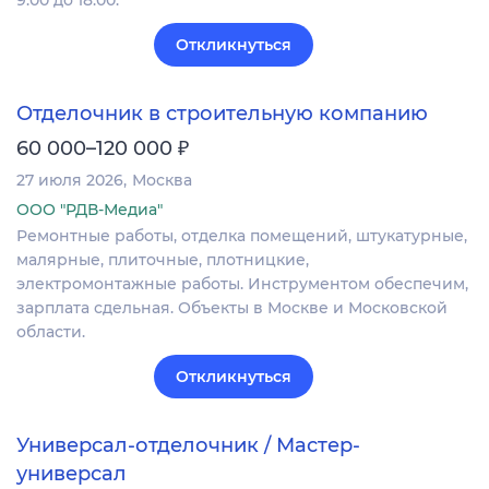
Откликнуться
Отделочник в строительную компанию
₽
60 000–120 000
27 июля 2026
Москва
ООО "РДВ-Медиа"
Ремонтные работы, отделка помещений, штукатурные,
малярные, плиточные, плотницкие,
электромонтажные работы. Инструментом обеспечим,
зарплата сдельная. Объекты в Москве и Московской
области.
Откликнуться
Универсал-отделочник / Мастер-
универсал