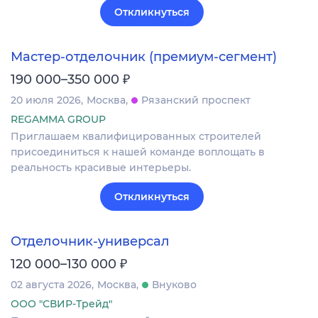
Откликнуться
Мастер-отделочник (премиум-сегмент)
₽
190 000–350 000
20 июля 2026
Москва
Рязанский проспект
REGAMMA GROUP
Приглашаем квалифицированных строителей
присоединиться к нашей команде воплощать в
реальность красивые интерьеры.
Откликнуться
Отделочник-универсал
₽
120 000–130 000
02 августа 2026
Москва
Внуково
ООО "СВИР-Трейд"