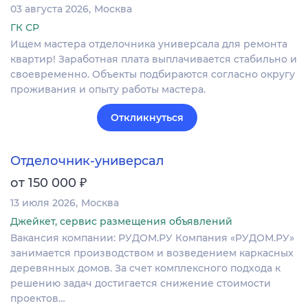
03 августа 2026
Москва
ГК СР
Ищем мастера отделочника универсала для ремонта
квартир! Заработная плата выплачивается стабильно и
своевременно. Объекты подбираются согласно округу
проживания и опыту работы мастера.
Откликнуться
Отделочник-универсал
₽
от 150 000
13 июля 2026
Москва
Джейкет, сервис размещения объявлений
Вакансия компании: РУДОМ.РУ Компания «РУДОМ.РУ»
занимается производством и возведением каркасных
деревянных домов. За счет комплексного подхода к
решению задач достигается снижение стоимости
проектов…