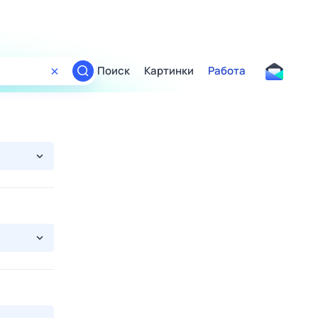
Поиск
Картинки
Работа