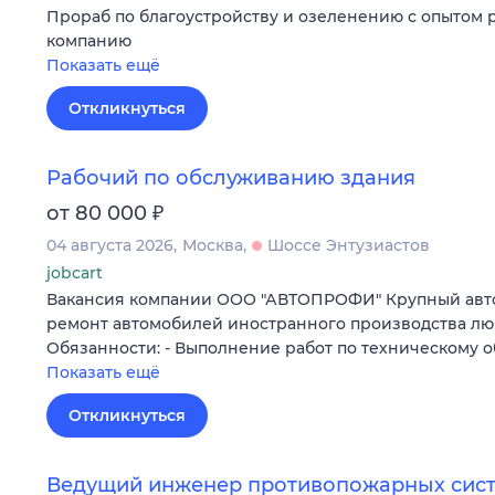
Прораб по благоустройству и озеленению с опытом 
компанию
Показать ещё
Откликнуться
Рабочий по обслуживанию здания
₽
от 80 000
04 августа 2026
Москва
Шоссе Энтузиастов
jobcart
Вакансия компании ООО "АВТОПРОФИ" Крупный авт
ремонт автомобилей иностранного производства люб
Обязанности: - Выполнение работ по техническому
Показать ещё
Откликнуться
Ведущий инженер противопожарных сист