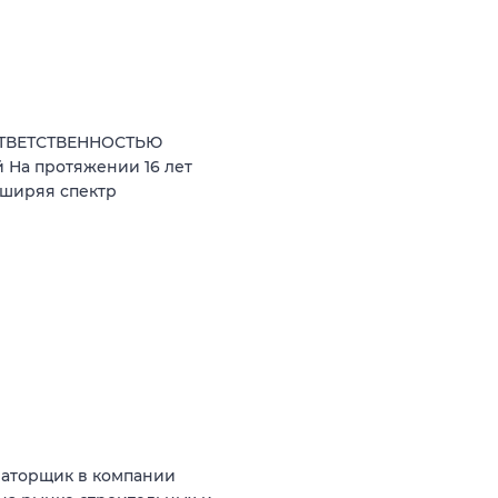
ОТВЕТСТВЕННОСТЬЮ
 На протяжении 16 лет
сширяя спектр
ваторщик в компании