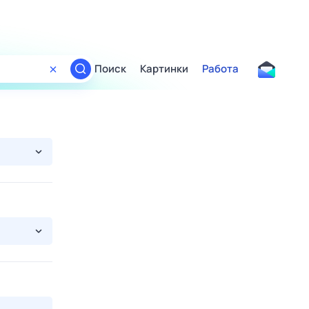
Поиск
Картинки
Работа