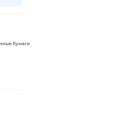
енные бумаги