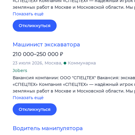
«СПЕЦТЕХ» Компания «СПЕЦТЕХ» — надёжный игрок 
земляных работ в Москве и Московской области. М
Показать ещё
Откликнуться
Машинист экскаватора
₽
210 000–250 000
23 июля 2026
Москва
Коммунарка
Jobers
Вакансия компании: ООО "СПЕЦТЕХ" Вакансия: экска
«СПЕЦТЕХ» Компания «СПЕЦТЕХ» — надёжный игрок 
земляных работ в Москве и Московской области. М
Показать ещё
Откликнуться
Водитель манипулятора