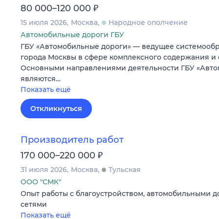
₽
80 000–120 000
15 июля 2026
Москва
Народное ополчение
Автомобильные дороги ГБУ
ГБУ «Автомобильные дороги» — ведущее системооб
города Москвы в сфере комплексного содержания и
Основными направлениями деятельности ГБУ «Авто
являются…
Показать ещё
Откликнуться
Производитель работ
₽
170 000–220 000
31 июля 2026
Москва
Тульская
ООО "СМК"
Опыт работы с благоустройством, автомобильными 
сетями
Показать ещё