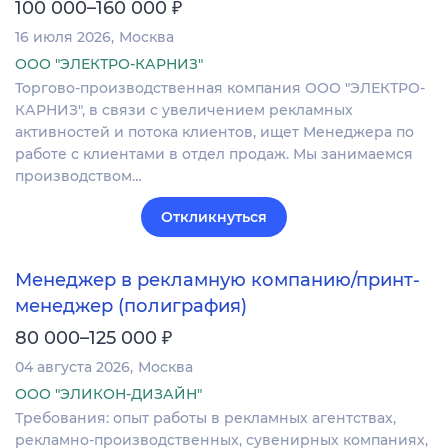
₽
100 000–160 000
16 июля 2026
Москва
ООО "ЭЛЕКТРО-КАРНИЗ"
Торгово-производственная компания ООО "ЭЛЕКТРО-
КАРНИЗ", в связи с увеличением рекламных
активностей и потока клиентов, ищет Менеджера по
работе с клиентами в отдел продаж. Мы занимаемся
производством…
Откликнуться
Менеджер в рекламную компанию/принт-
менеджер (полиграфия)
₽
80 000–125 000
04 августа 2026
Москва
ООО "ЭЛИКОН-ДИЗАЙН"
Требования: опыт работы в рекламных агентствах,
рекламно-производственных, сувенирных компаниях,