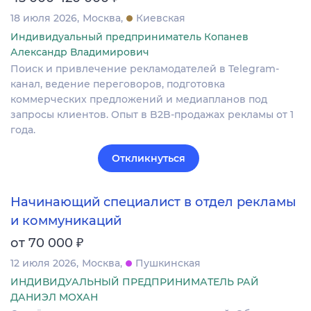
18 июля 2026
Москва
Киевская
Индивидуальный предприниматель Копанев
Александр Владимирович
Поиск и привлечение рекламодателей в Telegram-
канал, ведение переговоров, подготовка
коммерческих предложений и медиапланов под
запросы клиентов. Опыт в B2B‐продажах рекламы от 1
года.
Откликнуться
Начинающий специалист в отдел рекламы
и коммуникаций
₽
от 70 000
12 июля 2026
Москва
Пушкинская
ИНДИВИДУАЛЬНЫЙ ПРЕДПРИНИМАТЕЛЬ РАЙ
ДАНИЭЛ МОХАН