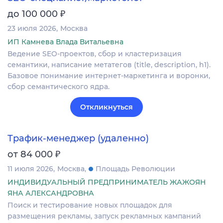
₽
до 100 000
23 июля 2026
Москва
ИП Камнева Влада Витальевна
Ведение SEO-проектов, сбор и кластеризация
семантики, написание метатегов (title, description, h1).
Базовое понимание интернет-маркетинга и воронки,
сбор семантического ядра.
Откликнуться
Трафик-менеджер (удаленно)
₽
от 84 000
11 июля 2026
Москва
Площадь Революции
ИНДИВИДУАЛЬНЫЙ ПРЕДПРИНИМАТЕЛЬ ЖАЖОЯН
ЯНА АЛЕКСАНДРОВНА
Поиск и тестирование новых площадок для
размещения рекламы, запуск рекламных кампаний