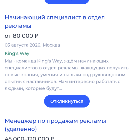
Начинающий специалист в отдел
рекламы
₽
от 80 000
05 августа 2026
Москва
King's Way
Мы - команда King's Way, ждём начинающих
специалистов в отдел рекламы, жаждущих получить
новые знания, умения и навыки под руководством
опытных наставников. Нам интересно работать с
людьми, которые будут…
Откликнуться
Менеджер по продажам рекламы
(удаленно)
₽
45 000–120 000