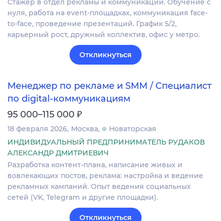
Стажёр в отдел рекламы и коммуникаций. Обучение с
нуля, работа на event-площадках, коммуникация face-
to-face, проведение презентаций. График 5/2,
карьерный рост, дружный коллектив, офис у метро.
Откликнуться
Менеджер по рекламе и SMM / Специалист
по digital-коммуникациям
₽
95 000–115 000
18 февраля 2026
Москва
Новаторская
ИНДИВИДУАЛЬНЫЙ ПРЕДПРИНИМАТЕЛЬ РУДАКОВ
АЛЕКСАНДР ДМИТРИЕВИЧ
Разработка контент-плана, написание живых и
вовлекающих постов, реклама: настройка и ведение
рекламных кампаний. Опыт ведения социальных
сетей (VK, Telegram и другие площадки).
Откликнуться