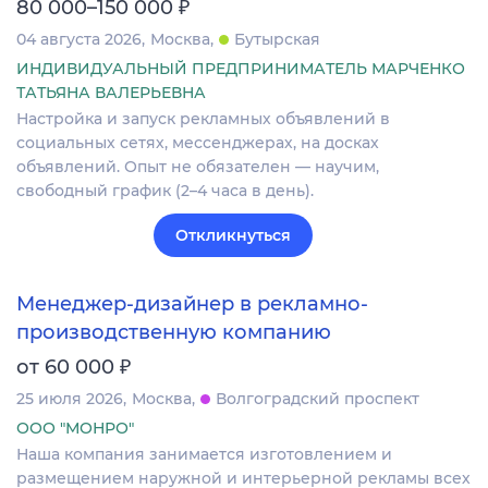
₽
80 000–150 000
04 августа 2026
Москва
Бутырская
ИНДИВИДУАЛЬНЫЙ ПРЕДПРИНИМАТЕЛЬ МАРЧЕНКО
ТАТЬЯНА ВАЛЕРЬЕВНА
Настройка и запуск рекламных объявлений в
социальных сетях, мессенджерах, на досках
объявлений. Опыт не обязателен — научим,
свободный график (2–4 часа в день).
Откликнуться
Менеджер-дизайнер в рекламно-
производственную компанию
₽
от 60 000
25 июля 2026
Москва
Волгоградский проспект
ООО "МОНРО"
Наша компания занимается изготовлением и
размещением наружной и интерьерной рекламы всех