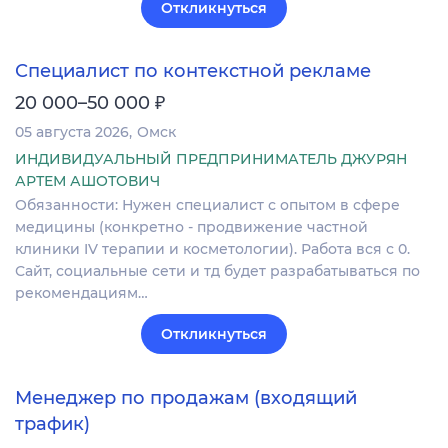
Откликнуться
Специалист по контекстной рекламе
₽
20 000–50 000
05 августа 2026
Омск
ИНДИВИДУАЛЬНЫЙ ПРЕДПРИНИМАТЕЛЬ ДЖУРЯН
АРТЕМ АШОТОВИЧ
Обязанности: Нужен специалист с опытом в сфере
медицины (конкретно - продвижение частной
клиники IV терапии и косметологии). Работа вся с 0.
Сайт, социальные сети и тд будет разрабатываться по
рекомендациям…
Откликнуться
Менеджер по продажам (входящий
трафик)