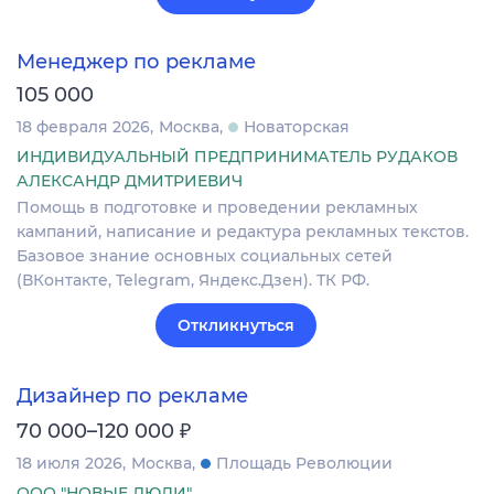
Менеджер по рекламе
105 000
18 февраля 2026
Москва
Новаторская
ИНДИВИДУАЛЬНЫЙ ПРЕДПРИНИМАТЕЛЬ РУДАКОВ
АЛЕКСАНДР ДМИТРИЕВИЧ
Помощь в подготовке и проведении рекламных
кампаний, написание и редактура рекламных текстов.
Базовое знание основных социальных сетей
(ВКонтакте, Telegram, Яндекс.Дзен). ТК РФ.
Откликнуться
Дизайнер по рекламе
₽
70 000–120 000
18 июля 2026
Москва
Площадь Революции
ООО "НОВЫЕ ЛЮДИ"