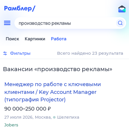
производство рекламы
Поиск
Картинки
Работа
Фильтры
Всего найдено 23 результата
Вакансии
«
производство рекламы
»
Менеджер по работе с ключевыми
клиентами / Key Account Manager
(типография Projector)
₽
90 000–250 000
27 июля 2026
Москва
Шелепиха
Jobers