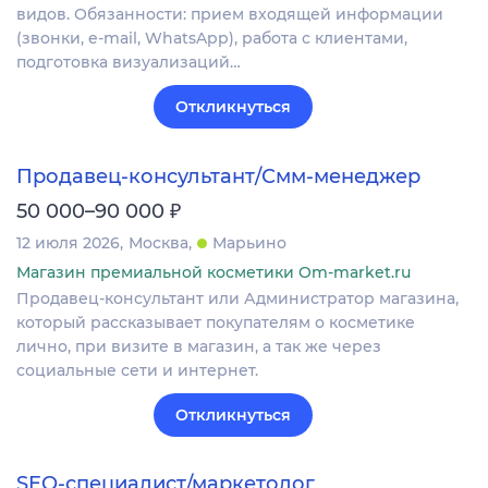
видов. Обязанности: прием входящей информации
(звонки, e-mail, WhatsApp), работа с клиентами,
подготовка визуализаций…
Откликнуться
Продавец-консультант/Смм-менеджер
₽
50 000–90 000
12 июля 2026
Москва
Марьино
Магазин премиальной косметики Om-market.ru
Продавец-консультант или Администратор магазина,
который рассказывает покупателям о косметике
лично, при визите в магазин, а так же через
социальные сети и интернет.
Откликнуться
SEO-специалист/маркетолог