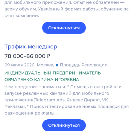
для мобильного приложения. Опыт не обязателен —
всему обучим. Удалённый формат работы, обучение за
счет компании.
Откликнуться
Трафик-менеджер
₽
78 000–86 000
09 июля 2026
Москва
Площадь Революции
ИНДИВИДУАЛЬНЫЙ ПРЕДПРИНИМАТЕЛЬ
ОВЧАРЕНКО КАРИНА ИГОРЕВНА
Чем предстоит заниматься: * Помощь в настройке и
запуске рекламных кампаний для мобильного
приложения(Telegram Ads, Яндекс.Директ, VK
Реклама); * Поиск и тестирование новых площадок для
размещения рекламы…
Откликнуться