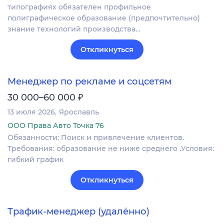
типографиях обязателен профильное
полиграфическое образование (предпочтительно)
знание технологий производства…
Откликнуться
Менеджер по рекламе и соцсетям
₽
30 000–60 000
13 июля 2026
Ярославль
ООО Права Авто Точка 76
Обязанности: Поиск и привлечение клиентов.
Требования: образование не ниже среднего .Условия:
гибкий график
Откликнуться
Трафик‑менеджер (удалённо)