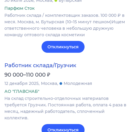
30 июля 2026
Москва
Бутырская
Парфюм Сток
Работник склада / комплектовщик заказов. 100 000 ₽ в
меся. Москва, м. Бутырская (10–15 минут пешком)Ищем
ответственного человека в небольшую дружную
команду оптового склада косметики
Откликнуться
Работник склада/Грузчик
₽
90 000–110 000
12 декабря 2025
Москва
Молодежная
АО "ГЛАВСНАБ"
На склад строительно-отделочных материалов
требуется Грузчик. Постоянная работа, оплата 4 раза в
месяц, надежный работодатель, сплоченный
коллектив.
Откликнуться