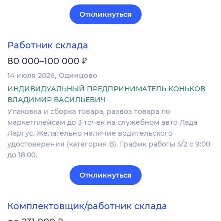
Откликнуться
Работник склада
₽
80 000–100 000
14 июля 2026
Одинцово
ИНДИВИДУАЛЬНЫЙ ПРЕДПРИНИМАТЕЛЬ КОНЬКОВ
ВЛАДИМИР ВАСИЛЬЕВИЧ
Упаковка и сборка товара, развоз товара по
маркетплейсам до 3 точек на служебном авто Лада
Ларгус. Желательно наличие водительского
удостоверения (категория В). График работы 5/2 с 9:00
до 18:00.
Откликнуться
Комплектовщик/работник склада