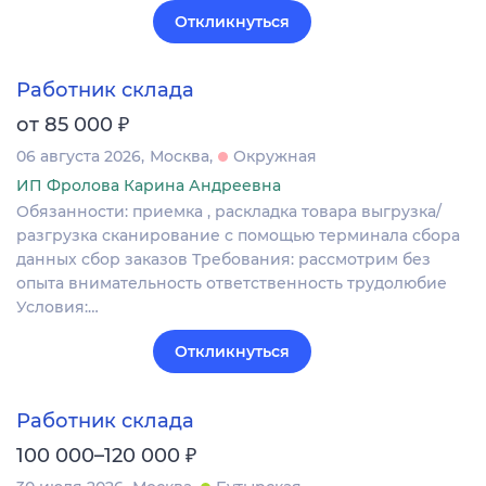
Откликнуться
Работник склада
₽
от 85 000
06 августа 2026
Москва
Окружная
ИП Фролова Карина Андреевна
Обязанности: приемка , раскладка товара выгрузка/
разгрузка сканирование с помощью терминала сбора
данных сбор заказов Требования: рассмотрим без
опыта внимательность ответственность трудолюбие
Условия:…
Откликнуться
Работник склада
₽
100 000–120 000