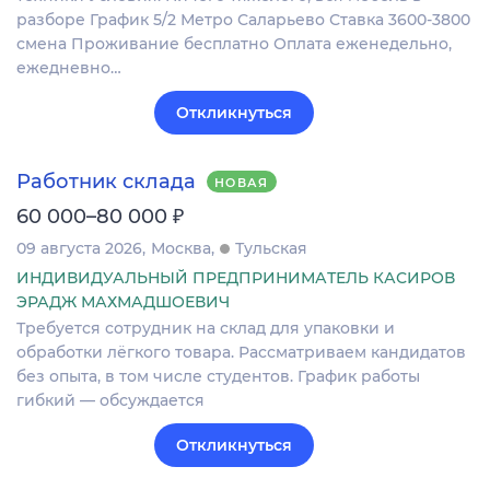
разборе График 5/2 Метро Саларьево Ставка 3600-3800
смена Проживание бесплатно Оплата еженедельно,
ежедневно…
Откликнуться
Работник склада
НОВАЯ
₽
60 000–80 000
09 августа 2026
Москва
Тульская
ИНДИВИДУАЛЬНЫЙ ПРЕДПРИНИМАТЕЛЬ КАСИРОВ
ЭРАДЖ МАХМАДШОЕВИЧ
Требуется сотрудник на склад для упаковки и
обработки лёгкого товара. Рассматриваем кандидатов
без опыта, в том числе студентов. График работы
гибкий — обсуждается
Откликнуться