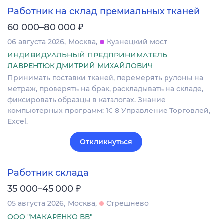
Работник на склад премиальных тканей
₽
60 000–80 000
06 августа 2026
Москва
Кузнецкий мост
ИНДИВИДУАЛЬНЫЙ ПРЕДПРИНИМАТЕЛЬ
ЛАВРЕНТЮК ДМИТРИЙ МИХАЙЛОВИЧ
Принимать поставки тканей, перемерять рулоны на
метраж, проверять на брак, раскладывать на складе,
фиксировать образцы в каталогах. Знание
компьютерных программ: 1С 8 Управление Торговлей,
Excel.
Откликнуться
Работник склада
₽
35 000–45 000
05 августа 2026
Москва
Стрешнево
ООО "МАКАРЕНКО ВВ"