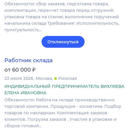
Обязанности: сбор заказов, подготовка товара,
комплектация, пересчет товара перед отгрузкой;
упаковка товара на станке; выполнение поручений
начальника склада Требования: Исполнительность,
пунктуальность…
Откликнуться
Работник склада
₽
от 60 000
23 июля 2026
Москва
Римская
ИНДИВИДУАЛЬНЫЙ ПРЕДПРИНИМАТЕЛЬ ВИХЛЯЕВА
ЕЛЕНА ИВАНОВНА
Обязанности: Работа на складе производственно
торговой компании. Продукция - косметика. Подбор
товаров по накладным. Комплектация заказов
клиентов. Погрузка заказов . Участие в упаковке и
сборке готовой…