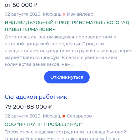
₽
от 50 000
02 августа 2026
Москва
Измайлово
ИНДИВИДУАЛЬНЫЙ ПРЕДПРИНИМАТЕЛЬ БОГОРАД
ПАВЕЛ ГЕРМАНОВИЧ
Организация, занимающаяся производством и
оптовой продажей спецодежды. Продажи
осуществляем посредством отгрузки со склада, через
маркетплейсы, шоурум. В связи с увеличением
количества заказчиков, нам…
Откликнуться
Складской работник
₽
79 200–88 000
02 августа 2026
Москва
Саларьево
ООО "НР ГРУПП ПРОФЕШИНАЛ"
Требуются складские сотрудники на склад бытовой
техники Условия: Ничего тяжелого, вся мебель в