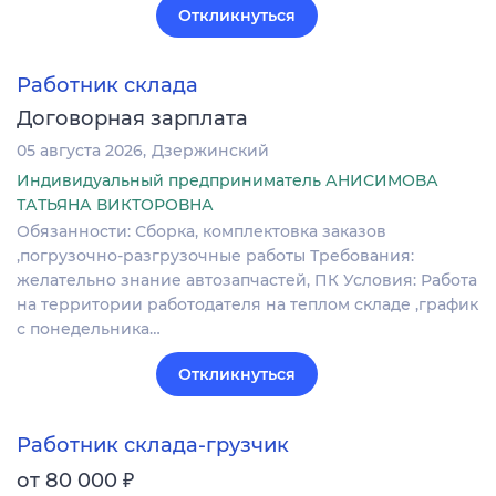
Откликнуться
Работник склада
Договорная зарплата
05 августа 2026
Дзержинский
Индивидуальный предприниматель АНИСИМОВА
ТАТЬЯНА ВИКТОРОВНА
Обязанности: Сборка, комплектовка заказов
,погрузочно-разгрузочные работы Требования:
желательно знание автозапчастей, ПК Условия: Работа
на территории работодателя на теплом складе ,график
с понедельника…
Откликнуться
Работник склада-грузчик
₽
от 80 000