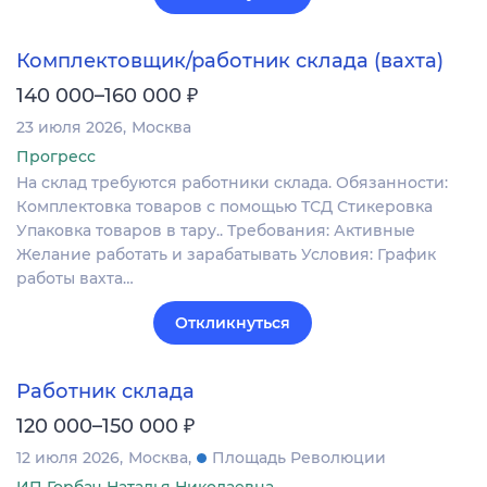
Комплектовщик/работник склада (вахта)
₽
140 000–160 000
23 июля 2026
Москва
Прогресс
На склад требуются работники склада. Обязанности:
Комплектовка товаров с помощью ТСД Стикеровка
Упаковка товаров в тару.. Требования: Активные
Желание работать и зарабатывать Условия: График
работы вахта…
Откликнуться
Работник склада
₽
120 000–150 000
12 июля 2026
Москва
Площадь Революции