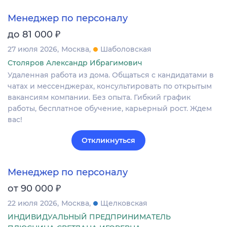
Менеджер по персоналу
₽
до 81 000
27 июля 2026
Москва
Шаболовская
Столяров Александр Ибрагимович
Удаленная работа из дома. Общаться с кандидатами в
чатах и мессенджерах, консультировать по открытым
вакансиям компании. Без опыта. Гибкий график
работы, бесплатное обучение, карьерный рост. Ждем
вас!
Откликнуться
Менеджер по персоналу
₽
от 90 000
22 июля 2026
Москва
Щелковская
ИНДИВИДУАЛЬНЫЙ ПРЕДПРИНИМАТЕЛЬ