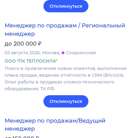
Откликнуться
Менеджер по продажам / Региональный
менеджер
₽
до 200 000
03 августа 2026
Москва
Сходненская
ООО "ПК ТЕПЛОСИЛА"
Поиск и привлечение новых клиентов, выполнение
плана продаж, ведение отчётности в CRM (Bitrix24).
Опыт работы в продажах сложно-технического
оборудования. ТК РФ.
Откликнуться
Менеджер по продажам/Ведущий
менеджер