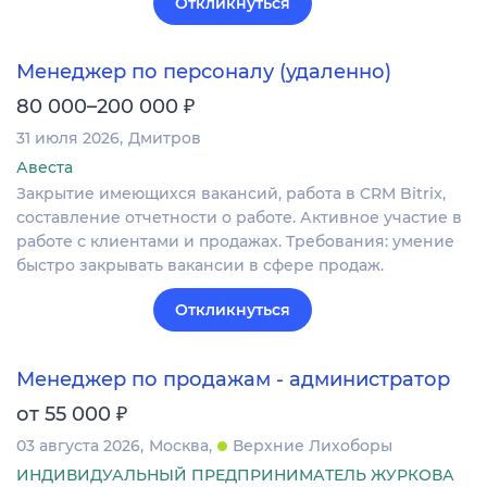
Откликнуться
Менеджер по персоналу (удаленно)
₽
80 000–200 000
31 июля 2026
Дмитров
Авеста
Закрытие имеющихся вакансий, работа в CRM Bitrix,
составление отчетности о работе. Активное участие в
работе с клиентами и продажах. Требования: умение
быстро закрывать вакансии в сфере продаж.
Откликнуться
Менеджер по продажам - администратор
₽
от 55 000
03 августа 2026
Москва
Верхние Лихоборы
ИНДИВИДУАЛЬНЫЙ ПРЕДПРИНИМАТЕЛЬ ЖУРКОВА