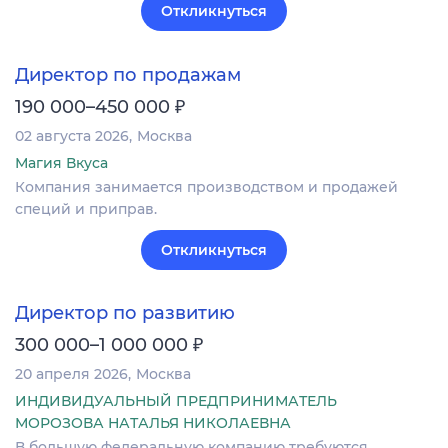
Откликнуться
Директор по продажам
₽
190 000–450 000
02 августа 2026
Москва
Магия Вкуса
Компания занимается производством и продажей
специй и приправ.
Откликнуться
Директор по развитию
₽
300 000–1 000 000
20 апреля 2026
Москва
ИНДИВИДУАЛЬНЫЙ ПРЕДПРИНИМАТЕЛЬ
МОРОЗОВА НАТАЛЬЯ НИКОЛАЕВНА
В большую федеральную компанию требуются