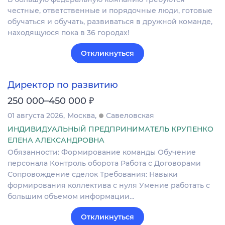
честные, ответственные и порядочные люди, готовые
обучаться и обучать, развиваться в дружной команде,
находящуюся пока в 36 городах!
Откликнуться
Директор по развитию
₽
250 000–450 000
01 августа 2026
Москва
Савеловская
ИНДИВИДУАЛЬНЫЙ ПРЕДПРИНИМАТЕЛЬ КРУПЕНКО
ЕЛЕНА АЛЕКСАНДРОВНА
Обязанности: Формирование команды Обучение
персонала Контроль оборота Работа с Договорами
Сопровождение сделок Требования: Навыки
формирования коллектива с нуля Умение работать с
большим объемом информации…
Откликнуться