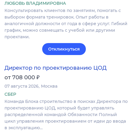
ЛЮБОВЬ ВЛАДИМИРОВНА
Консультировать клиентов по занятиям, помогать с
выбором формата тренировок. Опыт работы в
аналогичной должности от года в сфере услуг. Гибкий
график, можно совмещать с учебой или другими
проектами.
Откликнуться
Директор по проектированию ЦОД
₽
от 708 000
07 августа 2026
Москва
СБЕР
Команда Блока строительство в поисках Директора по
проектированию ЦОД, который будет управлять
распределенной командой Обязанности Полный
цикл управления проектированием от идеи до ввода
в эксплуатацию…