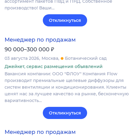
ассортимент пакетов ПВД и ПНД. Собственное
производство! Ваши…
Откликнуться
Менеджер по продажам
₽
90 000–300 000
03 августа 2026
Москва
Ботанический сад
Джейкет, сервис размещения объявлений
Вакансия компании: ООО "ФЛОУ" Компания Flow
производит премиальные щелевые диффузоры для
систем вентиляции и кондиционирования. Клиенты
ценят нас за лучшее качество на рынке, бесконечную
вариативность…
Откликнуться
Менеджер по продажам