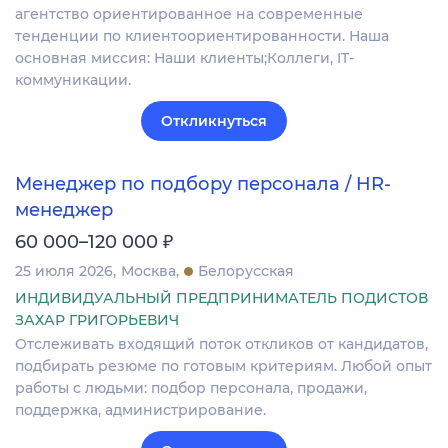
агентство ориентированное на современные
тенденции по клиентоориентированности. Наша
основная миссия: Наши клиенты;Коллеги, IT-
коммуникации.
Откликнуться
Менеджер по подбору персонала / HR-
менеджер
₽
60 000–120 000
25 июля 2026
Москва
Белорусская
ИНДИВИДУАЛЬНЫЙ ПРЕДПРИНИМАТЕЛЬ ПОДИСТОВ
ЗАХАР ГРИГОРЬЕВИЧ
Отслеживать входящий поток откликов от кандидатов,
подбирать резюме по готовым критериям. Любой опыт
работы с людьми: подбор персонала, продажи,
поддержка, администрирование.