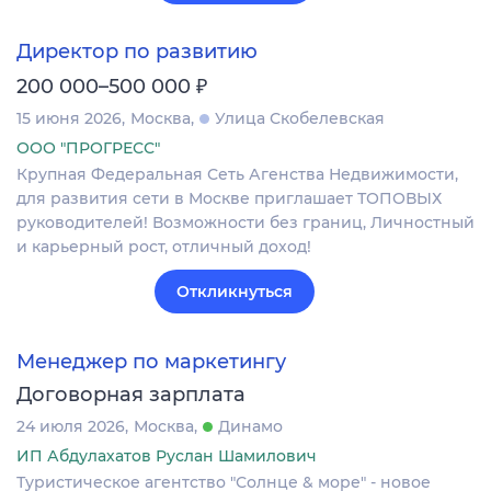
Директор по развитию
₽
200 000–500 000
15 июня 2026
Москва
Улица Скобелевская
ООО "ПРОГРЕСС"
Крупная Федеральная Сеть Агенства Недвижимости,
для развития сети в Москве приглашает ТОПОВЫХ
руководителей! Возможности без границ, Личностный
и карьерный рост, отличный доход!
Откликнуться
Менеджер по маркетингу
Договорная зарплата
24 июля 2026
Москва
Динамо
ИП Абдулахатов Руслан Шамилович
Туристическое агентство "Солнце & море" - новое