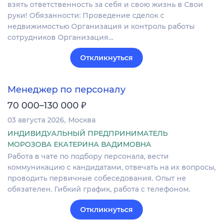
взять ответственность за себя и свою жизнь в Свои
руки! Обязанности: Проведение сделок с
недвижимостью Организация и контроль работы
сотрудников Организация…
Откликнуться
Менеджер по персоналу
₽
70 000–130 000
03 августа 2026
Москва
ИНДИВИДУАЛЬНЫЙ ПРЕДПРИНИМАТЕЛЬ
МОРОЗОВА ЕКАТЕРИНА ВАДИМОВНА
Работа в чате по подбору персонала, вести
коммуникацию с кандидатами, отвечать на их вопросы,
проводить первичные собеседования. Опыт не
обязателен. Гибкий график, работа с телефоном.
Откликнуться