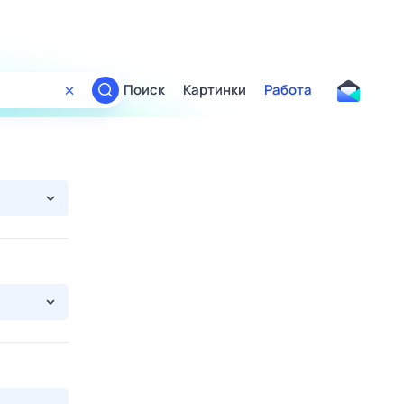
Поиск
Картинки
Работа