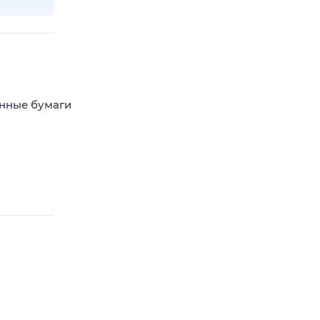
енные бумаги