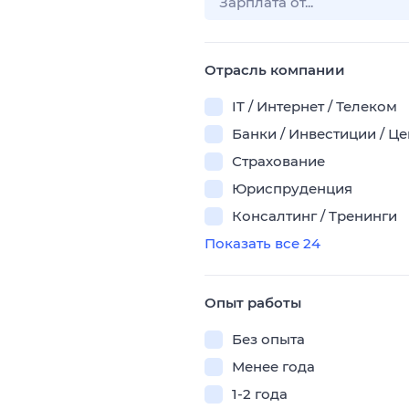
Отрасль компании
IT / Интернет / Телеком
Банки / Инвестиции / Ц
Страхование
Юриспруденция
Консалтинг / Тренинги
Показать все 24
Опыт работы
Без опыта
Менее года
1-2 года