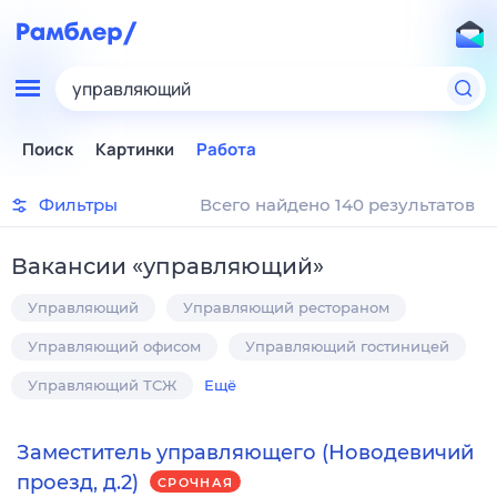
управляющий
Поиск
Картинки
Работа
Фильтры
Всего найдено 140 результатов
Вакансии
«
управляющий
»
Управляющий
Управляющий рестораном
Управляющий офисом
Управляющий гостиницей
Управляющий ТСЖ
Ещё
Заместитель управляющего (Новодевичий
проезд, д.2)
СРОЧНАЯ