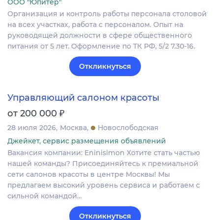
ООО "Юпитер"
Организация и контроль работы персонала столовой
на всех участках, работа с персоналом. Опыт на
руководящей должности в сфере общественного
питания от 5 лет. Оформление по ТК РФ, 5/2 7.30-16.
Откликнуться
Управляющий салоном красоты
₽
от 200 000
28 июля 2026
Москва
Новослободская
Джейкет, сервис размещения объявлений
Вакансия компании: Eninisimon Хотите стать частью
нашей команды? Присоединяйтесь к премиальной
сети салонов красоты в центре Москвы! Мы
предлагаем высокий уровень сервиса и работаем с
сильной командой…
Откликнуться