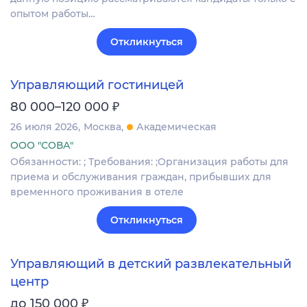
опытом работы…
Откликнуться
Управляющий гостиницей
₽
80 000–120 000
26 июля 2026
Москва
Академическая
ООО "СОВА"
Обязанности: ; Требования: ;Организация работы для
приема и обслуживания граждан, прибывших для
временного проживания в отеле
Откликнуться
Управляющий в детский развлекательный
центр
₽
до 150 000