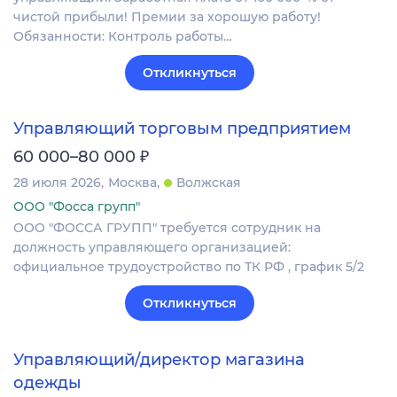
чистой прибыли! Премии за хорошую работу!
Обязанности: Контроль работы…
Откликнуться
Управляющий торговым предприятием
₽
60 000–80 000
28 июля 2026
Москва
Волжская
ООО "Фосса групп"
ООО "ФОССА ГРУПП" требуется сотрудник на
должность управляющего организацией:
официальное трудоустройство по ТК РФ , график 5/2
Откликнуться
Управляющий/директор магазина
одежды