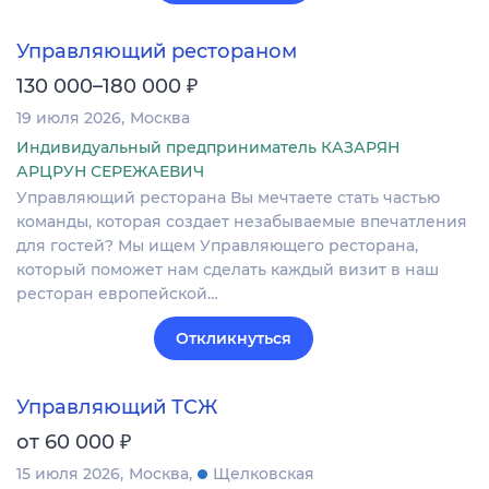
Управляющий рестораном
₽
130 000–180 000
19 июля 2026
Москва
Индивидуальный предприниматель КАЗАРЯН
АРЦРУН СЕРЕЖАЕВИЧ
Управляющий ресторана Вы мечтаете стать частью
команды, которая создает незабываемые впечатления
для гостей? Мы ищем Управляющего ресторана,
который поможет нам сделать каждый визит в наш
ресторан европейской…
Откликнуться
Управляющий ТСЖ
₽
от 60 000
15 июля 2026
Москва
Щелковская