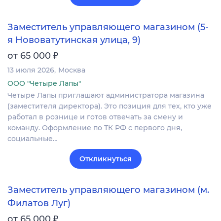
Заместитель управляющего магазином (5-
я Нововатутинская улица, 9)
₽
от 65 000
13 июля 2026
Москва
ООО "Четыре Лапы"
Четыре Лапы приглашают администратора магазина
(заместителя директора). Это позиция для тех, кто уже
работал в рознице и готов отвечать за смену и
команду. Оформление по ТК РФ с первого дня,
социальные…
Откликнуться
Заместитель управляющего магазином (м.
Филатов Луг)
₽
от 65 000