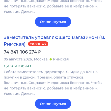
больничных. Соцпакет. Медкнижка бесплатно. Чтобы
не потерять вакансию, добавьте ее в избранное ⭐.
Условия. Дикси…
Откликнуться
Заместитель управляющего магазином (м.
Римская)
СРОЧНАЯ
₽
74 841–106 274
05 августа 2026
Москва
Римская
ДИКСИ Юг, АО
Работа заместителем директора. Скидка до 10% на
покупки в Дикси. Премии, оплата отпусков,
больничных. Соцпакет. Медкнижка бесплатно. Чтобы
не потерять вакансию, добавьте ее в избранное ⭐.
Условия. Дикси…
Откликнуться