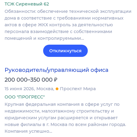
ТСЖ Сиреневый 62
Обязанности: обеспечение технической эксплуатации
дома в соответствие с требованиями нормативных
актов в сфере ЖКХ контроль за деятельностью
персонала взаимодействие с собственниками
помещений и контролируемыми…
Откликнуться
Руководитель/управляющий офиса
₽
200 000–350 000
15 июня 2026
Москва
Проспект Мира
ООО "ПРОГРЕСС"
Крупная федеральная компания в сфере услуг по
недвижимости, малоэтажному строительству и
юридическим услугам расширяется и открывает
новые филиалы в г. Москва по всем районам города.
Компания успешно…