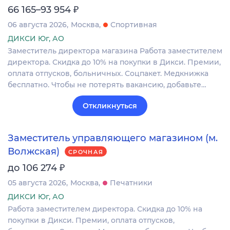
₽
66 165–93 954
06 августа 2026
Москва
Спортивная
ДИКСИ Юг, АО
Заместитель директора магазина Работа заместителем
директора. Скидка до 10% на покупки в Дикси. Премии,
оплата отпусков, больничных. Соцпакет. Медкнижка
бесплатно. Чтобы не потерять вакансию, добавьте…
Откликнуться
Заместитель управляющего магазином (м.
Волжская)
СРОЧНАЯ
₽
до 106 274
05 августа 2026
Москва
Печатники
ДИКСИ Юг, АО
Работа заместителем директора. Скидка до 10% на
покупки в Дикси. Премии, оплата отпусков,