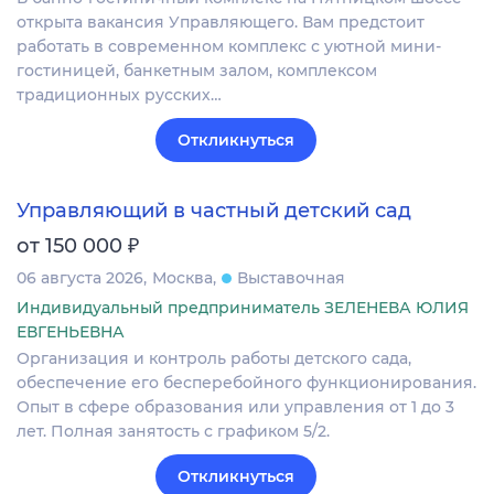
открыта вакансия Управляющего. Вам предстоит
работать в современном комплекс с уютной мини-
гостиницей, банкетным залом, комплексом
традиционных русских…
Откликнуться
Управляющий в частный детский сад
₽
от 150 000
06 августа 2026
Москва
Выставочная
Индивидуальный предприниматель ЗЕЛЕНЕВА ЮЛИЯ
ЕВГЕНЬЕВНА
Организация и контроль работы детского сада,
обеспечение его бесперебойного функционирования.
Опыт в сфере образования или управления от 1 до 3
лет. Полная занятость с графиком 5/2.
Откликнуться