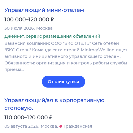
Управляющий мини-отелем
₽
100 000–120 000
30 июля 2026
Москва
Джейкет, сервис размещения объявлений
Вакансия компании: ООО "БКС ОТЕЛЬ" Сеть отелей
"БКС Отель" Команда сети отелей Minima/Wellion ищет
активного и инициативного управляющего отелем.
Обязанности: организация и контроль работы службы
приёма…
Откликнуться
Управляющий/ая в корпоративную
столовую.
₽
110 000–120 000
05 августа 2026
Москва
Гражданская