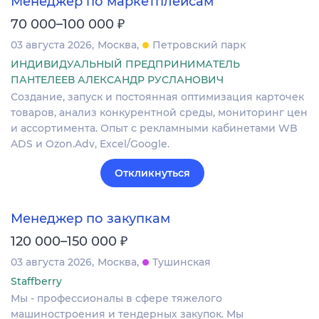
Менеджер по маркетплейсам
₽
70 000–100 000
03 августа 2026
Москва
Петровский парк
ИНДИВИДУАЛЬНЫЙ ПРЕДПРИНИМАТЕЛЬ
ПАНТЕЛЕЕВ АЛЕКСАНДР РУСЛАНОВИЧ
Создание, запуск и постоянная оптимизация карточек
товаров, анализ конкурентной среды, мониторинг цен
и ассортимента. Опыт с рекламными кабинетами WB
ADS и Ozon.Adv, Excel/Google.
Откликнуться
Менеджер по закупкам
₽
120 000–150 000
03 августа 2026
Москва
Тушинская
Staffberry
Мы - профессионалы в сфере тяжелого
машиностроения и тендерных закупок. Мы