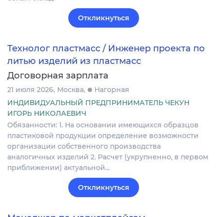
Откликнуться
Технолог пластмасс / Инженер проекта по
литью изделий из пластмасс
Договорная зарплата
21 июля 2026
Москва
Нагорная
ИНДИВИДУАЛЬНЫЙ ПРЕДПРИНИМАТЕЛЬ ЧЕКУН
ИГОРЬ НИКОЛАЕВИЧ
Обязанности: 1. На основании имеющихся образцов
пластиковой продукции определение возможности
организации собственного производства
аналогичных изделий 2. Расчет (укрупненно, в первом
приближении) актуальной…
Откликнуться