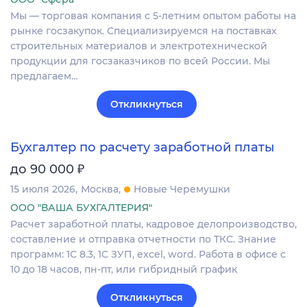
Мы — торговая компания с 5-летним опытом работы на
рынке госзакупок. Специализируемся на поставках
строительных материалов и электротехнической
продукции для госзаказчиков по всей России. Мы
предлагаем…
Откликнуться
Бухгалтер по расчету заработной платы
₽
до 90 000
15 июля 2026
Москва
Новые Черемушки
ООО "ВАША БУХГАЛТЕРИЯ"
Расчет заработной платы, кадровое делопроизводство,
составление и отправка отчетности по ТКС. Знание
программ: 1С 8.3, 1С ЗУП, excel, word. Работа в офисе с
10 до 18 часов, пн-пт, или гибридный график
Откликнуться