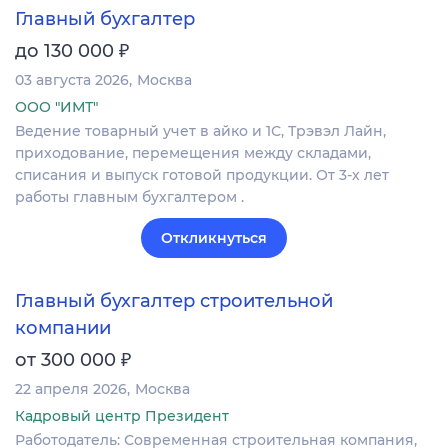
Главный бухгалтер
₽
до 130 000
03 августа 2026
Москва
ООО "ИМТ"
Ведение товарный учет в айко и 1С, Трэвэл Лайн,
приходование, перемещения между складами,
списания и выпуск готовой продукции. От 3-х лет
работы главным бухгалтером .
Откликнуться
Главный бухгалтер строительной
компании
₽
от 300 000
22 апреля 2026
Москва
Кадровый центр Президент
Работодатель: Современная строительная компания,