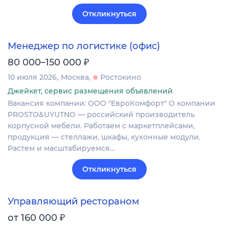
Откликнуться
Менеджер по логистике (офис)
₽
80 000–150 000
10 июля 2026
Москва
Ростокино
Джейкет, сервис размещения объявлений
Вакансия компании: ООО "ЕвроКомфорт" О компании
PROSTO&UYUTNO — российский производитель
корпусной мебели. Работаем с маркетплейсами,
продукция — стеллажи, шкафы, кухонные модули.
Растем и масштабируемся…
Откликнуться
Управляющий рестораном
₽
от 160 000