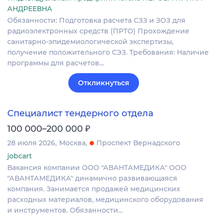
АНДРЕЕВНА
Обязанности: Подготовка расчета СЗЗ и ЗОЗ для
радиоэлектронных средств (ПРТО) Прохождение
санитарно-эпидемиологической экспертизы,
получение положительного СЭЗ. Требования: Наличие
программы для расчетов…
Откликнуться
Специалист тендерного отдела
₽
100 000–200 000
28 июля 2026
Москва
Проспект Вернадского
jobcart
Вакансия компании ООО "АВАНТАМЕДИКА" ООО
"АВАНТАМЕДИКА" динамично развивающаяся
компания. Занимается продажей медицинских
расходных материалов, медицинского оборудования
и инструментов. Обязанности…