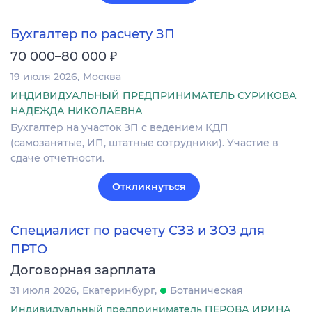
Бухгалтер по расчету ЗП
₽
70 000–80 000
19 июля 2026
Москва
ИНДИВИДУАЛЬНЫЙ ПРЕДПРИНИМАТЕЛЬ СУРИКОВА
НАДЕЖДА НИКОЛАЕВНА
Бухгалтер на участок ЗП с ведением КДП
(самозанятые, ИП, штатные сотрудники). Участие в
сдаче отчетности.
Откликнуться
Специалист по расчету СЗЗ и ЗОЗ для
ПРТО
Договорная зарплата
31 июля 2026
Екатеринбург
Ботаническая
Индивидуальный предприниматель ПЕРОВА ИРИНА