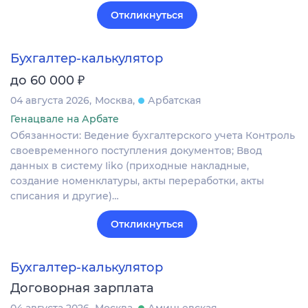
Откликнуться
Бухгалтер-калькулятор
₽
до 60 000
04 августа 2026
Москва
Арбатская
Генацвале на Арбате
Обязанности: Ведение бухгалтерского учета Контроль
своевременного поступления документов; Ввод
данных в систему Iiko (приходные накладные,
создание номенклатуры, акты переработки, акты
списания и другие)…
Откликнуться
Бухгалтер-калькулятор
Договорная зарплата