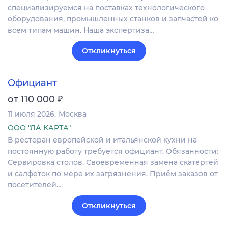
специализируемся на поставках технологического
оборудования, промышленных станков и запчастей ко
всем типам машин. Наша экспертиза…
Откликнуться
Официант
₽
от 110 000
11 июля 2026
Москва
ООО "ЛА КАРТА"
В ресторан европейской и итальянской кухни на
постоянную работу требуется официант. Обязанности:
Сервировка столов. Своевременная замена скатертей
и салфеток по мере их загрязнения. Приём заказов от
посетителей…
Откликнуться