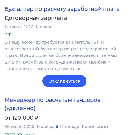
Бухгалтер по расчету заработной платы
Договорная зарплата
14 июля 2026
Москва
СФН
В нашу команду требуется внимательный и
ответственный бухгалтер по расчёту заработной
платы. В этой роли вы будете заниматься полным
циклом расчётов с сотрудниками: от приёма и
проверки первичных документов…
Откликнуться
Менеджер по расчетам тендеров
(удаленно)
₽
от 120 000
30 июля 2026
Москва
Площадь Революции
ООО "Сфера"