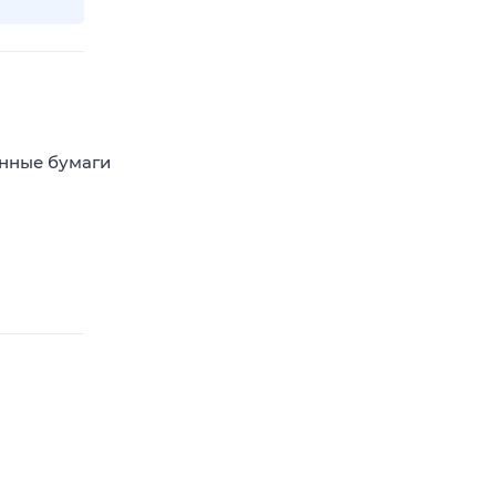
енные бумаги