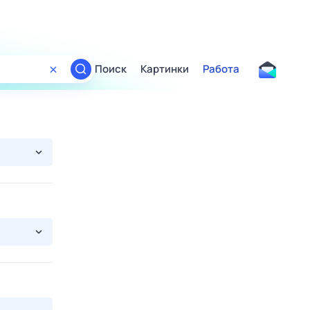
Поиск
Картинки
Работа