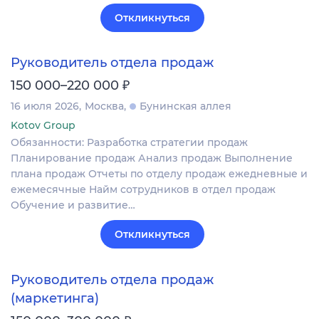
Откликнуться
Руководитель отдела продаж
₽
150 000–220 000
16 июля 2026
Москва
Бунинская аллея
Kotov Group
Обязанности: Разработка стратегии продаж
Планирование продаж Анализ продаж Выполнение
плана продаж Отчеты по отделу продаж ежедневные и
ежемесячные Найм сотрудников в отдел продаж
Обучение и развитие…
Откликнуться
Руководитель отдела продаж
(маркетинга)