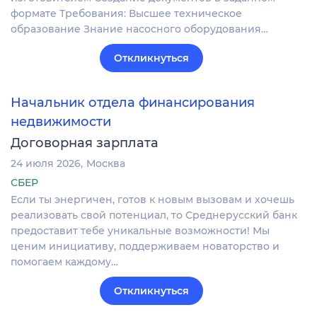
формате Требования: Высшее техническое
образование Знание насосного оборудования…
Откликнуться
Начальник отдела финансирования
недвижимости
Договорная зарплата
24 июля 2026
Москва
СБЕР
Если ты энергичен, готов к новым вызовам и хочешь
реализовать свой потенциал, то Среднерусский банк
предоставит тебе уникальные возможности! Мы
ценим инициативу, поддерживаем новаторство и
помогаем каждому…
Откликнуться