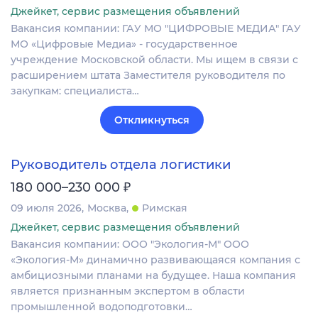
Джейкет, сервис размещения объявлений
Вакансия компании: ГАУ МО "ЦИФРОВЫЕ МЕДИА" ГАУ
МО «Цифровые Медиа» - государственное
учреждение Московской области. Мы ищем в связи с
расширением штата Заместителя руководителя по
закупкам: специалиста…
Откликнуться
Руководитель отдела логистики
₽
180 000–230 000
09 июля 2026
Москва
Римская
Джейкет, сервис размещения объявлений
Вакансия компании: ООО "Экология-М" ООО
«Экология-М» динамично развивающаяся компания с
амбициозными планами на будущее. Наша компания
является признанным экспертом в области
промышленной водоподготовки…