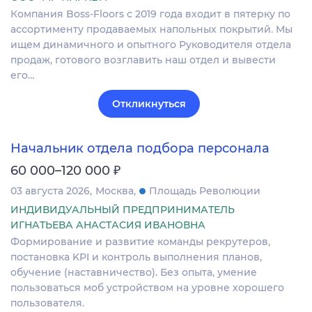
Компания Boss-Floors с 2019 года входит в пятерку по
ассортименту продаваемых напольных покрытий. Мы
ищем динамичного и опытного Руководителя отдела
продаж, готового возглавить наш отдел и вывести
его…
Откликнуться
Начальник отдела подбора персонала
₽
60 000–120 000
03 августа 2026
Москва
Площадь Революции
ИНДИВИДУАЛЬНЫЙ ПРЕДПРИНИМАТЕЛЬ
ИГНАТЬЕВА АНАСТАСИЯ ИВАНОВНА
Формирование и развитие команды рекрутеров,
постановка KPI и контроль выполнения планов,
обучение (наставничество). Без опыта, умение
пользоваться моб устройством на уровне хорошего
пользователя.