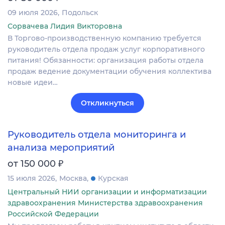
09 июля 2026
Подольск
Сорвачева Лидия Викторовна
В Торгово-производственную компанию требуется
руководитель отдела продаж услуг корпоративного
питания! Обязанности: организация работы отдела
продаж ведение документации обучения коллектива
новые идеи…
Откликнуться
Руководитель отдела мониторинга и
анализа мероприятий
₽
от 150 000
15 июля 2026
Москва
Курская
Центральный НИИ организации и информатизации
здравоохранения Министерства здравоохранения
Российской Федерации