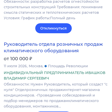
Обязанности: разработка расчетов огнестойкости
строительных конструкций Требования: понимание
смысла статических и теплотехнических расчетов
Условия: График работы:Полный день
Откликнуться
Руководитель отдела розничных продаж
климатического оборудования
₽
от 100 000
11 июля 2026
Москва
Площадь Революции
ИНДИВИДУАЛЬНЫЙ ПРЕДПРИНИМАТЕЛЬ ИВАШКОВ
ВЛАДИМИР СЕРГЕЕВИЧ
Обязанности: Нужен Руководитель, который создаст "с
нуля" Отделрозничных продажинтернет-магазина
кондиционеров. -Проведение собеседований и
подбор менеджеров по продажамклиматического
оборудования, монтажников…