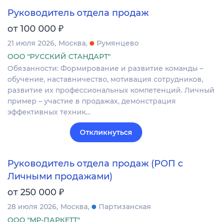
Руководитель отдела продаж
₽
от 100 000
21 июля 2026
Москва
Румянцево
ООО "РУССКИЙ СТАНДАРТ"
Обязанности: Формирование и развитие команды –
обучение, наставничество, мотивация сотрудников,
развитие их профессиональных компетенций. Личный
пример – участие в продажах, демонстрация
эффективных техник…
Откликнуться
Руководитель отдела продаж (РОП с
Личными продажами)
₽
от 250 000
28 июля 2026
Москва
Партизанская
ООО "МР-ПАРКЕТТ"