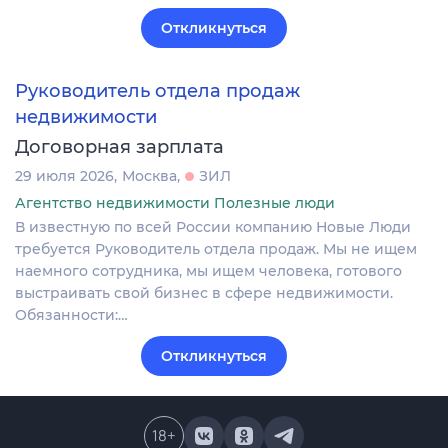
Откликнуться
Руководитель отдела продаж
недвижимости
Договорная зарплата
29 июля 2026
Москва
ЗИЛ
Агентство недвижимости Полезные люди
В известную по всей России компанию Новые Люди
требуется Руководитель отдела продаж. Мы не ищем
наемного сотрудника, мы ищем человека, готового
выстраивать свой бизнес в сфере недвижимости.
Обязанности:…
Откликнуться
18
+