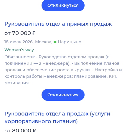
Откликнуться
Руководитель отдела прямых продаж
₽
от 70 000
18 июля 2026
Москва
Царицыно
Woman’s way
Обязанности: - Руководство отделом продаж (в
подчинении — 2 менеджера). - Выполнение планов
продаж и обеспечение роста выручки. - Настройка и
контроль работы менеджеров: планирование, KPI,
мотивация…
Откликнуться
Руководитель отдела продаж (услуги
корпоративного питания)
₽
от 80 000