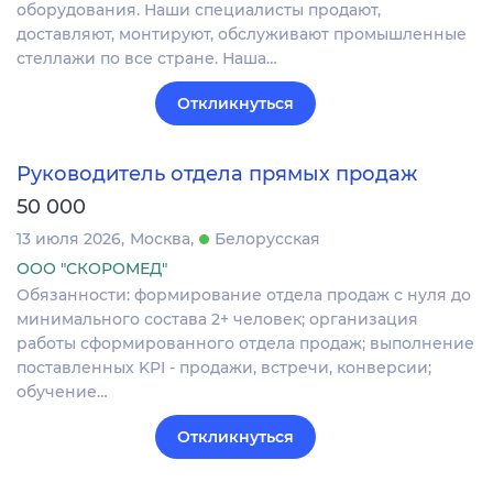
оборудования. Наши специалисты продают,
доставляют, монтируют, обслуживают промышленные
стеллажи по все стране. Наша…
Откликнуться
Руководитель отдела прямых продаж
50 000
13 июля 2026
Москва
Белорусская
ООО "СКОРОМЕД"
Обязанности: формирование отдела продаж с нуля до
минимального состава 2+ человек; организация
работы сформированного отдела продаж; выполнение
поставленных KPI - продажи, встречи, конверсии;
обучение…
Откликнуться