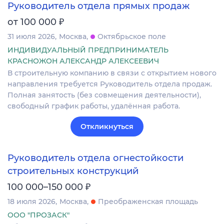
Руководитель отдела прямых продаж
₽
от 100 000
31 июля 2026
Москва
Октябрьское поле
ИНДИВИДУАЛЬНЫЙ ПРЕДПРИНИМАТЕЛЬ
КРАСНОЖОН АЛЕКСАНДР АЛЕКСЕЕВИЧ
В строительную компанию в связи с открытием нового
направления требуется Руководитель отдела продаж.
Полная занятость (без совмещения деятельности),
свободный график работы, удалённая работа.
Откликнуться
Руководитель отдела огнестойкости
строительных конструкций
₽
100 000–150 000
18 июля 2026
Москва
Преображенская площадь
ООО "ПРОЗАСК"