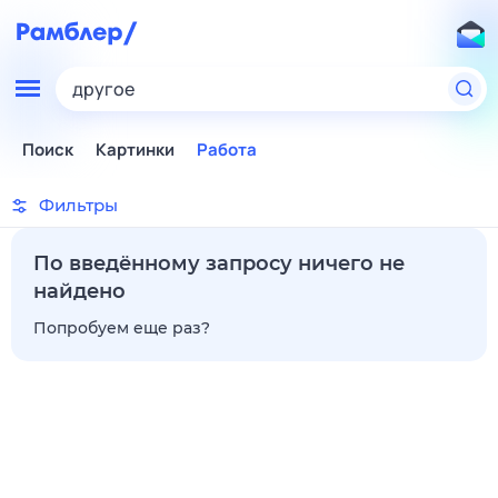
другое
Поиск
Картинки
Работа
Фильтры
По введённому запросу ничего не
найдено
Попробуем еще раз?