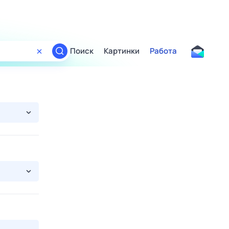
Поиск
Картинки
Работа