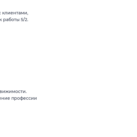
 клиентами,
 работы 5/2.
вижимости.
чение профессии