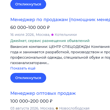
Откликнуться
Менеджер по продажам (помощник мене
₽
60 000–100 000
16 июля 2026
Москва
Котельники
Джейкет, сервис размещения объявлений
Вакансия компании: ЦЕНТР СПЕЦОДЕЖДЫ Компания у
года и занимается разработкой, производством и п
профессиональной одежды, специальной обуви и п
газоанализаторами…
Показать ещё
Откликнуться
Менеджер оптовых продаж
₽
100 000–200 000
03 августа 2026
Москва
Новослободская