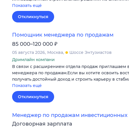
Показать ещё
Откликнуться
Помощник менеджера по продажам
₽
85 000–120 000
05 августа 2026
Москва
Шоссе Энтузиастов
Дримлайн компани
В связи с расширением отдела продаж приглашаем 
менеджера по продажам.Если вы хотите освоить во
получать достойный доход и строить карьеру в стаб
Показать ещё
Откликнуться
Менеджер по продажам инвестиционных 
Договорная зарплата