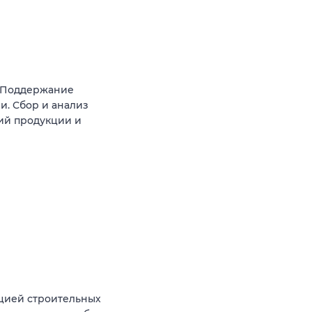
. Поддержание
. Сбор и анализ
ий продукции и
цией строительных