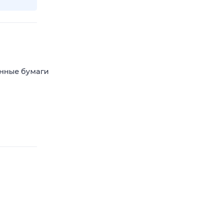
енные бумаги