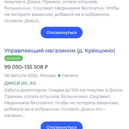
покупки в Дикси. Премии, оплата отпусков,
больничных. Соцпакет. Медкнижка бесплатно. Чтобы
не потерять вакансию, добавьте ее в избранное.
Условия. Дикси…
Откликнуться
Управляющий магазином (д. Крёкшино)
НОВАЯ
₽
99 050–155 508
06 августа 2026
Москва
Санино
ДИКСИ Юг, АО
Работа директором. Скидка до 10% на покупки в Дикси.
Премии, оплата отпусков, больничных. Соцпакет.
Медкнижка бесплатно. Чтобы не потерять вакансию,
добавьте ее в избранное. Условия. Дикси это -
магазин…
Откликнуться