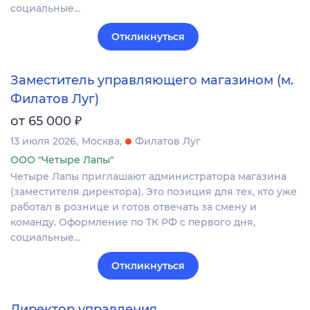
социальные…
Откликнуться
Заместитель управляющего магазином (м.
Филатов Луг)
₽
от 65 000
13 июля 2026
Москва
Филатов Луг
ООО "Четыре Лапы"
Четыре Лапы приглашают администратора магазина
(заместителя директора). Это позиция для тех, кто уже
работал в рознице и готов отвечать за смену и
команду. Оформление по ТК РФ с первого дня,
социальные…
Откликнуться
Директор управления