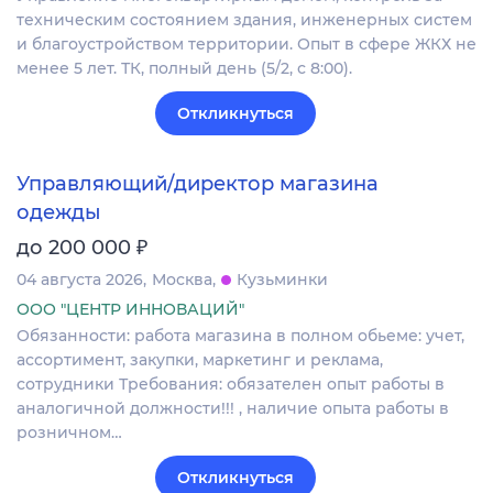
техническим состоянием здания, инженерных систем
и благоустройством территории. Опыт в сфере ЖКХ не
менее 5 лет. ТК, полный день (5/2, с 8:00).
Откликнуться
Управляющий/директор магазина
одежды
₽
до 200 000
04 августа 2026
Москва
Кузьминки
ООО "ЦЕНТР ИННОВАЦИЙ"
Обязанности: работа магазина в полном обьеме: учет,
ассортимент, закупки, маркетинг и реклама,
сотрудники Требования: обязателен опыт работы в
аналогичной должности!!! , наличие опыта работы в
розничном…
Откликнуться