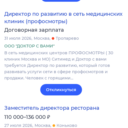
Директор по развитию в сеть медицинских
клиник (профосмотры)
Договорная зарплата
31 июля 2026
Москва
Тропарево
ООО "ДОКТОР С ВАМИ"
В сеть медицинских центров ПРОФОСМОТРЫ ( 30
клиник Москва и МО) Ситимед и Доктор с вами
требуется Директор по развитию, который готов
развивать услуги сети в сфере профосмотров и
продажи. Человек с горящими…
Откликнуться
Заместитель директора ресторана
₽
110 000–136 000
27 июля 2026
Москва
Коньково