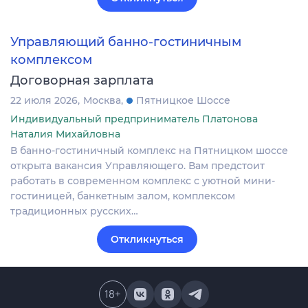
Управляющий банно-гостиничным
комплексом
Договорная зарплата
22 июля 2026
Москва
Пятницкое Шоссе
Индивидуальный предприниматель Платонова
Наталия Михайловна
В банно-гостиничный комплекс на Пятницком шоссе
открыта вакансия Управляющего. Вам предстоит
работать в современном комплекс с уютной мини-
гостиницей, банкетным залом, комплексом
традиционных русских…
Откликнуться
18
+