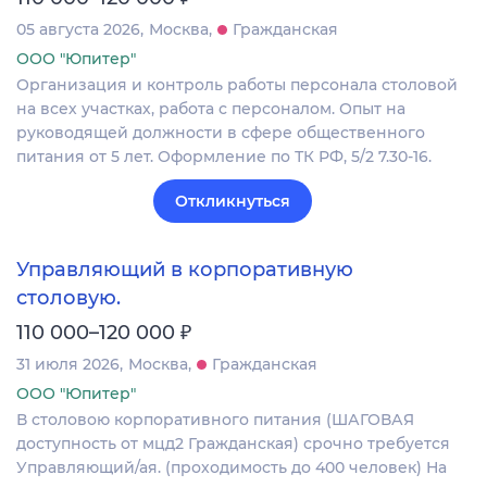
05 августа 2026
Москва
Гражданская
ООО "Юпитер"
Организация и контроль работы персонала столовой
на всех участках, работа с персоналом. Опыт на
руководящей должности в сфере общественного
питания от 5 лет. Оформление по ТК РФ, 5/2 7.30-16.
Откликнуться
Управляющий в корпоративную
столовую.
₽
110 000–120 000
31 июля 2026
Москва
Гражданская
ООО "Юпитер"
В столовою корпоративного питания (ШАГОВАЯ
доступность от мцд2 Гражданская) срочно требуется
Управляющий/ая. (проходимость до 400 человек) На