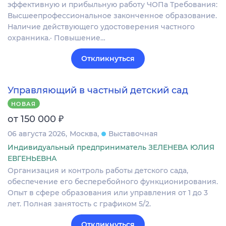
эффективную и прибыльную работу ЧОПа Требования:
Высшеепрофессиональное законченное образование.
Наличие действующего удостоверения частного
охранника.· Повышение…
Откликнуться
Управляющий в частный детский сад
НОВАЯ
₽
от 150 000
06 августа 2026
Москва
Выставочная
Индивидуальный предприниматель ЗЕЛЕНЕВА ЮЛИЯ
ЕВГЕНЬЕВНА
Организация и контроль работы детского сада,
обеспечение его бесперебойного функционирования.
Опыт в сфере образования или управления от 1 до 3
лет. Полная занятость с графиком 5/2.
Откликнуться