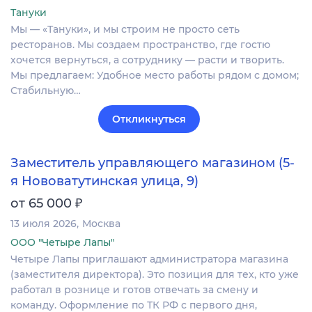
Тануки
Мы — «Тануки», и мы строим не просто сеть
ресторанов. Мы создаем пространство, где гостю
хочется вернуться, а сотруднику — расти и творить.
Мы предлагаем: Удобное место работы рядом с домом;
Стабильную…
Откликнуться
Заместитель управляющего магазином (5-
я Нововатутинская улица, 9)
₽
от 65 000
13 июля 2026
Москва
ООО "Четыре Лапы"
Четыре Лапы приглашают администратора магазина
(заместителя директора). Это позиция для тех, кто уже
работал в рознице и готов отвечать за смену и
команду. Оформление по ТК РФ с первого дня,