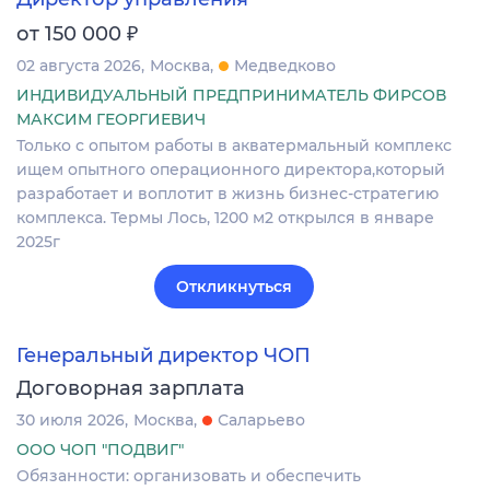
₽
от 150 000
02 августа 2026
Москва
Медведково
ИНДИВИДУАЛЬНЫЙ ПРЕДПРИНИМАТЕЛЬ ФИРСОВ
МАКСИМ ГЕОРГИЕВИЧ
Только с опытом работы в акватермальный комплекс
ищем опытного операционного директора,который
разработает и воплотит в жизнь бизнес-стратегию
комплекса. Термы Лось, 1200 м2 открылся в январе
2025г
Откликнуться
Генеральный директор ЧОП
Договорная зарплата
30 июля 2026
Москва
Саларьево
ООО ЧОП "ПОДВИГ"
Обязанности: организовать и обеспечить