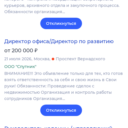
курьеров, архивного отдела и закупочного процесса.
Обязанности организация…
Откликнуться
Директор офиса/Директор по развитию
₽
от 200 000
21 июля 2026
Москва
Проспект Вернадского
ООО "Спутник"
ВНИМАНИЕ!!! Это объявление только для тех, кто готов
взять ответственность за себя и свою жизнь в Свои
руки! Обязанности: Проведение сделок с
недвижимостью Организация и контроль работы
сотрудников Организация…
Откликнуться