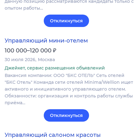
данную позицию рассматриваются кандидаты только с
опытом работы…
Откликнуться
Управляющий мини-отелем
₽
100 000–120 000
30 июля 2026
Москва
Джейкет, сервис размещения объявлений
Вакансия компании: ООО "БКС ОТЕЛЬ" Сеть отелей
"БКС Отель" Команда сети отелей Minima/Wellion ищет
активного и инициативного управляющего отелем.
Обязанности: организация и контроль работы службы
приёма…
Откликнуться
Управляющий салоном красоты