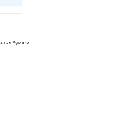
енные бумаги