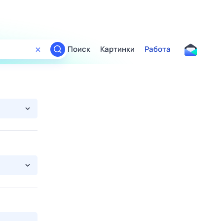
Поиск
Картинки
Работа