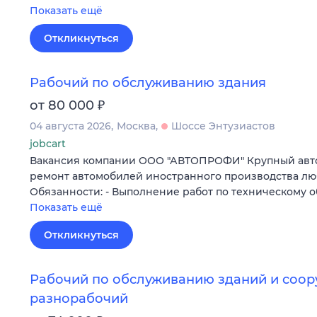
Показать ещё
Откликнуться
Рабочий по обслуживанию здания
₽
от 80 000
04 августа 2026
Москва
Шоссе Энтузиастов
jobcart
Вакансия компании ООО "АВТОПРОФИ" Крупный авт
ремонт автомобилей иностранного производства люб
Обязанности: - Выполнение работ по техническому
Показать ещё
Откликнуться
Рабочий по обслуживанию зданий и соор
разнорабочий