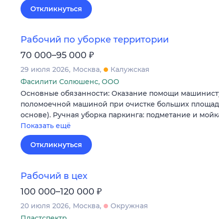
Откликнуться
Рабочий по уборке территории
₽
70 000–95 000
29 июля 2026
Москва
Калужская
Фасилити Солюшенс, ООО
Основные обязанности: Оказание помощи машинист
поломоечной машиной при очистке больших площаде
основе). Ручная уборка паркинга: подметание и мой
Показать ещё
Откликнуться
Рабочий в цех
₽
100 000–120 000
20 июля 2026
Москва
Окружная
Пластспектр