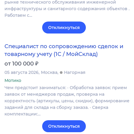
рынке технического обслуживания инженерной
инфраструктуры и санитарного содержания объектов .
Работаем с…
Откликнуться
Специалист по сопровождению сделок и
товарному учету (1С / МойСклад)
₽
от 100 000
05 августа 2026
Москва
Нагорная
Мотико
Чем предстоит заниматься: · Обработка заявок: прием
заявок от менеджеров продаж, проверка на
корректность (артикулы, цены, скидки), формирование
заданий для склада на сборку заказа. · Сверка
комплектации:…
Откликнуться