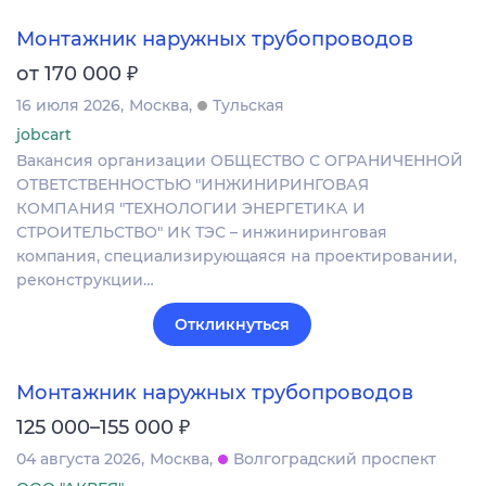
Монтажник наружных трубопроводов
₽
от 170 000
16 июля 2026
Москва
Тульская
jobcart
Вакансия организации ОБЩЕСТВО С ОГРАНИЧЕННОЙ
ОТВЕТСТВЕННОСТЬЮ "ИНЖИНИРИНГОВАЯ
КОМПАНИЯ "ТЕХНОЛОГИИ ЭНЕРГЕТИКА И
СТРОИТЕЛЬСТВО" ИК ТЭС – инжиниринговая
компания, специализирующаяся на проектировании,
реконструкции…
Откликнуться
Монтажник наружных трубопроводов
₽
125 000–155 000
04 августа 2026
Москва
Волгоградский проспект