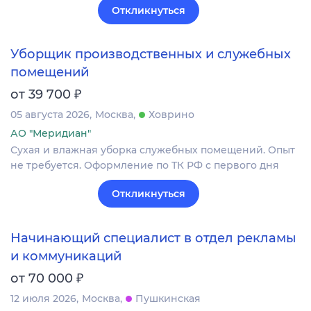
Откликнуться
Уборщик производственных и служебных
помещений
₽
от 39 700
05 августа 2026
Москва
Ховрино
АО "Меридиан"
Сухая и влажная уборка служебных помещений. Опыт
не требуется. Оформление по ТК РФ с первого дня
Откликнуться
Начинающий специалист в отдел рекламы
и коммуникаций
₽
от 70 000
12 июля 2026
Москва
Пушкинская