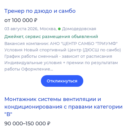
Тренер по дзюдо и самбо
₽
от 100 000
03 августа 2026
Москва
Домодедовская
Джейкет, сервис размещения объявлений
Вакансия компании: АНО "ЦЕНТР САМБО "ТРИУМФ"
Условия Новый спортивный Центр (ДЮСШ по самбо)
График работы сменный - зависит от расписания
Индивидуальные условия + премии по результатам
работы Оформление…
Откликнуться
Монтажник системы вентиляции и
кондиционирования с правами категории
"В"
₽
90 000–150 000