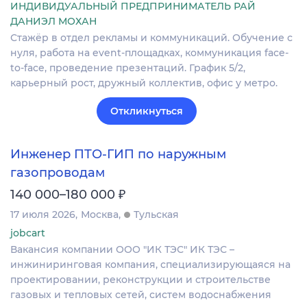
ИНДИВИДУАЛЬНЫЙ ПРЕДПРИНИМАТЕЛЬ РАЙ
ДАНИЭЛ МОХАН
Стажёр в отдел рекламы и коммуникаций. Обучение с
нуля, работа на event-площадках, коммуникация face-
to-face, проведение презентаций. График 5/2,
карьерный рост, дружный коллектив, офис у метро.
Откликнуться
Инженер ПТО-ГИП по наружным
газопроводам
₽
140 000–180 000
17 июля 2026
Москва
Тульская
jobcart
Вакансия компании ООО "ИК ТЭС" ИК ТЭС –
инжиниринговая компания, специализирующаяся на
проектировании, реконструкции и строительстве
газовых и тепловых сетей, систем водоснабжения