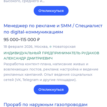
высокого, среднего и…
Откликнуться
Менеджер по рекламе и SMM / Специалист
по digital-коммуникациям
₽
95 000–115 000
18 февраля 2026
Москва
Новаторская
ИНДИВИДУАЛЬНЫЙ ПРЕДПРИНИМАТЕЛЬ РУДАКОВ
АЛЕКСАНДР ДМИТРИЕВИЧ
Разработка контент-плана, написание живых и
вовлекающих постов, реклама: настройка и ведение
рекламных кампаний. Опыт ведения социальных
сетей (VK, Telegram и другие площадки).
Откликнуться
Прораб по наружным газопроводам