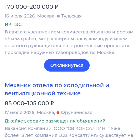
₽
170 000–200 000
16 июля 2026
Москва
Тульская
ИК ТЭС
В связи с увеличением количества объектов и ростом
объёма работ, мы расширяем нашу команду и ищем
опытного руководителя на строительные проекты по
прокладке наружных газопроводов по Москве.
Откликнуться
Механик отдела по холодильной и
вентиляционной технике
₽
85 000–105 000
17 июля 2026
Москва
Фрунзенская
Джейкет, сервис размещения объявлений
Вакансия компании: ООО "СВ КОНСАЛТИНГ" Уже
более 13 лет компания «СВ Консалтинг» существует на