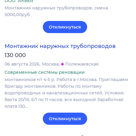
ООО "АКВЕЯ"
Монтажник наружных трубопроводов, смена
5000,00руб
Откликнуться
Монтажник наружных трубопроводов
130 000
06 августа 2026
Москва
Полежаевская
Современные системы реновации
монтажников нт 4-5 р. Работа в г.Москва. Приглашаем
бригаду монтажников. Работы по монтажу
водопроводных и канализационных сетей. Условия:
Вахта 20/10, 6/1 по 11 часов, вск выходной Заработная
плата 130…
Откликнуться