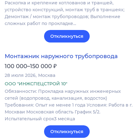
Раскопка и крепление котлованов и траншей,
устройство конструкций, монтаж труб в траншеях;
Демонтаж / монтаж трубопроводов; Выполнение
сложных работ по прокладке…
Откликнуться
Монтажник наружного трубопровода
₽
100 000–150 000
28 июля 2026
Москва
ООО "ИНЖСПЕЦСТРОЙ 10"
Обязанности: Прокладка наружных инженерных
сетей (водопровод, канализация, водосток)
Требования: Опыт не менее 1 года Условия: Работа в г.
Москваи Московская область График 5/2.
Испытательный срок3 месяца
Откликнуться