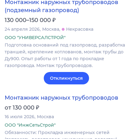
Монтажник наружных трубопроводов
(подземный газопровод)
₽
130 000–150 000
24 апреля 2026
Москва
Некрасовка
ООО "УНИВЕРСАЛСТРОЙ"
Подготовка оснований под газопровод, разработка
траншей, крепление котлованов, монтаж трубы до
Ду900. Опыт работы от 1 года по прокладке
газопровода. Монтаж трубопроводов.
Откликнуться
Монтажник наружных трубопроводов
₽
от 130 000
16 июля 2026
Москва
ООО "ИнжСетьСтрой"
Обязанности: Прокладка инженерных сетей