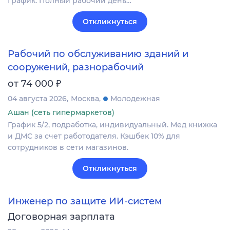
График: Полный рабочий день…
Откликнуться
Рабочий по обслуживанию зданий и
сооружений, разнорабочий
₽
от 74 000
04 августа 2026
Москва
Молодежная
Ашан (сеть гипермаркетов)
График 5/2, подработка, индивидуальный. Мед книжка
и ДМС за счет работодателя. Кэшбек 10% для
сотрудников в сети магазинов.
Откликнуться
Инженер по защите ИИ-систем
Договорная зарплата