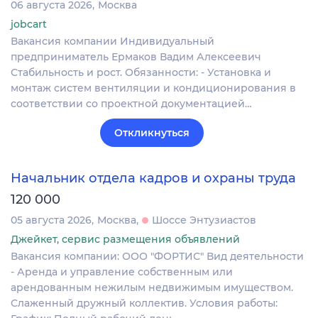
06 августа 2026
Москва
jobcart
Вакансия компании Индивидуальный
предприниматель Ермаков Вадим Алексеевич
Стабильность и рост. Обязанности: - Установка и
монтаж систем вентиляции и кондиционирования в
соответствии со проектной документацией…
Откликнуться
Начальник отдела кадров и охраны труда
120 000
05 августа 2026
Москва
Шоссе Энтузиастов
Джейкет, сервис размещения объявлений
Вакансия компании: ООО "ФОРТИС" Вид деятельности
- Аренда и управление собственным или
арендованным нежилым недвижимым имуществом.
Слаженный дружный коллектив. Условия работы: