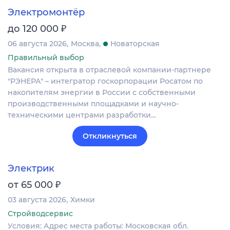
Электромонтёр
₽
до 120 000
06 августа 2026
Москва
Новаторская
Правильный выбор
Вакансия открыта в отраслевой компании-партнере
"РЭНЕРА" – интегратор госкорпорации Росатом по
накопителям энергии в России с собственными
производственными площадками и научно-
техническими центрами разработки…
Откликнуться
Электрик
₽
от 65 000
03 августа 2026
Химки
Стройводсервис
Условия: Адрес места работы: Московская обл.