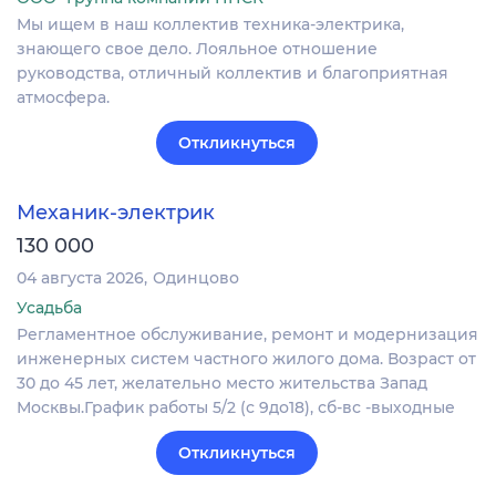
Мы ищем в наш коллектив техника-электрика,
знающего свое дело. Лояльное отношение
руководства, отличный коллектив и благоприятная
атмосфера.
Откликнуться
Механик-электрик
130 000
04 августа 2026
Одинцово
Усадьба
Регламентное обслуживание, ремонт и модернизация
инженерных систем частного жилого дома. Возраст от
30 до 45 лет, желательно место жительства Запад
Москвы.График работы 5/2 (с 9до18), сб-вс -выходные
Откликнуться