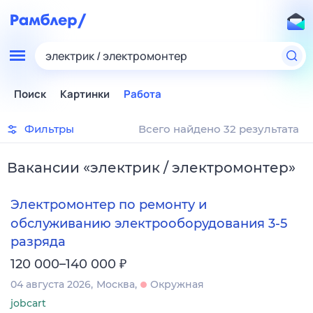
электрик / электромонтер
Поиск
Картинки
Работа
Фильтры
Всего найдено 32 результата
Вакансии
«
электрик / электромонтер
»
Электромонтер по ремонту и
обслуживанию электрооборудования 3-5
разряда
₽
120 000–140 000
04 августа 2026
Москва
Окружная
jobcart