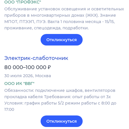
ООО "ПРОФЭКС"
Обслуживание установок освещения и осветительных
приборов в многоквартирных домах (ЖКХ). Знание
МПОТ, ПТЭЭП, ПУЭ. Вахта 1 половина месяца - 15/15,
проживание, спецодежда, подработки.
Откликнуться
Электрик-слаботочник
₽
80 000–100 000
30 июля 2026
Москва
ООО ИК "ВВГ"
Обязанности: подключение шкафов, вентиляторов
прокладка кабеля Требования: опыт работы от 3х
Условия: график работы 5/2 режим работы с 8:00 до
17:00
Откликнуться