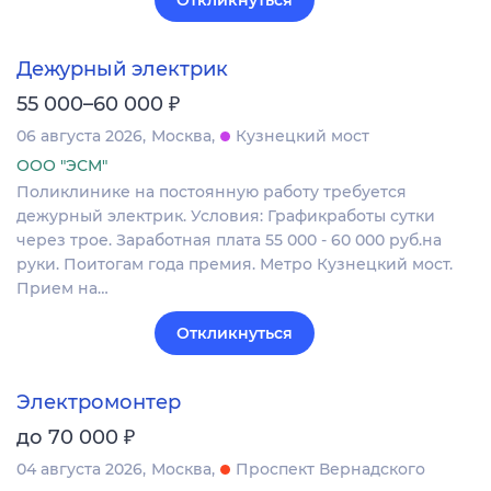
Дежурный электрик
₽
55 000–60 000
06 августа 2026
Москва
Кузнецкий мост
ООО "ЭСМ"
Поликлинике на постоянную работу требуется
дежурный электрик. Условия: Графикработы сутки
через трое. Заработная плата 55 000 - 60 000 руб.на
руки. Поитогам года премия. Метро Кузнецкий мост.
Прием на…
Откликнуться
Электромонтер
₽
до 70 000
04 августа 2026
Москва
Проспект Вернадского