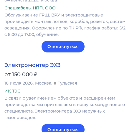
Спецкабель. НПП. ООО
Обслуживание ГРЩ, ВРУ и электрощитовые
производить монтаж лотков, коробов, розеток, систем
освещения. Оформление по ТК РФ, график работы: 5/2
с 8.00 до 17.00, обучение.
Откликнуться
Электромонтер ЭХЗ
₽
от 150 000
16 июля 2026
Москва
Тульская
ИК ТЭС
В связи с увеличением объектов и расширением
производства мы приглашаем в нашу команду нового
специалиста, Электромонтера ЭХЗ наружных
газопроводов.
Откликнуться