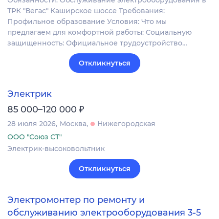
Обязанности: Обслуживание электрооборудования в
ТРК "Вегас" Каширское шоссе Требования:
Профильное образование Условия: Что мы
предлагаем для комфортной работы: Социальную
защищенность: Официальное трудоустройство…
Откликнуться
Электрик
₽
85 000–120 000
28 июля 2026
Москва
Нижегородская
ООО "Союз СТ"
Электрик-высоковольтник
Откликнуться
Электромонтер по ремонту и
обслуживанию электрооборудования 3-5