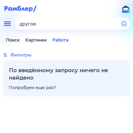
другое
Поиск
Картинки
Работа
Фильтры
По введённому запросу ничего не
найдено
Попробуем еще раз?