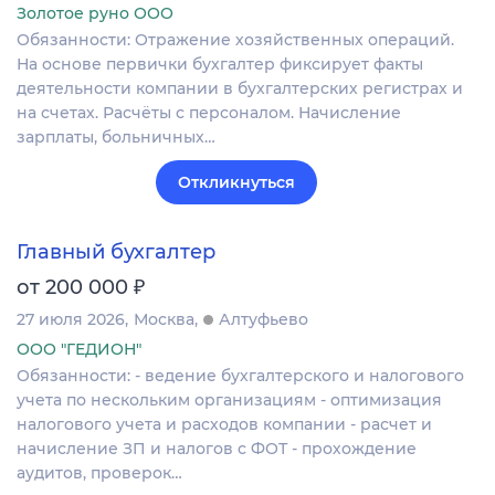
Золотое руно ООО
Обязанности: Отражение хозяйственных операций.
На основе первички бухгалтер фиксирует факты
деятельности компании в бухгалтерских регистрах и
на счетах. Расчёты с персоналом. Начисление
зарплаты, больничных…
Откликнуться
Главный бухгалтер
₽
от 200 000
27 июля 2026
Москва
Алтуфьево
ООО "ГЕДИОН"
Обязанности: - ведение бухгалтерского и налогового
учета по нескольким организациям - оптимизация
налогового учета и расходов компании - расчет и
начисление ЗП и налогов с ФОТ - прохождение
аудитов, проверок…