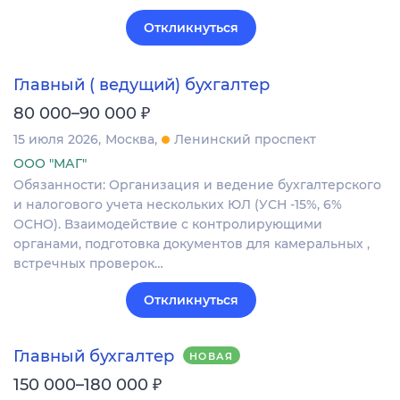
Откликнуться
Главный ( ведущий) бухгалтер
₽
80 000–90 000
15 июля 2026
Москва
Ленинский проспект
ООО "МАГ"
Обязанности: Организация и ведение бухгалтерского
и налогового учета нескольких ЮЛ (УСН -15%, 6%
ОСНО). Взаимодействие с контролирующими
органами, подготовка документов для камеральных ,
встречных проверок…
Откликнуться
Главный бухгалтер
НОВАЯ
₽
150 000–180 000