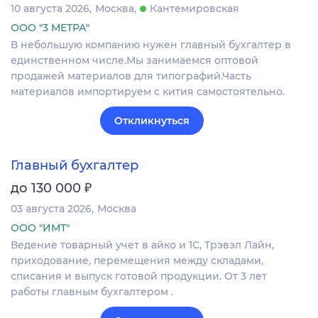
10 августа 2026
Москва
Кантемировская
ООО "3 МЕТРА"
В небольшую компанию нужен главный бухгалтер в
единственном числе.Мы занимаемся оптовой
продажей материалов для типографий.Часть
материалов импортируем с кития самостоятельно.
Откликнуться
Главный бухгалтер
₽
до 130 000
03 августа 2026
Москва
ООО "ИМТ"
Ведение товарный учет в айко и 1С, Трэвэл Лайн,
приходование, перемещения между складами,
списания и выпуск готовой продукции. От 3 лет
работы главным бухгалтером .