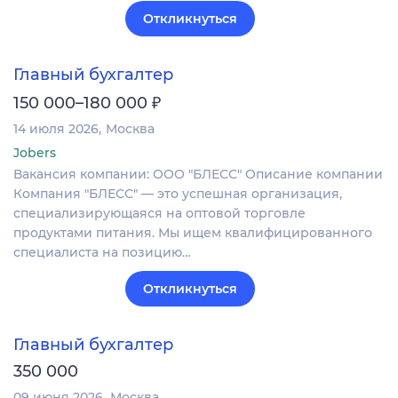
Откликнуться
Главный бухгалтер
₽
150 000–180 000
14 июля 2026
Москва
Jobers
Вакансия компании: ООО "БЛЕСС" Описание компании
Компания "БЛЕСС" — это успешная организация,
специализирующаяся на оптовой торговле
продуктами питания. Мы ищем квалифицированного
специалиста на позицию…
Откликнуться
Главный бухгалтер
350 000
09 июня 2026
Москва