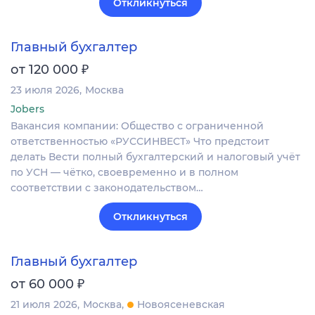
Откликнуться
Главный бухгалтер
₽
от 120 000
23 июля 2026
Москва
Jobers
Вакансия компании: Общество с ограниченной
ответственностью «РУССИНВЕСТ» Что предстоит
делать Вести полный бухгалтерский и налоговый учёт
по УСН — чётко, своевременно и в полном
соответствии с законодательством…
Откликнуться
Главный бухгалтер
₽
от 60 000
21 июля 2026
Москва
Новоясеневская