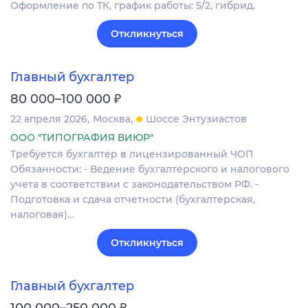
Оформление по ТК, график работы: 5/2, гибрид.
Откликнуться
Главный бухгалтер
₽
80 000–100 000
22 апреля 2026
Москва
Шоссе Энтузиастов
ООО "ТИПОГРАФИЯ ВИЮР"
Требуется бухгалтер в лицензированный ЧОП
Обязанности: - Ведение бухгалтерского и налогового
учета в соответствии с законодательством РФ. -
Подготовка и сдача отчетности (бухгалтерская,
налоговая)…
Откликнуться
Главный бухгалтер
₽