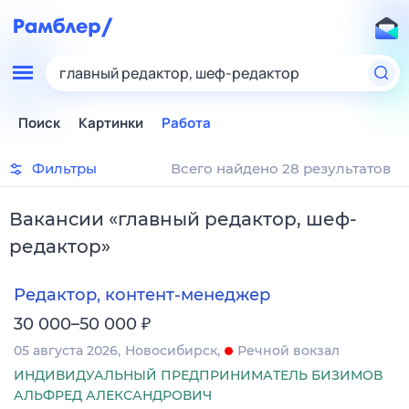
главный редактор, шеф-редактор
Поиск
Картинки
Работа
Фильтры
Всего найдено 28 результатов
Вакансии
«
главный редактор, шеф-
редактор
»
Редактор, контент-менеджер
₽
30 000–50 000
05 августа 2026
Новосибирск
Речной вокзал
ИНДИВИДУАЛЬНЫЙ ПРЕДПРИНИМАТЕЛЬ БИЗИМОВ
АЛЬФРЕД АЛЕКСАНДРОВИЧ