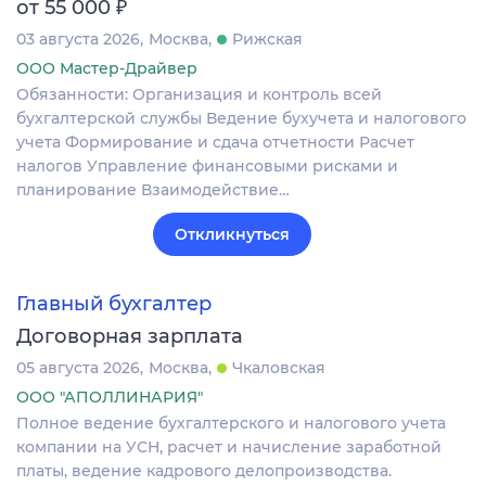
₽
от 55 000
03 августа 2026
Москва
Рижская
ООО Мастер-Драйвер
Обязанности: Организация и контроль всей
бухгалтерской службы Ведение бухучета и налогового
учета Формирование и сдача отчетности Расчет
налогов Управление финансовыми рисками и
планирование Взаимодействие…
Откликнуться
Главный бухгалтер
Договорная зарплата
05 августа 2026
Москва
Чкаловская
ООО "АПОЛЛИНАРИЯ"
Полное ведение бухгалтерского и налогового учета
компании на УСН, расчет и начисление заработной
платы, ведение кадрового делопроизводства.