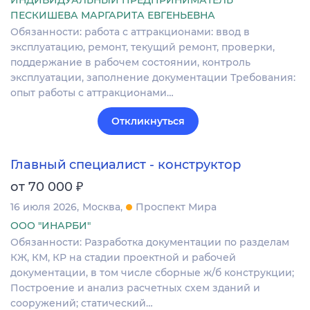
ИНДИВИДУАЛЬНЫЙ ПРЕДПРИНИМАТЕЛЬ
ПЕСКИШЕВА МАРГАРИТА ЕВГЕНЬЕВНА
Обязанности: работа с аттракционами: ввод в
эксплуатацию, ремонт, текущий ремонт, проверки,
поддержание в рабочем состоянии, контроль
эксплуатации, заполнение документации Требования:
опыт работы с аттракционами…
Откликнуться
Главный специалист - конструктор
₽
от 70 000
16 июля 2026
Москва
Проспект Мира
ООО "ИНАРБИ"
Обязанности: Разработка документации по разделам
КЖ, КМ, КР на стадии проектной и рабочей
документации, в том числе сборные ж/б конструкции;
Построение и анализ расчетных схем зданий и
сооружений; статический…