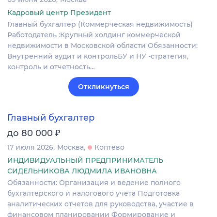
Кадровый центр Президент
Главный бухгалтер (Коммерческая недвижимость)
Работодатель :Крупный холдинг коммерческой
недвижимости в Московской области Обязанности:
Внутренний аудит и контрольБУ и НУ -стратегия,
контроль и отчетность…
Откликнуться
Главный бухгалтер
₽
до 80 000
17 июля 2026
Москва
Коптево
ИНДИВИДУАЛЬНЫЙ ПРЕДПРИНИМАТЕЛЬ
СИДЕЛЬНИКОВА ЛЮДМИЛА ИВАНОВНА
Обязанности: Организация и ведение полного
бухгалтерского и налогового учета Подготовка
аналитических отчетов для руководства, участие в
финансовом планировании Формирование и