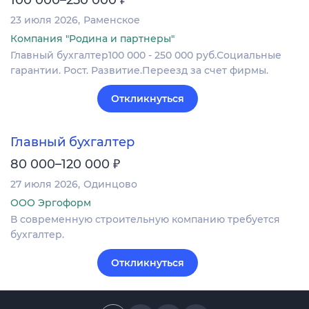
100 000–250 000
23 июля 2026
Раменское
Компания "Родина и партнеры"
Главный бухгалтер100 000 - 250 000 руб.Социальные
гарантии. Рост. Развитие.Переезд за счет фирмы.
Откликнуться
Главный бухгалтер
₽
80 000–120 000
27 июля 2026
Одинцово
ООО Эргоформ
В современную строительную компанию требуется
бухгалтер.
Откликнуться