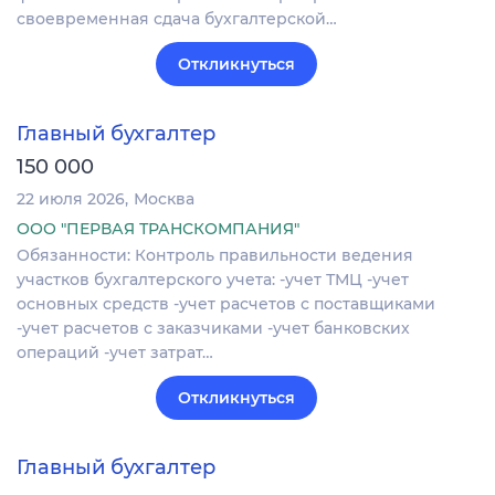
своевременная сдача бухгалтерской…
Откликнуться
Главный бухгалтер
150 000
22 июля 2026
Москва
ООО "ПЕРВАЯ ТРАНСКОМПАНИЯ"
Обязанности: Контроль правильности ведения
участков бухгалтерского учета: -учет ТМЦ -учет
основных средств -учет расчетов с поставщиками
-учет расчетов с заказчиками -учет банковских
операций -учет затрат…
Откликнуться
Главный бухгалтер