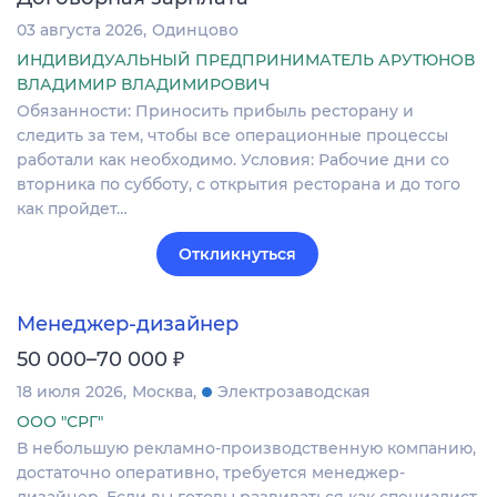
03 августа 2026
Одинцово
ИНДИВИДУАЛЬНЫЙ ПРЕДПРИНИМАТЕЛЬ АРУТЮНОВ
ВЛАДИМИР ВЛАДИМИРОВИЧ
Обязанности: Приносить прибыль ресторану и
следить за тем, чтобы все операционные процессы
работали как необходимо. Условия: Рабочие дни со
вторника по субботу, с открытия ресторана и до того
как пройдет…
Откликнуться
Менеджер-дизайнер
₽
50 000–70 000
18 июля 2026
Москва
Электрозаводская
ООО "СРГ"
В небольшую рекламно-производственную компанию,
достаточно оперативно, требуется менеджер-