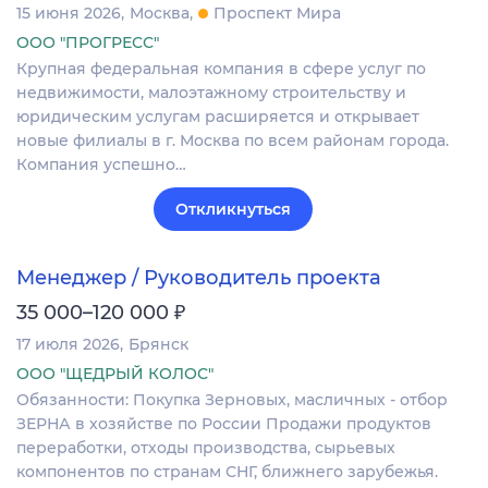
15 июня 2026
Москва
Проспект Мира
ООО "ПРОГРЕСС"
Крупная федеральная компания в сфере услуг по
недвижимости, малоэтажному строительству и
юридическим услугам расширяется и открывает
новые филиалы в г. Москва по всем районам города.
Компания успешно…
Откликнуться
Менеджер / Руководитель проекта
₽
35 000–120 000
17 июля 2026
Брянск
ООО "ЩЕДРЫЙ КОЛОС"
Обязанности: Покупка Зерновых, масличных - отбор
ЗЕРНА в хозяйстве по России Продажи продуктов
переработки, отходы производства, сырьевых
компонентов по странам СНГ, ближнего зарубежья.