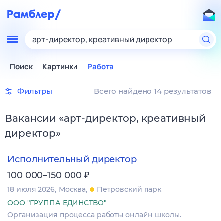
арт-директор, креативный директор
Поиск
Картинки
Работа
Фильтры
Всего найдено 14 результатов
Вакансии
«
арт-директор, креативный
директор
»
Исполнительный директор
₽
100 000–150 000
18 июля 2026
Москва
Петровский парк
ООО "ГРУППА ЕДИНСТВО"
Организация процесса работы онлайн школы.