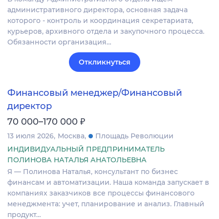
административного директора, основная задача
которого - контроль и координация секретариата,
курьеров, архивного отдела и закупочного процесса.
Обязанности организация…
Откликнуться
Финансовый менеджер/Финансовый
директор
₽
70 000–170 000
13 июля 2026
Москва
Площадь Революции
ИНДИВИДУАЛЬНЫЙ ПРЕДПРИНИМАТЕЛЬ
ПОЛИНОВА НАТАЛЬЯ АНАТОЛЬЕВНА
Я — Полинова Наталья, консультант по бизнес
финансам и автоматизации. Наша команда запускает в
компаниях заказчиков все процессы финансового
менеджмента: учет, планирование и анализ. Главный
продукт…