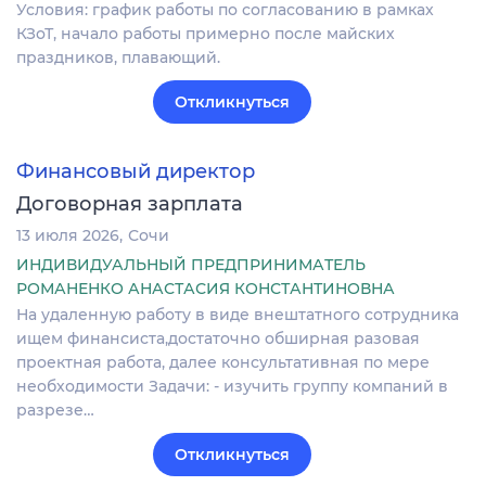
Условия: график работы по согласованию в рамках
КЗоТ, начало работы примерно после майских
праздников, плавающий.
Откликнуться
Финансовый директор
Договорная зарплата
13 июля 2026
Сочи
ИНДИВИДУАЛЬНЫЙ ПРЕДПРИНИМАТЕЛЬ
РОМАНЕНКО АНАСТАСИЯ КОНСТАНТИНОВНА
На удаленную работу в виде внештатного сотрудника
ищем финансиста,достаточно обширная разовая
проектная работа, далее консультативная по мере
необходимости Задачи: - изучить группу компаний в
разрезе…
Откликнуться