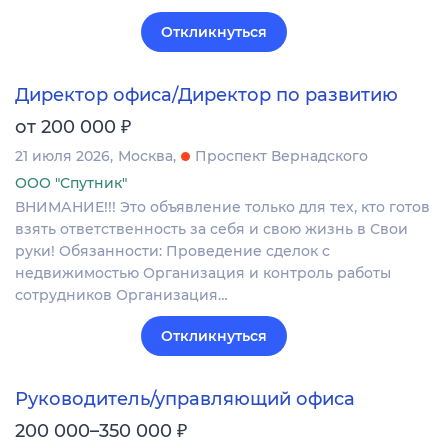
Откликнуться
Директор офиса/Директор по развитию
₽
от 200 000
21 июля 2026
Москва
Проспект Вернадского
ООО "Спутник"
ВНИМАНИЕ!!! Это объявление только для тех, кто готов
взять ответственность за себя и свою жизнь в Свои
руки! Обязанности: Проведение сделок с
недвижимостью Организация и контроль работы
сотрудников Организация…
Откликнуться
Руководитель/управляющий офиса
₽
200 000–350 000