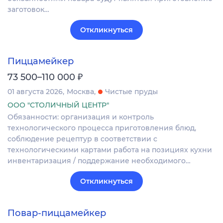
заготовок…
Откликнуться
Пиццамейкер
₽
73 500–110 000
01 августа 2026
Москва
Чистые пруды
ООО "СТОЛИЧНЫЙ ЦЕНТР"
Обязанности: организация и контроль
технологического процесса приготовления блюд,
соблюдение рецептур в соответствии с
технологическими картами работа на позициях кухни
инвентаризация / поддержание необходимого…
Откликнуться
Повар-пиццамейкер