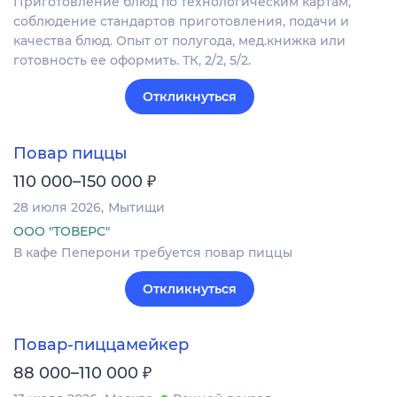
Приготовление блюд по технологическим картам,
соблюдение стандартов приготовления, подачи и
качества блюд. Опыт от полугода, мед.книжка или
готовность ее оформить. ТК, 2/2, 5/2.
Откликнуться
Повар пиццы
₽
110 000–150 000
28 июля 2026
Мытищи
ООО "ТОВЕРС"
В кафе Пеперони требуется повар пиццы
Откликнуться
Повар-пиццамейкер
₽
88 000–110 000