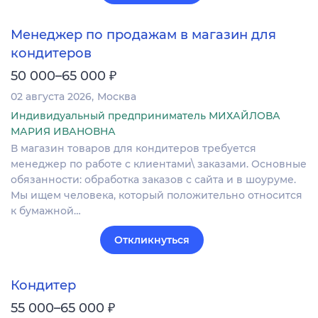
Менеджер по продажам в магазин для
кондитеров
₽
50 000–65 000
02 августа 2026
Москва
Индивидуальный предприниматель МИХАЙЛОВА
МАРИЯ ИВАНОВНА
В магазин товаров для кондитеров требуется
менеджер по работе с клиентами\ заказами. Основные
обязанности: обработка заказов с сайта и в шоуруме.
Мы ищем человека, который положительно относится
к бумажной…
Откликнуться
Кондитер
₽
55 000–65 000