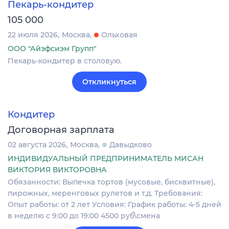
Пекарь-кондитер
105 000
22 июля 2026
Москва
Ольховая
ООО "Айэфсиэм Групп"
Пекарь-кондитер в столовую.
Откликнуться
Кондитер
Договорная зарплата
02 августа 2026
Москва
Давыдково
ИНДИВИДУАЛЬНЫЙ ПРЕДПРИНИМАТЕЛЬ МИСАН
ВИКТОРИЯ ВИКТОРОВНА
Обязанности: Выпечка тортов (мусовые, бисквитные),
пирожных, меренговых рулетов и т.д. Требования:
Опыт работы: от 2 лет Условия: График работы: 4-5 дней
в неделю с 9:00 до 19:00 4500 руб\смена