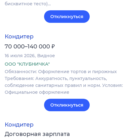
бисквитное тесто)…
Откликнуться
Кондитер
₽
70 000–140 000
16 июля 2026
Видное
ООО "КЛУБНИЧКА"
Обязанности: Оформление тортов и пирожных
Требования: Аккуратность, пунктуальность,
соблюдение санитарных правил и норм. Условия:
Официальное оформление
Откликнуться
Кондитер
Договорная зарплата