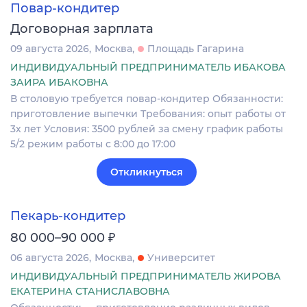
Повар-кондитер
Договорная зарплата
09 августа 2026
Москва
Площадь Гагарина
ИНДИВИДУАЛЬНЫЙ ПРЕДПРИНИМАТЕЛЬ ИБАКОВА
ЗАИРА ИБАКОВНА
В столовую требуется повар-кондитер Обязанности:
приготовление выпечки Требования: опыт работы от
3х лет Условия: 3500 рублей за смену график работы
5/2 режим работы с 8:00 до 17:00
Откликнуться
Пекарь-кондитер
₽
80 000–90 000
06 августа 2026
Москва
Университет
ИНДИВИДУАЛЬНЫЙ ПРЕДПРИНИМАТЕЛЬ ЖИРОВА
ЕКАТЕРИНА СТАНИСЛАВОВНА