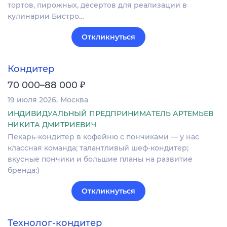
тортов, пирожных, десертов для реализации в
кулинарии Бистро…
Откликнуться
Кондитер
₽
70 000–88 000
19 июля 2026
Москва
ИНДИВИДУАЛЬНЫЙ ПРЕДПРИНИМАТЕЛЬ АРТЕМЬЕВ
НИКИТА ДМИТРИЕВИЧ
Пекарь-кондитер в кофейню с пончиками — у нас
классная команда; талантливый шеф-кондитер;
вкусные пончики и большие планы на развитие
бренда:)
Откликнуться
Технолог-кондитер