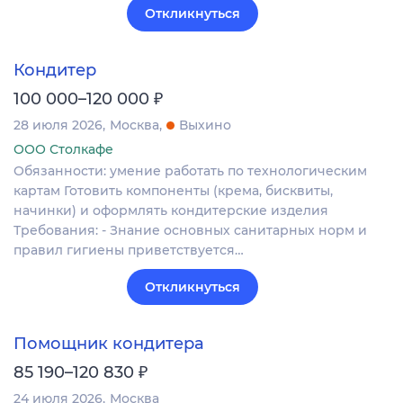
Откликнуться
Кондитер
₽
100 000–120 000
28 июля 2026
Москва
Выхино
ООО Столкафе
Обязанности: умение работать по технологическим
картам Готовить компоненты (крема, бисквиты,
начинки) и оформлять кондитерские изделия
Требования: - Знание основных санитарных норм и
правил гигиены приветствуется…
Откликнуться
Помощник кондитера
₽
85 190–120 830
24 июля 2026
Москва