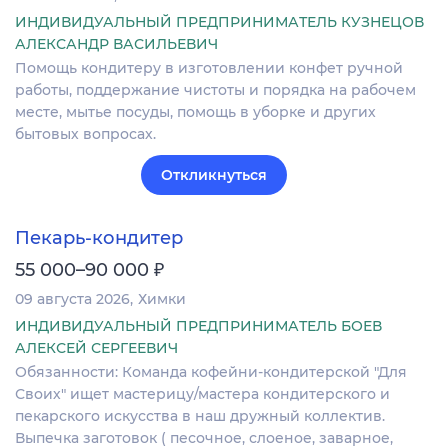
ИНДИВИДУАЛЬНЫЙ ПРЕДПРИНИМАТЕЛЬ КУЗНЕЦОВ
АЛЕКСАНДР ВАСИЛЬЕВИЧ
Помощь кондитеру в изготовлении конфет ручной
работы, поддержание чистоты и порядка на рабочем
месте, мытье посуды, помощь в уборке и других
бытовых вопросах.
Откликнуться
Пекарь-кондитер
₽
55 000–90 000
09 августа 2026
Химки
ИНДИВИДУАЛЬНЫЙ ПРЕДПРИНИМАТЕЛЬ БОЕВ
АЛЕКСЕЙ СЕРГЕЕВИЧ
Обязанности: Команда кофейни-кондитерской "Для
Своих" ищет мастерицу/мастера кондитерского и
пекарского искусства в наш дружный коллектив.
Выпечка заготовок ( песочное, слоеное, заварное,