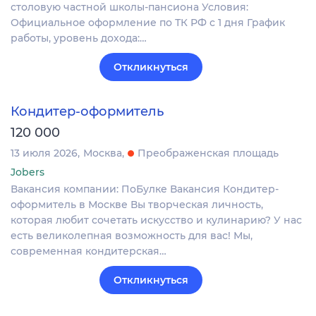
столовую частной школы-пансиона Условия:
Официальное оформление по ТК РФ с 1 дня График
работы, уровень дохода:…
Откликнуться
Кондитер-оформитель
120 000
13 июля 2026
Москва
Преображенская площадь
Jobers
Вакансия компании: ПоБулке Вакансия Кондитер-
оформитель в Москве Вы творческая личность,
которая любит сочетать искусство и кулинарию? У нас
есть великолепная возможность для вас! Мы,
современная кондитерская…
Откликнуться