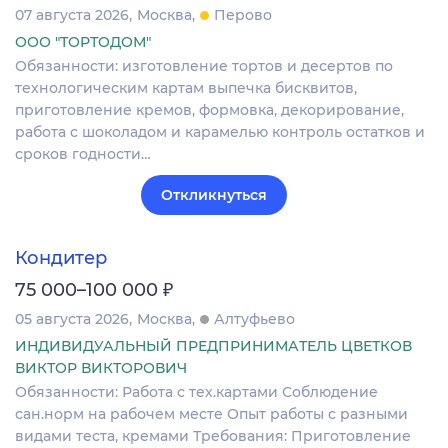
07 августа 2026
Москва
Перово
ООО "ТОРТОДОМ"
Обязанности: изготовление тортов и десертов по
технологическим картам выпечка бисквитов,
приготовление кремов, формовка, декорирование,
работа с шоколадом и карамелью контроль остатков и
сроков годности…
Откликнуться
Кондитер
₽
75 000–100 000
05 августа 2026
Москва
Алтуфьево
ИНДИВИДУАЛЬНЫЙ ПРЕДПРИНИМАТЕЛЬ ЦВЕТКОВ
ВИКТОР ВИКТОРОВИЧ
Обязанности: Работа с тех.картами Соблюдение
сан.норм на рабочем месте Опыт работы с разными
видами теста, кремами Требования: Приготовление