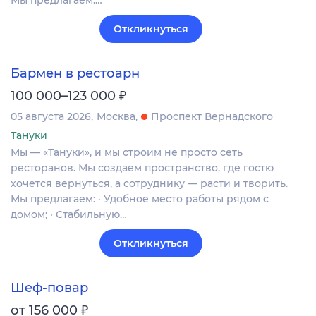
Откликнуться
Бармен в рестоарн
₽
100 000–123 000
05 августа 2026
Москва
Проспект Вернадского
Тануки
Мы — «Тануки», и мы строим не просто сеть
ресторанов. Мы создаем пространство, где гостю
хочется вернуться, а сотруднику — расти и творить.
Мы предлагаем: · Удобное место работы рядом с
домом; · Стабильную…
Откликнуться
Шеф-повар
₽
от 156 000