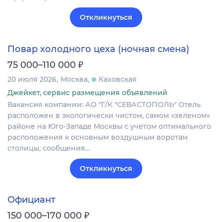
Откликнуться
Повар холодного цеха (ночная смена)
₽
75 000–110 000
20 июля 2026
Москва
Каховская
Джейкет, сервис размещения объявлений
Вакансия компании: АО "Г/К "СЕВАСТОПОЛЬ" Отель
расположен в экологически чистом, самом «зеленом»
районе на Юго-Западе Москвы с учетом оптимального
расположения к основным воздушным воротам
столицы, сообщения…
Откликнуться
Официант
₽
150 000–170 000