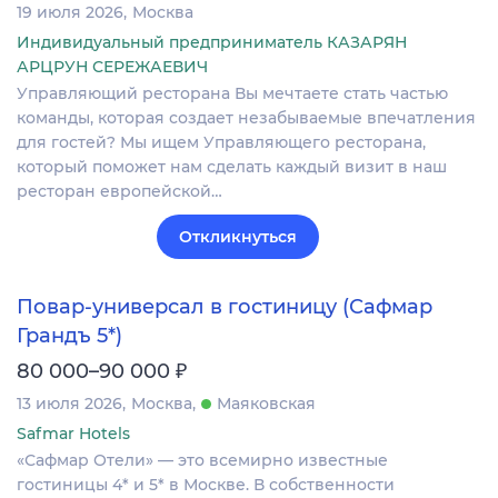
19 июля 2026
Москва
Индивидуальный предприниматель КАЗАРЯН
АРЦРУН СЕРЕЖАЕВИЧ
Управляющий ресторана Вы мечтаете стать частью
команды, которая создает незабываемые впечатления
для гостей? Мы ищем Управляющего ресторана,
который поможет нам сделать каждый визит в наш
ресторан европейской…
Откликнуться
Повар-универсал в гостиницу (Сафмар
Грандъ 5*)
₽
80 000–90 000
13 июля 2026
Москва
Маяковская
Safmar Hotels
«Сафмар Отели» — это всемирно известные
гостиницы 4* и 5* в Москве. В собственности