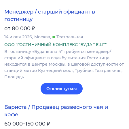
Менеджер / старший официант в
гостиницу
₽
от 80 000
14 июля 2026
Москва
Театральная
ООО "ГОСТИНИЧНЫЙ КОМПЛЕКС "БУДАПЕШТ"
В гостиницу «Будапешт» 4* требуется менеджер/
старший официант в службу питания Гостиница
находится в центре Москвы, в шаговой доступности от
станций метро Кузнецкий мост, Трубная, Театральная,
Площадь…
Откликнуться
Бариста / Продавец развесного чая и
кофе
₽
60 000–150 000