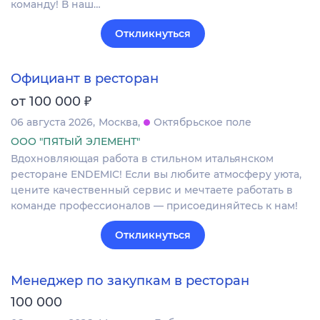
команду! В наш…
Откликнуться
Официант в ресторан
₽
от 100 000
06 августа 2026
Москва
Октябрьское поле
ООО "ПЯТЫЙ ЭЛЕМЕНТ"
Вдохновляющая работа в стильном итальянском
ресторане ENDEMIC! Если вы любите атмосферу уюта,
цените качественный сервис и мечтаете работать в
команде профессионалов — присоединяйтесь к нам!
Откликнуться
Менеджер по закупкам в ресторан
100 000