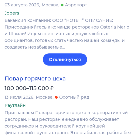
03 августа 2026
Москва
Аэропорт
Jobers
Вакансия компании: ООО “НОТЕП” ОПИСАНИЕ:
Присоединяйтесь к команде ресторанов Osteria Mario
и Швили! Ищем энергичных и дружелюбных
официантов, готовых стать частью нашей команды и
создавать незабываемые…
Откликнуться
Повар горячего цеха
₽
100 000–115 000
13 июля 2026
Москва
Охотный ряд
Раутлайн
Приглашаем Повара горячего цеха в корпоративный
ресторан. Наш ресторан ежедневно обслуживает
сотрудников и руководителей крупнейшей
финансовой группы страны. Это стабильная работа без