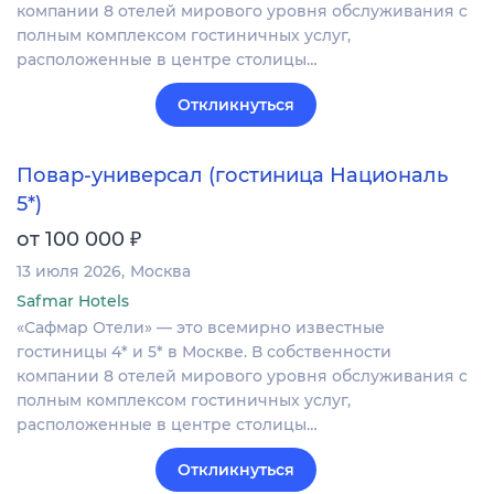
компании 8 отелей мирового уровня обслуживания с
полным комплексом гостиничных услуг,
расположенные в центре столицы…
Откликнуться
Повар-универсал (гостиница Националь
5*)
₽
от 100 000
13 июля 2026
Москва
Safmar Hotels
«Сафмар Отели» — это всемирно известные
гостиницы 4* и 5* в Москве. В собственности
компании 8 отелей мирового уровня обслуживания с
полным комплексом гостиничных услуг,
расположенные в центре столицы…
Откликнуться