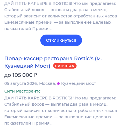
ДАЙ ПЯТЬ КАРЬЕРЕ В ROSTIC’S! Что мы предлагаем:
Стабильный доход — выплаты два раза в месяц,
который зависит от количества отработанных часов
Ежемесячные премии — за выполнение целевых
показателей Премия…
Откликнуться
Повар-кассир ресторана Rostic's (м.
Кузнецкий Мост)
СРОЧНАЯ
₽
до 105 000
05 августа 2026
Москва
Кузнецкий мост
Сити Ресторантс
ДАЙ ПЯТЬ КАРЬЕРЕ В ROSTIC’S! Что мы предлагаем:
Стабильный доход — выплаты два раза в месяц,
который зависит от количества отработанных часов
Ежемесячные премии — за выполнение целевых
показателей Премия…