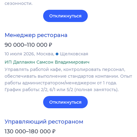
сезонности.
Откликнуться
Менеджер ресторана
₽
90 000–110 000
10 июля 2026
Москва
Щелковская
ИП Даллакян Самсон Владимирович
Управлять работой кафе, контролировать персонал,
обеспечивать выполнение стандартов компании. Опыт
работы администратором/менеджером от 1 года.
График работы: 2/2, 6/1 или 5/2 (полная занятость).
Откликнуться
Управляющий рестораном
₽
130 000–180 000