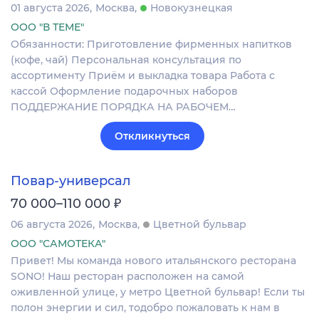
01 августа 2026
Москва
Новокузнецкая
ООО "В ТЕМЕ"
Обязанности: Приготовление фирменных напитков
(кофе, чай) Персональная консультация по
ассортименту Приём и выкладка товара Работа с
кассой Оформление подарочных наборов
ПОДДЕРЖАНИЕ ПОРЯДКА НА РАБОЧЕМ…
Откликнуться
Повар-универсал
₽
70 000–110 000
06 августа 2026
Москва
Цветной бульвар
ООО "САМОТЕКА"
Привет! Мы команда нового итальянского ресторана
SONO! Наш ресторан расположен на самой
оживленной улице, у метро Цветной бульвар! Если ты
полон энергии и сил, тодобро пожаловать к нам в