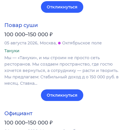
Откликнуться
Повар суши
₽
100 000–150 000
05 августа 2026
Москва
Октябрьское поле
Тануки
Мы — «Тануки», и мы строим не просто сеть
ресторанов. Мы создаем пространство, где гостю
хочется вернуться, а сотруднику — расти и творить.
Мы предлагаем: Стабильный доход д о 150 000 руб. в
месяц. Ставка…
Откликнуться
Официант
₽
100 000–150 000