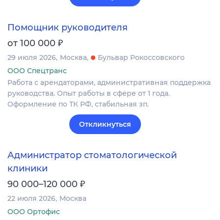
Помощник руководителя
₽
от 100 000
29 июля 2026
Москва
Бульвар Рокоссовского
ООО Спецтранс
Работа с арендаторами, административная поддержка
руководства. Опыт работы в сфере от 1 года.
Оформление по ТК РФ, стабильная зп.
Откликнуться
Администратор стоматологической
клиники
₽
90 000–120 000
22 июля 2026
Москва
ООО Ортофис