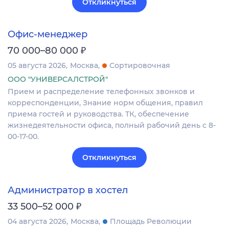
Откликнуться
Офис-менеджер
₽
70 000–80 000
05 августа 2026
Москва
Сортировочная
ООО "УНИВЕРСАЛСТРОЙ"
Прием и распределение телефонных звонков и
корреспонденции, Знание норм общения, правил
приема гостей и руководства. ТК, обеспечение
жизнедеятельности офиса, полный рабочий день с 8-
00-17-00.
Откликнуться
Администратор в хостел
₽
33 500–52 000
04 августа 2026
Москва
Площадь Революции