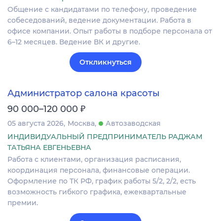
Общение с кандидатами по телефону, проведение
собеседований, ведение документации. Работа в
офисе компании. Опыт работы в подборе персонала от
6–12 месяцев. Ведение ВК и другие.
Откликнуться
Администратор салона красоты
₽
90 000–120 000
05 августа 2026
Москва
Автозаводская
ИНДИВИДУАЛЬНЫЙ ПРЕДПРИНИМАТЕЛЬ РАДЖАМ
ТАТЬЯНА ЕВГЕНЬЕВНА
Работа с клиентами, организация расписания,
координация персонала, финансовые операции.
Оформление по ТК РФ, график работы 5/2, 2/2, есть
возможность гибкого графика, ежеквартальные
премии.