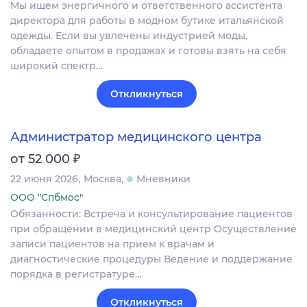
Мы ищем энергичного и ответственного ассистента
директора для работы в модном бутике итальянской
одежды. Если вы увлечены индустрией моды,
обладаете опытом в продажах и готовы взять на себя
широкий спектр…
Откликнуться
Администратор медицинского центра
₽
от 52 000
22 июня 2026
Москва
Мневники
ООО "Спбмос"
Обязанности: Встреча и консультирование пациентов
при обращении в медицинский центр Осуществление
записи пациентов на прием к врачам и
диагностические процедуры Ведение и поддержание
порядка в регистратуре…
Откликнуться