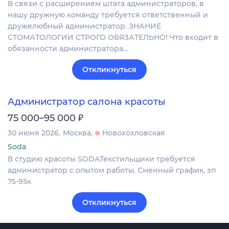
В связи с расширением штата администраторов, в
нашу дружную команду требуется ответственный и
дружелюбный администратор. ЗНАНИЕ
СТОМАТОЛОГИИ СТРОГО ОБЯЗАТЕЛЬНО! Что входит в
обязанности администратора…
Откликнуться
Администратор салона красоты
₽
75 000–95 000
30 июня 2026
Москва
Новохохловская
Soda
В студию красоты SODAТекстильщики требуется
администратор с опытом работы. Сменный график, зп
75-95к
Откликнуться