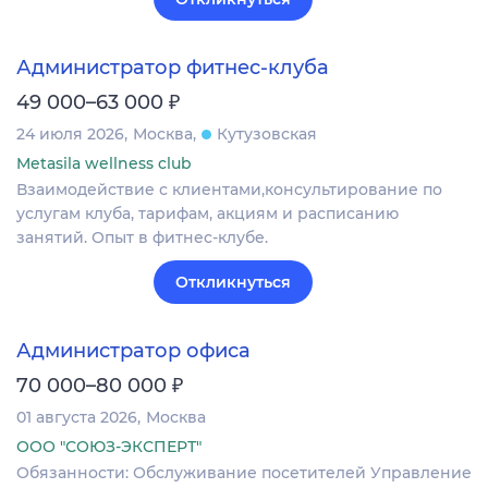
Администратор фитнес-клуба
₽
49 000–63 000
24 июля 2026
Москва
Кутузовская
Metasila wellness club
Взаимодействие с клиентами,консультирование по
услугам клуба, тарифам, акциям и расписанию
занятий. Опыт в фитнес-клубе.
Откликнуться
Администратор офиса
₽
70 000–80 000
01 августа 2026
Москва
ООО "СОЮЗ-ЭКСПЕРТ"
Обязанности: Обслуживание посетителей Управление