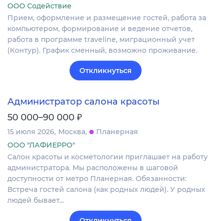
ООО Содействие
Прием, оформление и размещение гостей, работа за
компьютером, формирование и ведение отчетов,
работа в программе traveline, миграционный учет
(Контур). График сменный, возможно проживание.
Откликнуться
Администратор салона красоты
₽
50 000–90 000
15 июля 2026
Москва
Планерная
ООО "ЛАФИЕРРО"
Салон красоты и косметологии приглашает на работу
администратора. Мы расположены в шаговой
доступности от метро Планерная. Обязанности:
Встреча гостей салона (как родных людей). У родных
людей бывает…
Откликнуться