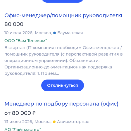
Офис-менеджер/помощник руководителя
80 000
10 июля 2026
Москва
Бауманская
ООО "Всм Телеком"
В стартап (IT-компания) необходим Офис-менеджер /
помощник руководителя (с перспективой развития в
операционном управлении): Обязанности:
Организационно-документационная поддержка
руководителя: 1. Прием…
Откликнуться
Менеджер по подбору персонала (офис)
₽
от 80 000
13 июля 2026
Москва
Авиамоторная
АО "Лайтмастер"