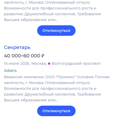
занятость, г. Москва; Оплачиваемый отпуск;
Возможности для профессионального роста и
развития; Дружелюбный коллектив. Требования
Высшее образование или…
Откликнуться
Секретарь
₽
40 000–60 000
14 июля 2026
Москва
Волгоградский проспект
Jobers
Вакансия компании: ООО "Промэкс" Условия Полная
занятость, г. Москва; Оплачиваемый отпуск;
Возможности для профессионального роста и
развития; Дружелюбный коллектив. Требования
Высшее образование или…
Откликнуться