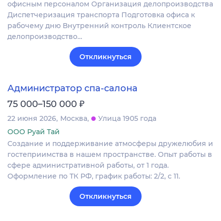
офисным персоналом Организация делопроизводства
Диспетчеризация транспорта Подготовка офиса к
рабочему дню Внутренний контроль Клиентское
делопроизводство…
Откликнуться
Администратор спа-салона
₽
75 000–150 000
22 июня 2026
Москва
Улица 1905 года
ООО Руай Тай
Создание и поддерживание атмосферы дружелюбия и
гостеприимства в нашем пространстве. Опыт работы в
сфере административной работы, от 1 года.
Оформление по ТК РФ, график работы: 2/2, с 11.
Откликнуться