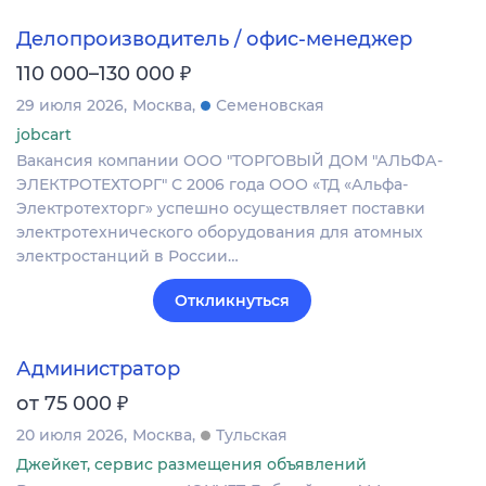
Делопроизводитель / офис-менеджер
₽
110 000–130 000
29 июля 2026
Москва
Семеновская
jobcart
Вакансия компании ООО "ТОРГОВЫЙ ДОМ "АЛЬФА-
ЭЛЕКТРОТЕХТОРГ" С 2006 года ООО «ТД «Альфа-
Электротехторг» успешно осуществляет поставки
электротехнического оборудования для атомных
электростанций в России…
Откликнуться
Администратор
₽
от 75 000
20 июля 2026
Москва
Тульская
Джейкет, сервис размещения объявлений