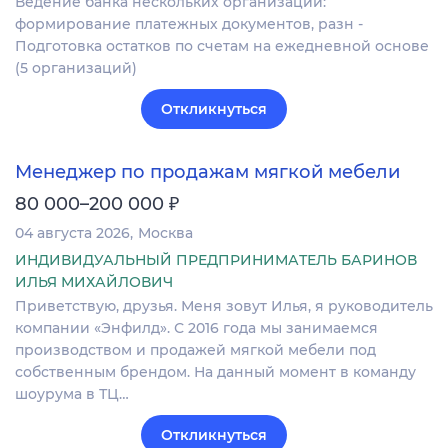
Ведение банка нескольких организаций:
формирование платежных документов, разн -
Подготовка остатков по счетам на ежедневной основе
(5 организаций)
Откликнуться
Менеджер по продажам мягкой мебели
₽
80 000–200 000
04 августа 2026
Москва
ИНДИВИДУАЛЬНЫЙ ПРЕДПРИНИМАТЕЛЬ БАРИНОВ
ИЛЬЯ МИХАЙЛОВИЧ
Приветствую, друзья. Меня зовут Илья, я руководитель
компании «Энфилд». С 2016 года мы занимаемся
производством и продажей мягкой мебели под
собственным брендом. На данный момент в команду
шоурума в ТЦ…
Откликнуться