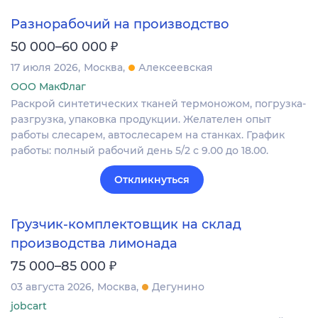
Разнорабочий на производство
₽
50 000–60 000
17 июля 2026
Москва
Алексеевская
ООО МакФлаг
Раскрой синтетических тканей термоножом, погрузка-
разгрузка, упаковка продукции. Желателен опыт
работы слесарем, автослесарем на станках. График
работы: полный рабочий день 5/2 с 9.00 до 18.00.
Откликнуться
Грузчик-комплектовщик на склад
производства лимонада
₽
75 000–85 000
03 августа 2026
Москва
Дегунино
jobcart