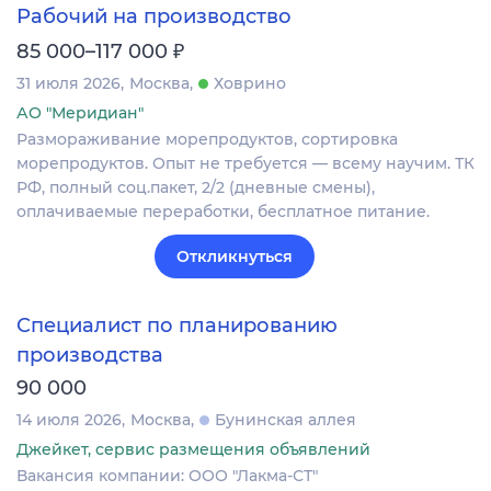
Рабочий на производство
₽
85 000–117 000
31 июля 2026
Москва
Ховрино
АО "Меридиан"
Размораживание морепродуктов, сортировка
морепродуктов. Опыт не требуется — всему научим. ТК
РФ, полный соц.пакет, 2/2 (дневные смены),
оплачиваемые переработки, бесплатное питание.
Откликнуться
Специалист по планированию
производства
90 000
14 июля 2026
Москва
Бунинская аллея
Джейкет, сервис размещения объявлений
Вакансия компании: ООО "Лакма-СТ"