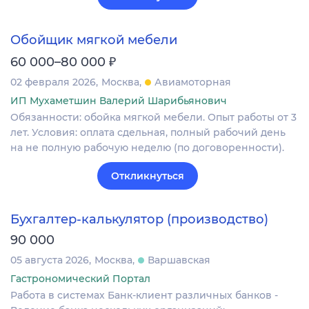
Обойщик мягкой мебели
₽
60 000–80 000
02 февраля 2026
Москва
Авиамоторная
ИП Мухаметшин Валерий Шарибьянович
Обязанности: обойка мягкой мебели. Опыт работы от 3
лет. Условия: оплата сдельная, полный рабочий день
на не полную рабочую неделю (по договоренности).
Откликнуться
Бухгалтер-калькулятор (производство)
90 000
05 августа 2026
Москва
Варшавская
Гастрономический Портал
Работа в системах Банк-клиент различных банков -