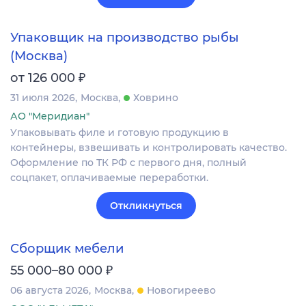
Упаковщик на производство рыбы
(Москва)
₽
от 126 000
31 июля 2026
Москва
Ховрино
АО "Меридиан"
Упаковывать филе и готовую продукцию в
контейнеры, взвешивать и контролировать качество.
Оформление по ТК РФ с первого дня, полный
соцпакет, оплачиваемые переработки.
Откликнуться
Сборщик мебели
₽
55 000–80 000
06 августа 2026
Москва
Новогиреево