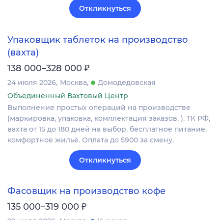
Откликнуться
Упаковщик таблеток на производство
(вахта)
₽
138 000–328 000
24 июля 2026
Москва
Домодедовская
Объединенный Вахтовый Центр
Выполнение простых операций на производстве
(маркировка, упаковка, комплектация заказов, ). ТК РФ,
вахта от 15 до 180 дней на выбор, бесплатное питание,
комфортное жильё. Оплата до 5900 за смену.
Откликнуться
Фасовщик на производство кофе
₽
135 000–319 000