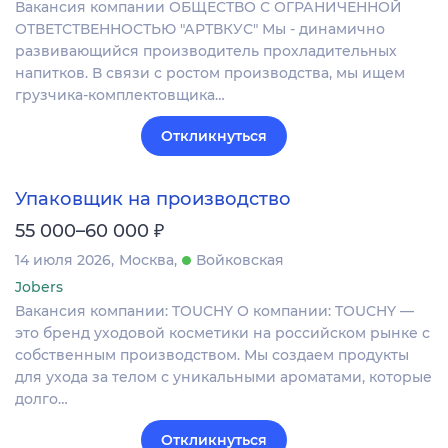
Вакансия компании ОБЩЕСТВО С ОГРАНИЧЕННОЙ
ОТВЕТСТВЕННОСТЬЮ "АРТВКУС" Мы - динамично
развивающийся производитель прохладительных
напитков. В связи с ростом производства, мы ищем
грузчика-комплектовщика…
Откликнуться
Упаковщик на производство
₽
55 000–60 000
14 июля 2026
Москва
Войковская
Jobers
Вакансия компании: TOUCHY О компании: TOUCHY —
это бренд уходовой косметики на российском рынке с
собственным производством. Мы создаем продукты
для ухода за телом с уникальными ароматами, которые
долго…
Откликнуться