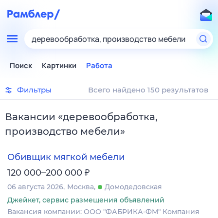
деревообработка, производство мебели
Поиск
Картинки
Работа
Фильтры
Всего найдено 150 результатов
Вакансии
«
деревообработка,
производство мебели
»
Обивщик мягкой мебели
₽
120 000–200 000
06 августа 2026
Москва
Домодедовская
Джейкет, сервис размещения объявлений
Вакансия компании: ООО "ФАБРИКА-ФМ" Компания