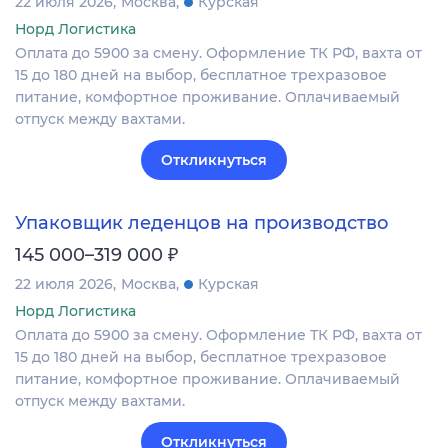
22 июля 2026
Москва
Курская
Норд Логистика
Оплата до 5900 за смену. Оформление ТК РФ, вахта от
15 до 180 дней на выбор, бесплатное трехразовое
питание, комфортное проживание. Оплачиваемый
отпуск между вахтами.
Откликнуться
Упаковщик леденцов на производство
₽
145 000–319 000
22 июля 2026
Москва
Курская
Норд Логистика
Оплата до 5900 за смену. Оформление ТК РФ, вахта от
15 до 180 дней на выбор, бесплатное трехразовое
питание, комфортное проживание. Оплачиваемый
отпуск между вахтами.
Откликнуться