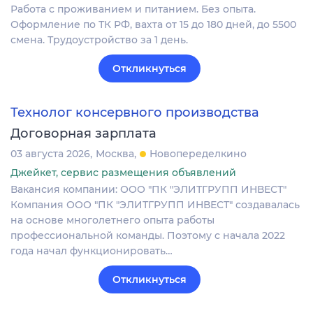
Работа с проживанием и питанием. Без опыта.
Оформление по ТК РФ, вахта от 15 до 180 дней, до 5500
смена. Трудоустройство за 1 день.
Откликнуться
Технолог консервного производства
Договорная зарплата
03 августа 2026
Москва
Новопеределкино
Джейкет, сервис размещения объявлений
Вакансия компании: ООО "ПК "ЭЛИТГРУПП ИНВЕСТ"
Компания ООО "ПК "ЭЛИТГРУПП ИНВЕСТ" создавалась
на основе многолетнего опыта работы
профессиональной команды. Поэтому с начала 2022
года начал функционировать…
Откликнуться