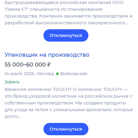
Быстроразвивающаяся российская компания ООО
"Лакма-СТ" специалиста по планированию
производства. Компания занимается производством и
разработкой высококачественного лакокрасочного…
Откликнуться
Упаковщик на производство
₽
55 000–60 000
14 июля 2026
Москва
Войковская
Jobers
Вакансия компании: TOUCHY О компании: TOUCHY —
это бренд уходовой косметики на российском рынке с
собственным производством. Мы создаем продукты
для ухода за телом с уникальными ароматами, которые
долго…
Откликнуться