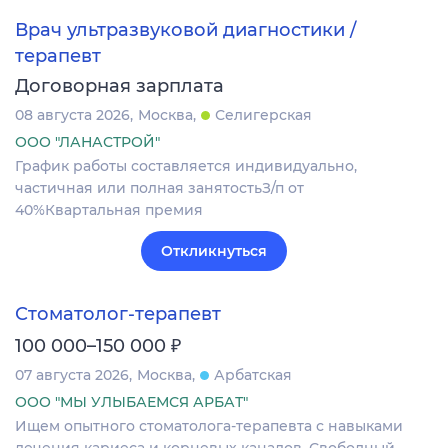
Врач ультразвуковой диагностики /
терапевт
Договорная зарплата
08 августа 2026
Москва
Селигерская
ООО "ЛАНАСТРОЙ"
График работы составляется индивидуально,
частичная или полная занятостьЗ/п от
40%Квартальная премия
Откликнуться
Стоматолог-терапевт
₽
100 000–150 000
07 августа 2026
Москва
Арбатская
ООО "МЫ УЛЫБАЕМСЯ АРБАТ"
Ищем опытного стоматолога-терапевта с навыками