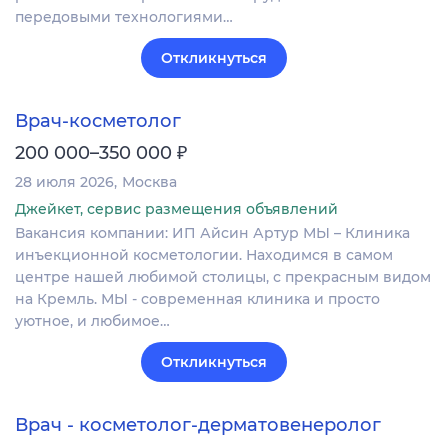
передовыми технологиями…
Откликнуться
Врач-косметолог
₽
200 000–350 000
28 июля 2026
Москва
Джейкет, сервис размещения объявлений
Вакансия компании: ИП Айсин Артур МЫ – Клиника
инъекционной косметологии. Находимся в самом
центре нашей любимой столицы, с прекрасным видом
на Кремль. МЫ - современная клиника и просто
уютное, и любимое…
Откликнуться
Врач - косметолог-дерматовенеролог