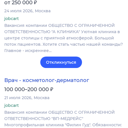
₽
от 250 000
24 июля 2026
Москва
jobcart
Вакансия компании ОБЩЕСТВО С ОГРАНИЧЕННОЙ
ОТВЕТСТВЕННОСТЬЮ "А КЛИНИКА" Уютная клиника в
центре столицы с приятной атмосферой. Большой
поток пациентов. Хотите стать частью нашей команды?
Главное - искреннее…
Откликнуться
Врач - косметолог-дерматолог
₽
100 000–200 000
21 июля 2026
Москва
jobcart
Вакансия компании ОБЩЕСТВО С ОГРАНИЧЕННОЙ
ОТВЕТСТВЕННОСТЬЮ "ВП-МЕДРЕЙС"
Многопрофильная клиника "Филин Гуд". Обязанности: