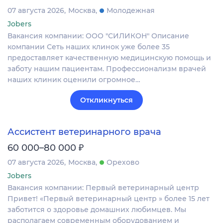
07 августа 2026
Москва
Молодежная
Jobers
Вакансия компании: ООО "СИЛИКОН" Описание
компании Сеть наших клинок уже более 35
предоставляет качественную медицинскую помощь и
заботу нашим пациентам. Профессионализм врачей
наших клиник оценили огромное…
Откликнуться
Ассистент ветеринарного врача
₽
60 000–80 000
07 августа 2026
Москва
Орехово
Jobers
Вакансия компании: Первый ветеринарный центр
Привет! «Первый ветеринарный центр » более 15 лет
заботится о здоровье домашних любимцев. Мы
располагаем современным оборудованием и