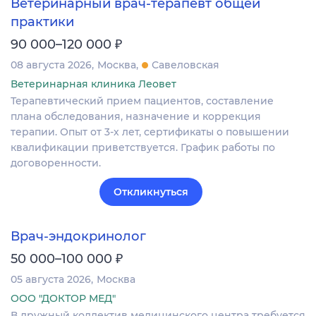
Ветеринарный врач-терапевт общей
практики
₽
90 000–120 000
08 августа 2026
Москва
Савеловская
Ветеринарная клиника Леовет
Терапевтический прием пациентов, составление
плана обследования, назначение и коррекция
терапии. Опыт от 3-х лет, сертификаты о повышении
квалификации приветствуется. График работы по
договоренности.
Откликнуться
Врач-эндокринолог
₽
50 000–100 000
05 августа 2026
Москва
ООО "ДОКТОР МЕД"
В дружный коллектив медицинского центра требуется