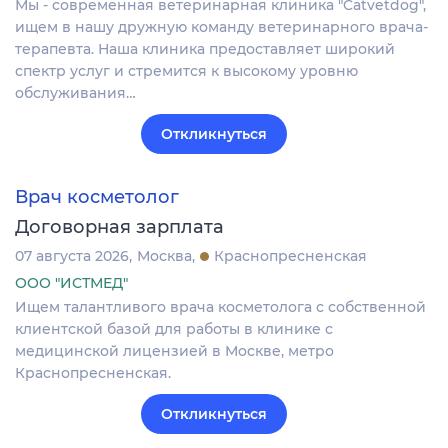
Мы - современная ветеринарная клиника "Catvetdog",
ищем в нашу дружную команду ветеринарного врача-
терапевта. Наша клиника предоставляет широкий
спектр услуг и стремится к высокому уровню
обслуживания…
Откликнуться
Врач косметолог
Договорная зарплата
07 августа 2026
Москва
Краснопресненская
ООО "ИСТМЕД"
Ищем талантливого врача косметолога с собственной
клиентской базой для работы в клинике с
медицинской лицензией в Москве, метро
Краснопресненская.
Откликнуться