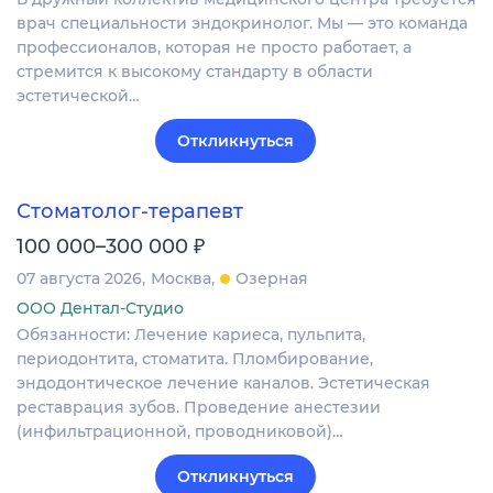
врач специальности эндокринолог. Мы — это команда
профессионалов, которая не просто работает, а
стремится к высокому стандарту в области
эстетической…
Откликнуться
Стоматолог-терапевт
₽
100 000–300 000
07 августа 2026
Москва
Озерная
ООО Дентал-Студио
Обязанности: Лечение кариеса, пульпита,
периодонтита, стоматита. Пломбирование,
эндодонтическое лечение каналов. Эстетическая
реставрация зубов. Проведение анестезии
(инфильтрационной, проводниковой)…
Откликнуться