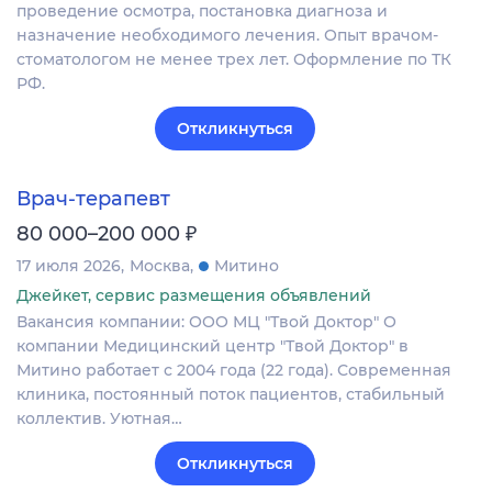
проведение осмотра, постановка диагноза и
назначение необходимого лечения. Опыт врачом-
стоматологом не менее трех лет. Оформление по ТК
РФ.
Откликнуться
Врач-терапевт
₽
80 000–200 000
17 июля 2026
Москва
Митино
Джейкет, сервис размещения объявлений
Вакансия компании: ООО МЦ "Твой Доктор" О
компании Медицинский центр "Твой Доктор" в
Митино работает с 2004 года (22 года). Современная
клиника, постоянный поток пациентов, стабильный
коллектив. Уютная…
Откликнуться