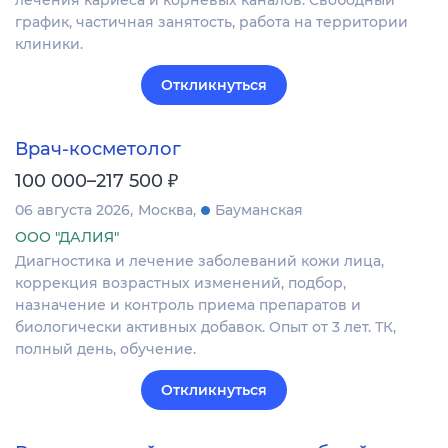
лечения кариеса и корневых каналов. Свободный
график, частичная занятость, работа на территории
клиники.
Откликнуться
Врач-косметолог
₽
100 000–217 500
06 августа 2026
Москва
Бауманская
ООО "ДАЛИЯ"
Диагностика и лечение заболеваний кожи лица,
коррекция возрастных изменений, подбор,
назначение и контроль приема препаратов и
биологически активных добавок. Опыт от 3 лет. ТК,
полный день, обучение.
Откликнуться