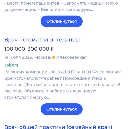
- Вести прием пациентов. - Заполнять медицинскую
документацию. - Выполнять процедуры…
Откликнуться
Врач - стоматолог-терапевт
₽
100 000–300 000
19 июля 2026
Москва
Алексеевская
Jobers
Вакансия компании: ООО «ДЕНТСИ ЦЕНТР» Вакансия:
Врач-стоматолог-терапевт Присоединяйтесь к
команде "Дентси" и станьте частью чего-то большего!
Мы рады объявить о наборе в нашу новую
стоматологическую…
Откликнуться
Врач общей практики (семейный врач)