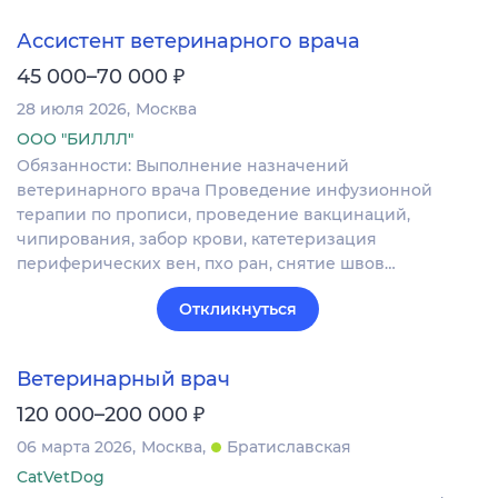
Ассистент ветеринарного врача
₽
45 000–70 000
28 июля 2026
Москва
ООО "БИЛЛЛ"
Обязанности: Выполнение назначений
ветеринарного врача Проведение инфузионной
терапии по прописи, проведение вакцинаций,
чипирования, забор крови, катетеризация
периферических вен, пхо ран, снятие швов…
Откликнуться
Ветеринарный врач
₽
120 000–200 000
06 марта 2026
Москва
Братиславская
CatVetDog