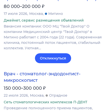
₽
80 000–200 000
17 июля 2026
Москва
Митино
Джейкет, сервис размещения объявлений
Вакансия компании: ООО МЦ "Твой Доктор" О
компании Медицинский центр "Твой Доктор" в
Митино работает с 2004 года (22 года). Современная
клиника, постоянный поток пациентов, стабильный
коллектив. Уютная…
Откликнуться
Врач - стоматолог-эндодонтист-
микроскопист
₽
150 000–300 000
22 июля 2026
Москва
Отрадное
Сеть стоматологических комплексов П-ДЕНТ
Проведение полноценного приема пациентов,