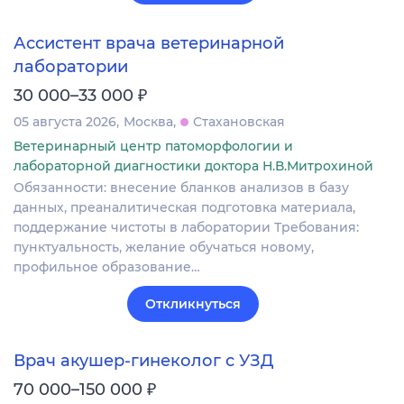
Ассистент врача ветеринарной
лаборатории
₽
30 000–33 000
05 августа 2026
Москва
Стахановская
Ветеринарный центр патоморфологии и
лабораторной диагностики доктора Н.В.Митрохиной
Обязанности: внесение бланков анализов в базу
данных, преаналитическая подготовка материала,
поддержание чистоты в лаборатории Требования:
пунктуальность, желание обучаться новому,
профильное образование…
Откликнуться
Врач акушер-гинеколог с УЗД
₽
70 000–150 000