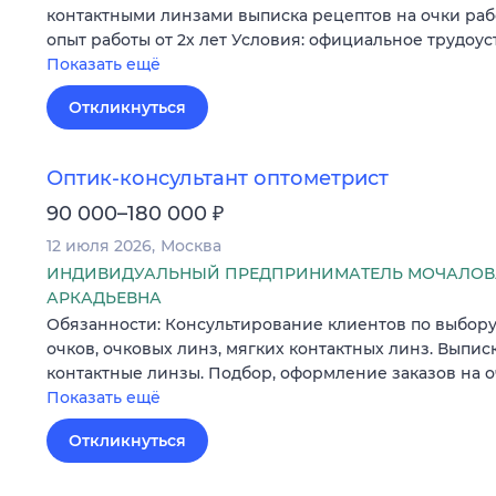
контактными линзами выписка рецептов на очки раб
опыт работы от 2х лет Условия: официальное трудоус
Показать ещё
Откликнуться
Оптик-консультант оптометрист
₽
90 000–180 000
12 июля 2026
Москва
ИНДИВИДУАЛЬНЫЙ ПРЕДПРИНИМАТЕЛЬ МОЧАЛОВ
АРКАДЬЕВНА
Обязанности: Консультирование клиентов по выбор
очков, очковых линз, мягких контактных линз. Выпис
контактные линзы. Подбор, оформление заказов на 
Показать ещё
Откликнуться