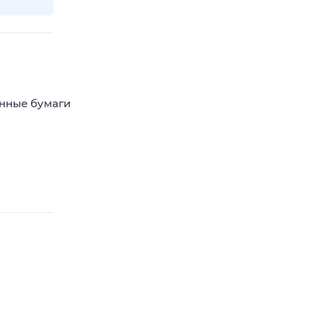
енные бумаги