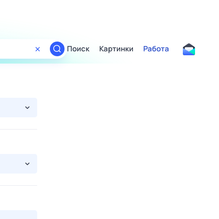
Поиск
Картинки
Работа