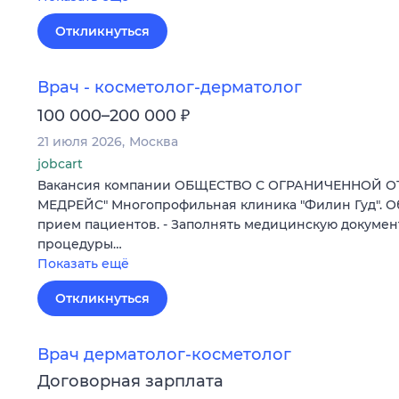
Откликнуться
Врач - косметолог-дерматолог
₽
100 000–200 000
21 июля 2026
Москва
jobcart
Вакансия компании ОБЩЕСТВО С ОГРАНИЧЕННОЙ О
МЕДРЕЙС" Многопрофильная клиника "Филин Гуд". Об
прием пациентов. - Заполнять медицинскую докумен
процедуры…
Показать ещё
Откликнуться
Врач дерматолог-косметолог
Договорная зарплата