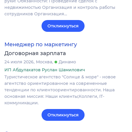
руки! Обязанности: Проведение сделок с
недвижимостью Организация и контроль работы
сотрудников Организация…
Откликнуться
Менеджер по маркетингу
Договорная зарплата
24 июля 2026
Москва
Динамо
ИП Абдулахатов Руслан Шамилович
Туристическое агентство "Солнце & море" - новое
агентство ориентированное на современные
тенденции по клиентоориентированности. Наша
основная миссия: Наши клиенты;Коллеги, IT-
коммуникации.
Откликнуться