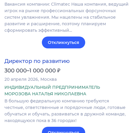
Вакансия компании: Climatec Наша компания, ведущий
игрок на рынке профессиональных форсуночных
систем увлажнения. Мы нацелены на стабильное
развитие и расширение, поэтому планируем
сформировать эффективный…
Откликнуться
Директор по развитию
₽
300 000–1 000 000
20 апреля 2026
Москва
ИНДИВИДУАЛЬНЫЙ ПРЕДПРИНИМАТЕЛЬ
МОРОЗОВА НАТАЛЬЯ НИКОЛАЕВНА
В большую федеральную компанию требуются
честные, ответственные и порядочные люди, готовые
обучаться и обучать, развиваться в дружной команде,
находящуюся пока в 36 городах!
Откликнуться