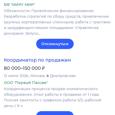
БФ "МИРУ МИР"
Обязанности: Привлечение финансирования:
Разработка стратегий по сбору средств, привлечение
крупных корпоративных спонсоров, работа с грантами
и краудфандинговыми площадками. Управление
донорами: Запуск…
Откликнуться
Координатор по продажам
₽
80 000–150 000
12 июля 2026
Москва
Дмитровская
ООО "Первый Пассаж"
Координация процесса продаж климатического
оборудования. Опыт работы в продажах от 1 года.
Полная занятость с графиком работы 5/2, рабочий
день с 9 ч