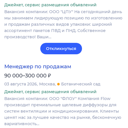
Джейкет, сервис размещения объявлений
Вакансия компании: ООО "ЦПУ" На сегодняшний день
мы занимаем лидирующую позицию по изготовлению
и продажам различных видов упаковки: широкий
ассортимент пакетов ПВД и ПНД. Собственное
производство! Ваши…
Откликнуться
Менеджер по продажам
₽
90 000–300 000
03 августа 2026
Москва
Ботанический сад
Джейкет, сервис размещения объявлений
Вакансия компании: ООО "ФЛОУ" Компания Flow
производит премиальные щелевые диффузоры для
систем вентиляции и кондиционирования. Клиенты
ценят нас за лучшее качество на рынке, бесконечную
вариативность…