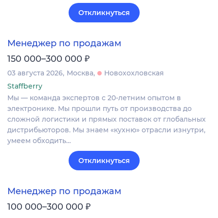
Откликнуться
Менеджер по продажам
₽
150 000–300 000
03 августа 2026
Москва
Новохохловская
Staffberry
Мы — команда экспертов с 20-летним опытом в
электронике. Мы прошли путь от производства до
сложной логистики и прямых поставок от глобальных
дистрибьюторов. Мы знаем «кухню» отрасли изнутри,
умеем обходить…
Откликнуться
Менеджер по продажам
₽
100 000–300 000