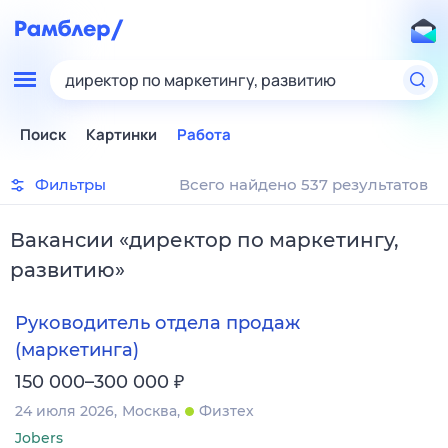
директор по маркетингу, развитию
Поиск
Картинки
Работа
Фильтры
Всего найдено 537 результатов
Вакансии
«
директор по маркетингу,
развитию
»
Руководитель отдела продаж
(маркетинга)
₽
150 000–300 000
24 июля 2026
Москва
Физтех
Jobers