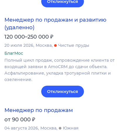
Откликнуться
Менеджер по продажам и развитию
(удаленно)
₽
120 000–250 000
20 июля 2026
Москва
Чистые пруды
БлагМос
Полный цикл продаж, сопровождение клиента от
входящей заявки в AmoCRM до сдачи объекта.
Асфальтирование, укладка тротуарной плитки и
озеленение.
Откликнуться
Менеджер по продажам
₽
от 90 000
04 августа 2026
Москва
Южная