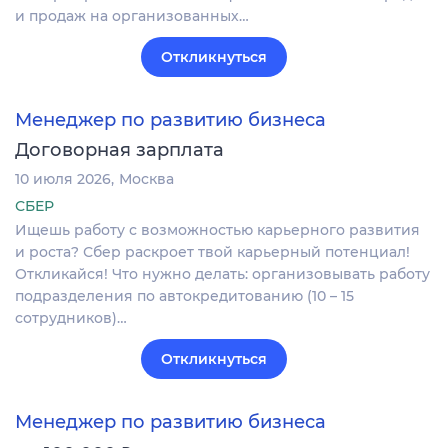
и продаж на организованных…
Откликнуться
Менеджер по развитию бизнеса
Договорная зарплата
10 июля 2026
Москва
СБЕР
Ищешь работу с возможностью карьерного развития
и роста? Сбер раскроет твой карьерный потенциал!
Откликайся! Что нужно делать: организовывать работу
подразделения по автокредитованию (10 – 15
сотрудников)…
Откликнуться
Менеджер по развитию бизнеса