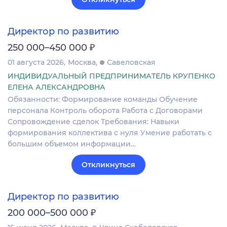
Директор по развитию
₽
250 000–450 000
01 августа 2026
Москва
Савеловская
ИНДИВИДУАЛЬНЫЙ ПРЕДПРИНИМАТЕЛЬ КРУПЕНКО
ЕЛЕНА АЛЕКСАНДРОВНА
Обязанности: Формирование команды Обучение
персонала Контроль оборота Работа с Договорами
Сопровождение сделок Требования: Навыки
формирования коллектива с нуля Умение работать с
большим объемом информации…
Откликнуться
Директор по развитию
₽
200 000–500 000