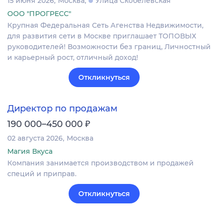
15 июня 2026
Москва
Улица Скобелевская
ООО "ПРОГРЕСС"
Крупная Федеральная Сеть Агенства Недвижимости,
для развития сети в Москве приглашает ТОПОВЫХ
руководителей! Возможности без границ, Личностный
и карьерный рост, отличный доход!
Откликнуться
Директор по продажам
₽
190 000–450 000
02 августа 2026
Москва
Магия Вкуса
Компания занимается производством и продажей
специй и приправ.
Откликнуться