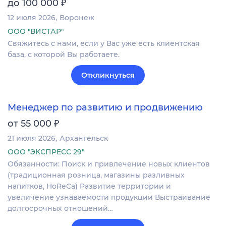
₽
до 100 000
12 июля 2026
Воронеж
ООО "ВИСТАР"
Свяжитесь с нами, если у Вас уже есть клиентская
база, с которой Вы работаете.
Откликнуться
Менеджер по развитию и продвижению
₽
от 55 000
21 июля 2026
Архангельск
ООО "ЭКСПРЕСС 29"
Обязанности: Поиск и привлечение новых клиентов
(традиционная розница, магазины разливных
напитков, HoReCa) Развитие территории и
увеличение узнаваемости продукции Выстраивание
долгосрочных отношений…