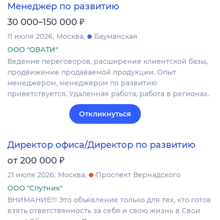
Менеджер по развитию
₽
30 000–150 000
11 июля 2026
Москва
Бауманская
ООО "ОВАТИ"
Ведение переговоров, расширение клиентской базы,
продвижение продаваемой продукции. Опыт
менеджером, менеджером по развитию
приветствуется. Удаленная работа, работа в регионах.
Откликнуться
Директор офиса/Директор по развитию
₽
от 200 000
21 июля 2026
Москва
Проспект Вернадского
ООО "Спутник"
ВНИМАНИЕ!!! Это объявление только для тех, кто готов
взять ответственность за себя и свою жизнь в Свои