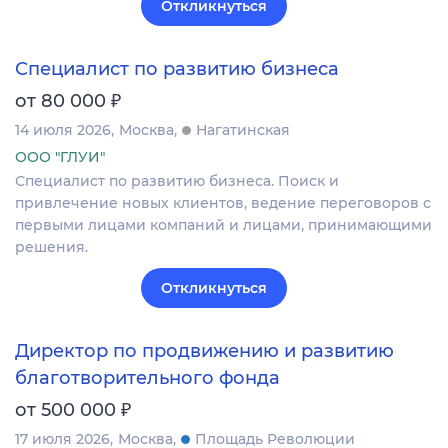
Откликнуться
Специалист по развитию бизнеса
₽
от 80 000
14 июля 2026
Москва
Нагатинская
ООО "ГЛУИ"
Специалист по развитию бизнеса. Поиск и
привлечение новых клиентов, ведение переговоров с
первыми лицами компаний и лицами, принимающими
решения.
Откликнуться
Директор по продвижению и развитию
благотворительного фонда
₽
от 500 000
17 июля 2026
Москва
Площадь Революции