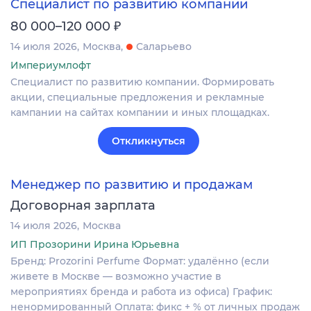
Специалист по развитию компании
₽
80 000–120 000
14 июля 2026
Москва
Саларьево
Империумлофт
Специалист по развитию компании. Формировать
акции, специальные предложения и рекламные
кампании на сайтах компании и иных площадках.
Откликнуться
Менеджер по развитию и продажам
Договорная зарплата
14 июля 2026
Москва
ИП Прозорини Ирина Юрьевна
Бренд: Prozorini Perfume Формат: удалённо (если
живете в Москве — возможно участие в
мероприятиях бренда и работа из офиса) График:
ненормированный Оплата: фикс + % от личных продаж