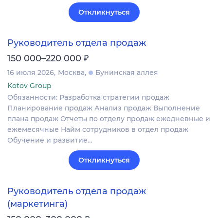
Откликнуться
Руководитель отдела продаж
₽
150 000–220 000
16 июля 2026
Москва
Бунинская аллея
Kotov Group
Обязанности: Разработка стратегии продаж
Планирование продаж Анализ продаж Выполнение
плана продаж Отчеты по отделу продаж ежедневные и
ежемесячные Найм сотрудников в отдел продаж
Обучение и развитие…
Откликнуться
Руководитель отдела продаж
(маркетинга)