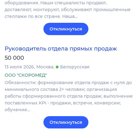
оборудования. Наши специалисты продают,
доставляют, монтируют, обслуживают промышленные
стеллажи по все стране. Наша…
Откликнуться
Руководитель отдела прямых продаж
50 000
13 июля 2026
Москва
Белорусская
ООО "СКОРОМЕД"
Обязанности: формирование отдела продаж с нуля до
минимального состава 2+ человек; организация
работы сформированного отдела продаж; выполнение
поставленных KPI - продажи, встречи, конверсии;
обучение…
Откликнуться