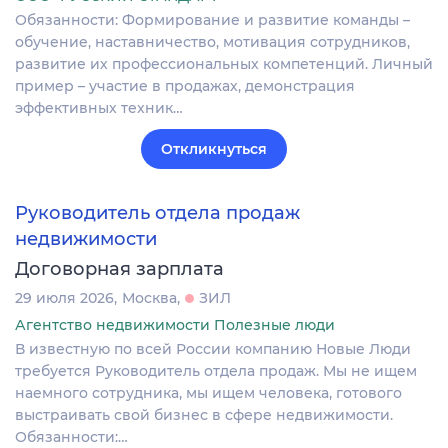
Обязанности: Формирование и развитие команды –
обучение, наставничество, мотивация сотрудников,
развитие их профессиональных компетенций. Личный
пример – участие в продажах, демонстрация
эффективных техник…
Откликнуться
Руководитель отдела продаж
недвижимости
Договорная зарплата
29 июля 2026
Москва
ЗИЛ
Агентство недвижимости Полезные люди
В известную по всей России компанию Новые Люди
требуется Руководитель отдела продаж. Мы не ищем
наемного сотрудника, мы ищем человека, готового
выстраивать свой бизнес в сфере недвижимости.
Обязанности:…