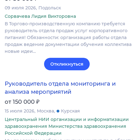
09 июля 2026
Подольск
Сорвачева Лидия Викторовна
В Торгово-производственную компанию требуется
руководитель отдела продаж услуг корпоративного
питания! Обязанности: организация работы отдела
продаж ведение документации обучения коллектива
новые идеи…
Откликнуться
Руководитель отдела мониторинга и
анализа мероприятий
₽
от 150 000
15 июля 2026
Москва
Курская
Центральный НИИ организации и информатизации
здравоохранения Министерства здравоохранения
Российской Федерации