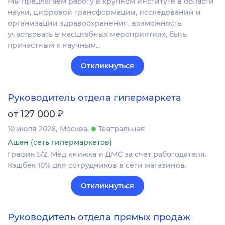
Мы предлагаем работу в крупном институте в области
науки, цифровой трансформации, исследований и
организации здравоохранения, возможность
участвовать в масштабных мероприятиях, быть
причастным к научным…
Откликнуться
Руководитель отдела гипермаркета
₽
от 127 000
10 июля 2026
Москва
Театральная
Ашан (сеть гипермаркетов)
График 5/2, Мед книжка и ДМС за счет работодателя.
Кэшбек 10% для сотрудников в сети магазинов.
Откликнуться
Руководитель отдела прямых продаж