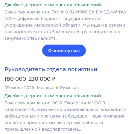
Джейкет, сервис размещения объявлений
Вакансия компании: ГАУ МО "ЦИФРОВЫЕ МЕДИА" ГАУ
МО «Цифровые Медиа» - государственное
учреждение Московской области. Мы ищем в связи с
расширением штата Заместителя руководителя по
закупкам: специалиста…
Откликнуться
Руководитель отдела логистики
₽
180 000–230 000
09 июля 2026
Москва
Римская
Джейкет, сервис размещения объявлений
Вакансия компании: ООО "Экология-М" ООО
«Экология-М» динамично развивающаяся компания с
амбициозными планами на будущее. Наша компания
является признанным экспертом в области
промышленной водоподготовки…