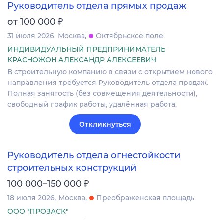
Руководитель отдела прямых продаж
₽
от 100 000
31 июля 2026
Москва
Октябрьское поле
ИНДИВИДУАЛЬНЫЙ ПРЕДПРИНИМАТЕЛЬ
КРАСНОЖОН АЛЕКСАНДР АЛЕКСЕЕВИЧ
В строительную компанию в связи с открытием нового
направления требуется Руководитель отдела продаж.
Полная занятость (без совмещения деятельности),
свободный график работы, удалённая работа.
Откликнуться
Руководитель отдела огнестойкости
строительных конструкций
₽
100 000–150 000
18 июля 2026
Москва
Преображенская площадь
ООО "ПРОЗАСК"