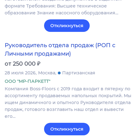
формате Требования: Высшее техническое
образование Знание насосного оборудования…
Откликнуться
Руководитель отдела продаж (РОП с
Личными продажами)
₽
от 250 000
28 июля 2026
Москва
Партизанская
ООО "МР-ПАРКЕТТ"
Компания Boss-Floors с 2019 года входит в пятерку по
ассортименту продаваемых напольных покрытий. Мы
ищем динамичного и опытного Руководителя отдела
продаж, готового возглавить наш отдел и вывести
его…
Откликнуться