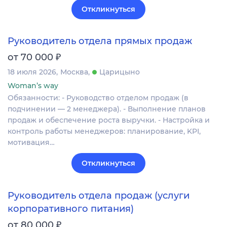
Откликнуться
Руководитель отдела прямых продаж
₽
от 70 000
18 июля 2026
Москва
Царицыно
Woman’s way
Обязанности: - Руководство отделом продаж (в
подчинении — 2 менеджера). - Выполнение планов
продаж и обеспечение роста выручки. - Настройка и
контроль работы менеджеров: планирование, KPI,
мотивация…
Откликнуться
Руководитель отдела продаж (услуги
корпоративного питания)
₽
от 80 000