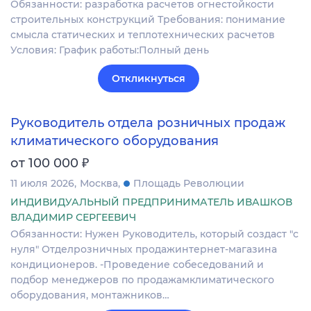
Обязанности: разработка расчетов огнестойкости
строительных конструкций Требования: понимание
смысла статических и теплотехнических расчетов
Условия: График работы:Полный день
Откликнуться
Руководитель отдела розничных продаж
климатического оборудования
₽
от 100 000
11 июля 2026
Москва
Площадь Революции
ИНДИВИДУАЛЬНЫЙ ПРЕДПРИНИМАТЕЛЬ ИВАШКОВ
ВЛАДИМИР СЕРГЕЕВИЧ
Обязанности: Нужен Руководитель, который создаст "с
нуля" Отделрозничных продажинтернет-магазина
кондиционеров. -Проведение собеседований и
подбор менеджеров по продажамклиматического
оборудования, монтажников…