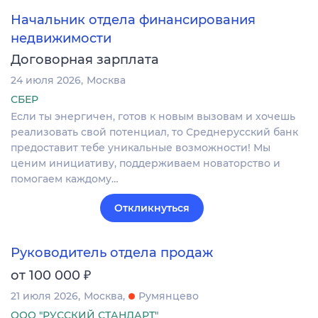
Начальник отдела финансирования
недвижимости
Договорная зарплата
24 июля 2026
Москва
СБЕР
Если ты энергичен, готов к новым вызовам и хочешь
реализовать свой потенциал, то Среднерусский банк
предоставит тебе уникальные возможности! Мы
ценим инициативу, поддерживаем новаторство и
помогаем каждому…
Откликнуться
Руководитель отдела продаж
₽
от 100 000
21 июля 2026
Москва
Румянцево
ООО "РУССКИЙ СТАНДАРТ"