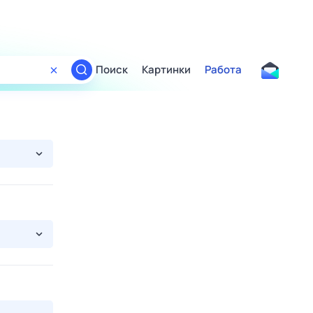
Поиск
Картинки
Работа