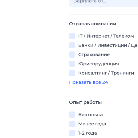
Отрасль компании
IT / Интернет / Телеком
Банки / Инвестиции / Ц
Страхование
Юриспруденция
Консалтинг / Тренинги
Показать все 24
Опыт работы
Без опыта
Менее года
1-2 года