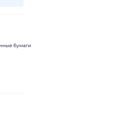
енные бумаги