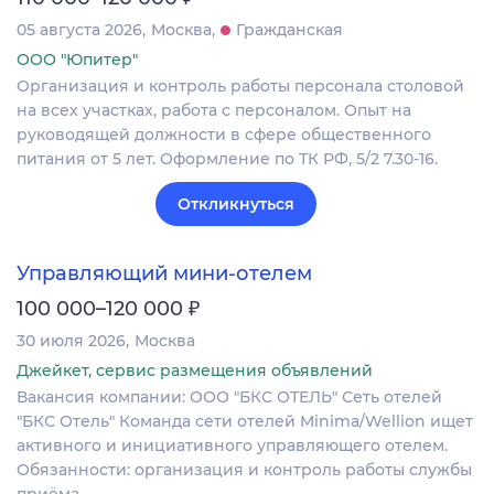
05 августа 2026
Москва
Гражданская
ООО "Юпитер"
Организация и контроль работы персонала столовой
на всех участках, работа с персоналом. Опыт на
руководящей должности в сфере общественного
питания от 5 лет. Оформление по ТК РФ, 5/2 7.30-16.
Откликнуться
Управляющий мини-отелем
₽
100 000–120 000
30 июля 2026
Москва
Джейкет, сервис размещения объявлений
Вакансия компании: ООО "БКС ОТЕЛЬ" Сеть отелей
"БКС Отель" Команда сети отелей Minima/Wellion ищет
активного и инициативного управляющего отелем.
Обязанности: организация и контроль работы службы