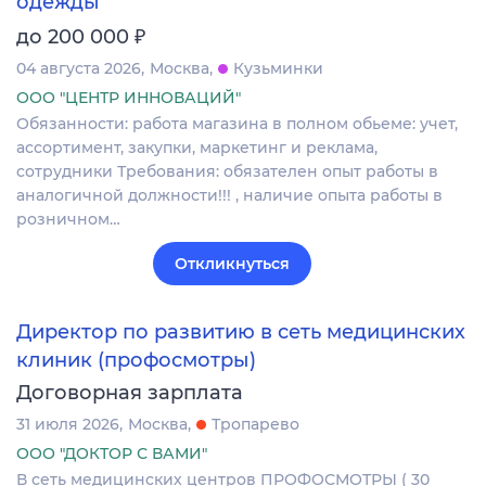
одежды
₽
до 200 000
04 августа 2026
Москва
Кузьминки
ООО "ЦЕНТР ИННОВАЦИЙ"
Обязанности: работа магазина в полном обьеме: учет,
ассортимент, закупки, маркетинг и реклама,
сотрудники Требования: обязателен опыт работы в
аналогичной должности!!! , наличие опыта работы в
розничном…
Откликнуться
Директор по развитию в сеть медицинских
клиник (профосмотры)
Договорная зарплата
31 июля 2026
Москва
Тропарево
ООО "ДОКТОР С ВАМИ"
В сеть медицинских центров ПРОФОСМОТРЫ ( 30