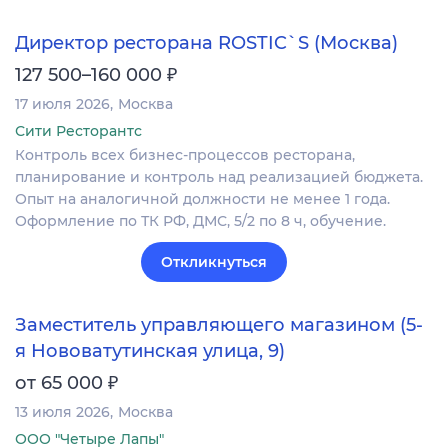
Директор ресторана ROSTIC`S (Москва)
₽
127 500–160 000
17 июля 2026
Москва
Сити Ресторантс
Контроль всех бизнес-процессов ресторана,
планирование и контроль над реализацией бюджета.
Опыт на аналогичной должности не менее 1 года.
Оформление по ТК РФ, ДМС, 5/2 по 8 ч, обучение.
Откликнуться
Заместитель управляющего магазином (5-
я Нововатутинская улица, 9)
₽
от 65 000
13 июля 2026
Москва
ООО "Четыре Лапы"