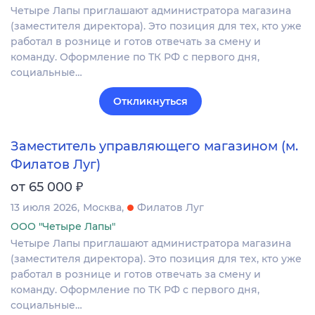
Четыре Лапы приглашают администратора магазина
(заместителя директора). Это позиция для тех, кто уже
работал в рознице и готов отвечать за смену и
команду. Оформление по ТК РФ с первого дня,
социальные…
Откликнуться
Заместитель управляющего магазином (м.
Филатов Луг)
₽
от 65 000
13 июля 2026
Москва
Филатов Луг
ООО "Четыре Лапы"
Четыре Лапы приглашают администратора магазина
(заместителя директора). Это позиция для тех, кто уже
работал в рознице и готов отвечать за смену и
команду. Оформление по ТК РФ с первого дня,
социальные…