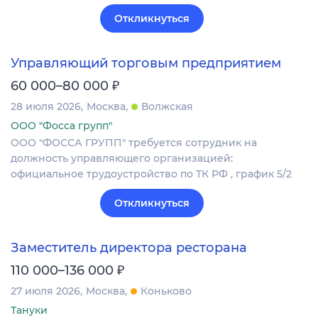
Откликнуться
Управляющий торговым предприятием
₽
60 000–80 000
28 июля 2026
Москва
Волжская
ООО "Фосса групп"
ООО "ФОССА ГРУПП" требуется сотрудник на
должность управляющего организацией:
официальное трудоустройство по ТК РФ , график 5/2
Откликнуться
Заместитель директора ресторана
₽
110 000–136 000
27 июля 2026
Москва
Коньково
Тануки