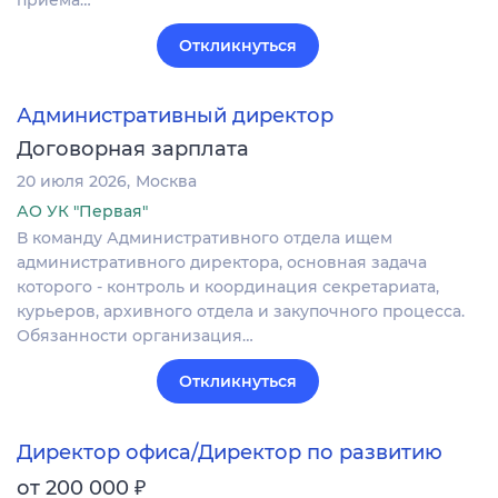
приёма…
Откликнуться
Административный директор
Договорная зарплата
20 июля 2026
Москва
АО УК "Первая"
В команду Административного отдела ищем
административного директора, основная задача
которого - контроль и координация секретариата,
курьеров, архивного отдела и закупочного процесса.
Обязанности организация…
Откликнуться
Директор офиса/Директор по развитию
₽
от 200 000