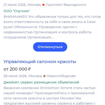
21 июля 2026
Москва
Проспект Вернадского
ООО "Спутник"
ВНИМАНИЕ!!! Это объявление только для тех, кто готов
взять ответственность за себя и свою жизнь в Свои
руки! Обязанности: Проведение сделок с
недвижимостью Организация и контроль работы
сотрудников Организация…
Откликнуться
Управляющий салоном красоты
₽
от 200 000
28 июля 2026
Москва
Новослободская
Джейкет, сервис размещения объявлений
Вакансия компании: Eninisimon Хотите стать частью
нашей команды? Присоединяйтесь к премиальной
сети салонов красоты в центре Москвы! Мы
предлагаем высокий уровень сервиса и работаем с