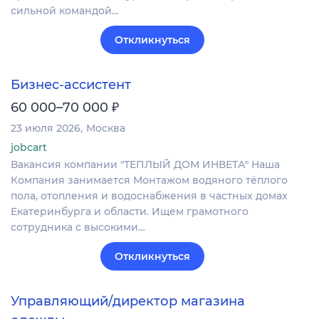
сильной командой…
Откликнуться
Бизнес-ассистент
₽
60 000–70 000
23 июля 2026
Москва
jobcart
Вакансия компании "ТЕПЛЫЙ ДОМ ИНВЕТА" Наша
Компания занимается Монтажом водяного тёплого
пола, отопления и водоснабжения в частных домах
Екатеринбурга и области. Ищем грамотного
сотрудника с высокими…
Откликнуться
Управляющий/директор магазина