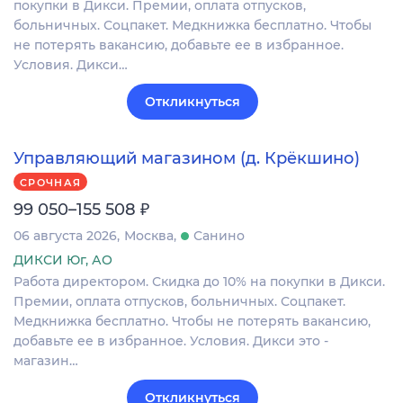
покупки в Дикси. Премии, оплата отпусков,
больничных. Соцпакет. Медкнижка бесплатно. Чтобы
не потерять вакансию, добавьте ее в избранное.
Условия. Дикси…
Откликнуться
Управляющий магазином (д. Крёкшино)
СРОЧНАЯ
₽
99 050–155 508
06 августа 2026
Москва
Санино
ДИКСИ Юг, АО
Работа директором. Скидка до 10% на покупки в Дикси.
Премии, оплата отпусков, больничных. Соцпакет.
Медкнижка бесплатно. Чтобы не потерять вакансию,
добавьте ее в избранное. Условия. Дикси это -
магазин…
Откликнуться