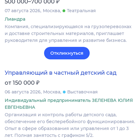
₽
500 000–700 000
07 августа 2026
Москва
Театральная
Лиандра
Компания, специализирующаяся на грузоперевозках
и доставке строительных материалов, приглашает
руководителя для управления и развитие бизнеса.
Откликнуться
Управляющий в частный детский сад
₽
от 150 000
06 августа 2026
Москва
Выставочная
Индивидуальный предприниматель ЗЕЛЕНЕВА ЮЛИЯ
ЕВГЕНЬЕВНА
Организация и контроль работы детского сада,
обеспечение его бесперебойного функционирования.
Опыт в сфере образования или управления от 1 до 3
лет. Полная занятость с графиком 5/2.