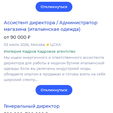
Откликнуться
Ассистент директора / Администратор
магазина (итальянская одежда)
₽
от 90 000
03 июля 2026
Москва
ЦСКА
Империя Кадров Кадровое агентство
Мы ищем энергичного и ответственного ассистента
директора для работы в модном бутике итальянской
одежды. Если вы увлечены индустрией моды,
обладаете опытом в продажах и готовы взять на себя
широкий спектр…
Откликнуться
Генеральный директор