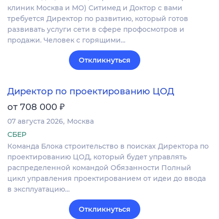
клиник Москва и МО) Ситимед и Доктор с вами
требуется Директор по развитию, который готов
развивать услуги сети в сфере профосмотров и
продажи. Человек с горящими…
Откликнуться
Директор по проектированию ЦОД
₽
от 708 000
07 августа 2026
Москва
СБЕР
Команда Блока строительство в поисках Директора по
проектированию ЦОД, который будет управлять
распределенной командой Обязанности Полный
цикл управления проектированием от идеи до ввода
в эксплуатацию…
Откликнуться