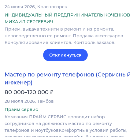
24 июля 2026
Красногорск
ИНДИВИДУАЛЬНЫЙ ПРЕДПРИНИМАТЕЛЬ КОЧЕНКОВ
МИХАИЛ СЕРГЕЕВИЧ
Прием, выдача технити в ремонт и из ремонта,
непосредственно ее ремонт. Продажа аксессуаров.
Консультирование клиентов. Контроль заказов.
Откликнуться
Мастер по ремонту телефонов (Сервисный
инженер)
₽
80 000–120 000
28 июля 2026
Тамбов
Прайм сервис
Компания ПРАЙМ СЕРВИС проводит набор
сотрудников на должность мастер по ремонту
телефонов и ноутбуковКомфортные условия работы,
адекватное руководство, достойный уровень оплаты,