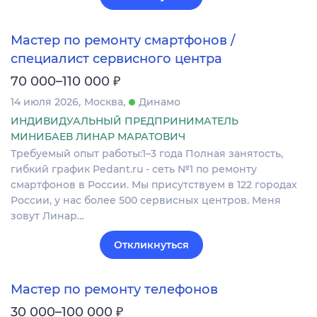
Мастер по ремонту смартфонов /
специалист сервисного центра
₽
70 000–110 000
14 июля 2026
Москва
Динамо
ИНДИВИДУАЛЬНЫЙ ПРЕДПРИНИМАТЕЛЬ
МИНИБАЕВ ЛИНАР МАРАТОВИЧ
Требуемый опыт работы:1–3 года Полная занятость,
гибкий график Pedant.ru - сеть №1 по ремонту
смартфонов в России. Мы присутствуем в 122 городах
России, у нас более 500 сервисных центров. Меня
зовут Линар…
Откликнуться
Мастер по ремонту телефонов
₽
30 000–100 000