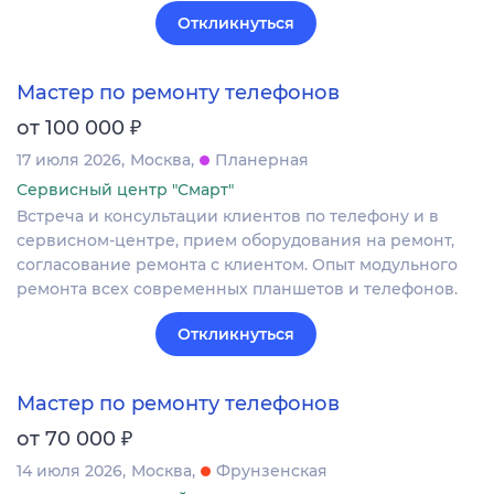
Откликнуться
Мастер по ремонту телефонов
₽
от 100 000
17 июля 2026
Москва
Планерная
Сервисный центр "Смарт"
Встреча и консультации клиентов по телефону и в
сервисном-центре, прием оборудования на ремонт,
согласование ремонта с клиентом. Опыт модульного
ремонта всех современных планшетов и телефонов.
Откликнуться
Мастер по ремонту телефонов
₽
от 70 000
14 июля 2026
Москва
Фрунзенская