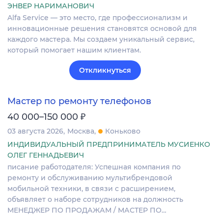
ЭНВЕР НАРИМАНОВИЧ
Alfa Service — это место, где профессионализм и
инновационные решения становятся основой для
каждого мастера. Мы создаем уникальный сервис,
который помогает нашим клиентам.
Откликнуться
Мастер по ремонту телефонов
₽
40 000–150 000
03 августа 2026
Москва
Коньково
ИНДИВИДУАЛЬНЫЙ ПРЕДПРИНИМАТЕЛЬ МУСИЕНКО
ОЛЕГ ГЕННАДЬЕВИЧ
писание работодателя: Успешная компания по
ремонту и обслуживанию мультибрендовой
мобильной техники, в связи с расширением,
объявляет о наборе сотрудников на должность
МЕНЕДЖЕР ПО ПРОДАЖАМ / МАСТЕР ПО…