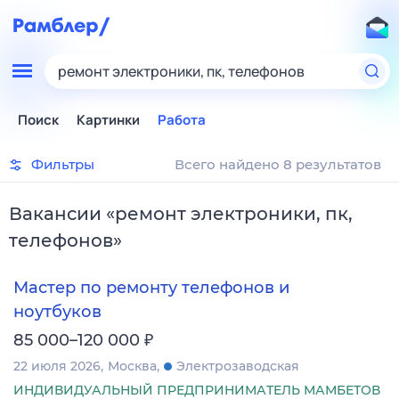
ремонт электроники, пк, телефонов
Поиск
Картинки
Работа
Фильтры
Всего найдено 8 результатов
Вакансии
«
ремонт электроники, пк,
телефонов
»
Мастер по ремонту телефонов и
ноутбуков
₽
85 000–120 000
22 июля 2026
Москва
Электрозаводская
ИНДИВИДУАЛЬНЫЙ ПРЕДПРИНИМАТЕЛЬ МАМБЕТОВ