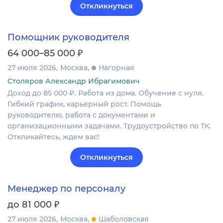
Откликнуться
Помощник руководителя
₽
64 000–85 000
27 июля 2026
Москва
Нагорная
Столяров Александр Ибрагимович
Доход до 85 000 ₽. Работа из дома. Обучение с нуля.
Гибкий график, карьерный рост. Помощь
руководителю, работа с документами и
организационными задачами. Трудоустройство по ТК.
Откликайтесь, ждем вас!
Откликнуться
Менеджер по персоналу
₽
до 81 000
27 июля 2026
Москва
Шаболовская