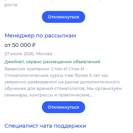
роста.
Откликнуться
Менеджер по рассылкам
₽
от 50 000
27 июля 2026
Москва
Джейкет, сервис размещения объявлений
Вакансия компании: Стом-И Стом-И -
Стоматологические курсы Уже более 5 лет мы
уверенно развиваемся на рынке дополнительного
обучения для врачей-стоматологов. Мы организуем
семинары, конгрессы и практические…
Откликнуться
Специалист чата поддержки