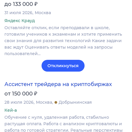
₽
до 133 000
31 июля 2026
Москва
Яндекс Крауд
Оставляйте отклик, если преподавали в школе,
готовили учеников к экзаменам и хотите применить
свои знания для развития технологий Какие задачи
вас ждут Оценивать ответы моделей на запросы
пользователей…
Откликнуться
Ассистент трейдера на криптобиржах
₽
от 150 000
28 июля 2026
Москва
Добрынинская
Кей-а
Обучение с нуля, удаленная работа, стабильно
растущая оплата. Работа с анализом криптовалюты и
работа по готовой стратегии. Реальные перспективы