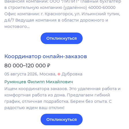
Вакансия компании: ООО "ЛИЛИТ" Главный бухгалтер
в строительную компанию (удалённо) 40000-60000
Офис компании: г. Красногорск, ул. Ильинский тупик,
д.6/7 Ведущая компания в области дорожного и
мостового…
Откликнуться
Координатор онлайн-заказов
₽
80 000–120 000
05 августа 2026
Москва
Дубровка
Румянцев Филипп Михайлович
Ищем координатора заказов. Это удаленная работа и
комфортная работа из дома. Предлагаем гибкий
график, отличная подработка. Берем без опыта. С
радостью ждем ваш отклик!
Откликнуться