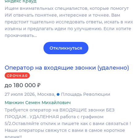
Яндекс Крауд
Ищем внимательных специалистов, которые помогут
ИИ отвечать понятнее, интереснее и точнее. Вам
предстоит тщательно исследовать ответы, искать в них
изъяны и предлагать идеи по улучшению. Если хотите
прокачивать…
Откликнуться
Оператор на входящие звонки (удаленно)
СРОЧНАЯ
₽
до 180 000
27 июля 2026
Москва
Площадь Революции
Манжин Семен Михайлович
Требуется оператор на ВХОДЯЩИЕ звонки БЕЗ
ПРОДАЖ . УДАЛЕННАЯ работа с графиком
5/2.Оставляйте отклик и пишете как с вами связаться !
Наши операторы свяжутся с вами в самое короткое
время!!