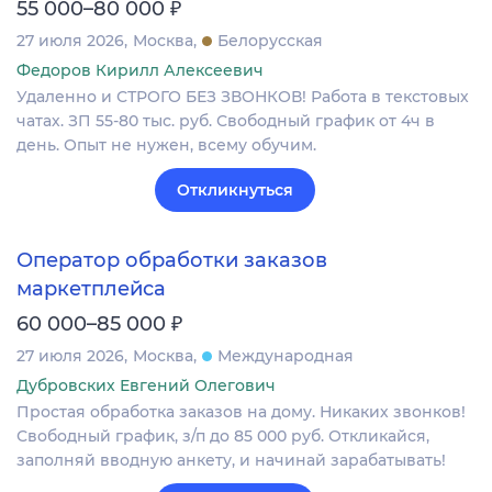
₽
55 000–80 000
27 июля 2026
Москва
Белорусская
Федоров Кирилл Алексеевич
Удаленно и СТРОГО БЕЗ ЗВОНКОВ! Работа в текстовых
чатах. ЗП 55-80 тыс. руб. Свободный график от 4ч в
день. Опыт не нужен, всему обучим.
Откликнуться
Оператор обработки заказов
маркетплейса
₽
60 000–85 000
27 июля 2026
Москва
Международная
Дубровских Евгений Олегович
Простая обработка заказов на дому. Никаких звонков!
Свободный график, з/п до 85 000 руб. Откликайся,
заполняй вводную анкету, и начинай зарабатывать!