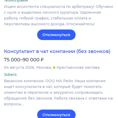
Технопрайм
Ищем ассистента специалиста по арбитражу! Обучаем
с нуля и выделяем личного куратора. Удаленная
работа, гибкий график, стабильная оплата и
перспективы высокого дохода. Откликайтесь!
Откликнуться
Консультант в чат компании (без звонков)
₽
75 000–90 000
04 августа 2026
Москва
Крестьянская застава
Jobers
Вакансия компании: ООО МА Рейн Наша компания
ищет консультанта в чат, который будет помогать
клиентам в переписке и аккуратно сопровождать
обращения без звонков. Работа связана с ответами на
вопросы…
Откликнуться