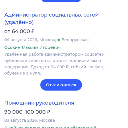
Администратор социальных сетей
(удалённо)
₽
от 64 000
04 августа 2026
Москва
Белорусская
Осокин Максим Игоревич
Удалённая работа администратором соцсетей:
публикация контента, ответы подписчикам и
модерация. Доход от 64 000 ₽, гибкий график,
обучение с нуля.
Откликнуться
Помощник руководителя
₽
90 000–100 000
03 августа 2026
Москва