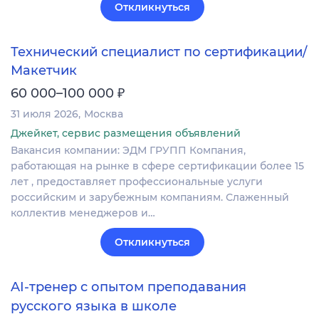
Откликнуться
Технический специалист по сертификации/
Макетчик
₽
60 000–100 000
31 июля 2026
Москва
Джейкет, сервис размещения объявлений
Вакансия компании: ЭДМ ГРУПП Компания,
работающая на рынке в сфере сертификации более 15
лет , предоставляет профессиональные услуги
российским и зарубежным компаниям. Слаженный
коллектив менеджеров и…
Откликнуться
AI-тренер с опытом преподавания
русского языка в школе