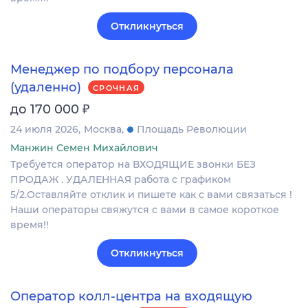
Откликнуться
Менеджер по подбору персонала
(удаленно)
СРОЧНАЯ
₽
до 170 000
24 июля 2026
Москва
Площадь Революции
Манжин Семен Михайлович
Требуется оператор на ВХОДЯЩИЕ звонки БЕЗ
ПРОДАЖ . УДАЛЕННАЯ работа с графиком
5/2.Оставляйте отклик и пишете как с вами связаться !
Наши операторы свяжутся с вами в самое короткое
время!!
Откликнуться
Оператор колл-центра на входящую