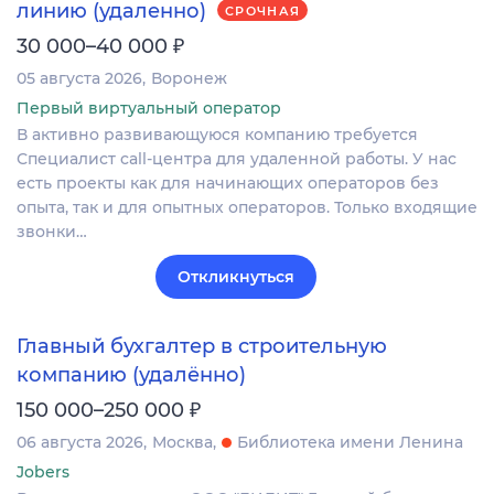
линию (удаленно)
СРОЧНАЯ
₽
30 000–40 000
05 августа 2026
Воронеж
Первый виртуальный оператор
В активно развивающуюся компанию требуется
Специалист call-центра для удаленной работы. У нас
есть проекты как для начинающих операторов без
опыта, так и для опытных операторов. Только входящие
звонки…
Откликнуться
Главный бухгалтер в строительную
компанию (удалённо)
₽
150 000–250 000
06 августа 2026
Москва
Библиотека имени Ленина
Jobers