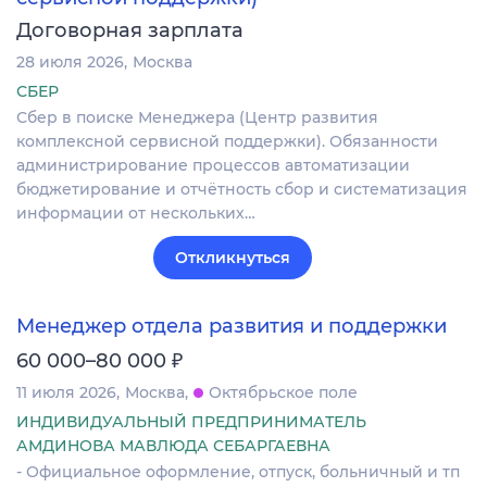
Договорная зарплата
28 июля 2026
Москва
СБЕР
Сбер в поиске Менеджера (Центр развития
комплексной сервисной поддержки). Обязанности
администрирование процессов автоматизации
бюджетирование и отчётность сбор и систематизация
информации от нескольких…
Откликнуться
Менеджер отдела развития и поддержки
₽
60 000–80 000
11 июля 2026
Москва
Октябрьское поле
ИНДИВИДУАЛЬНЫЙ ПРЕДПРИНИМАТЕЛЬ
АМДИНОВА МАВЛЮДА СЕБАРГАЕВНА
- Официальное оформление, отпуск, больничный и тп