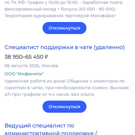
по ТК РФ- График с 10:00 до 19:00. - Заработная плата:
фиксированный оклад + бонусы (60 000 - 80 000)-
Территория курирования партнеров Москва/рег
Откликнуться
Специалист поддержки в чате (удаленно)
₽
38 950–65 450
06 августа 2026
Москва
ООО "Инфинити"
Удаленная работа из дома! Общение с клиентами по
скриптам в чатах, при необходимости созвон. Высокая
з/п при графике от 4-х часов. Без опыта
Откликнуться
Ведущий специалист по
административной поддержке /