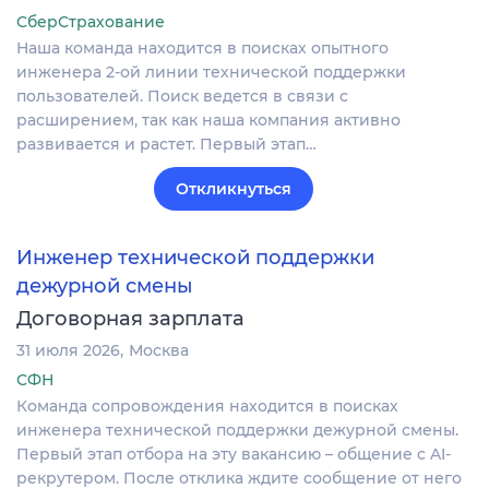
СберСтрахование
Наша команда находится в поисках опытного
инженера 2-ой линии технической поддержки
пользователей. Поиск ведется в связи с
расширением, так как наша компания активно
развивается и растет. Первый этап…
Откликнуться
Инженер технической поддержки
дежурной смены
Договорная зарплата
31 июля 2026
Москва
СФН
Команда сопровождения находится в поисках
инженера технической поддержки дежурной смены.
Первый этап отбора на эту вакансию – общение с AI-
рекрутером. После отклика ждите сообщение от него