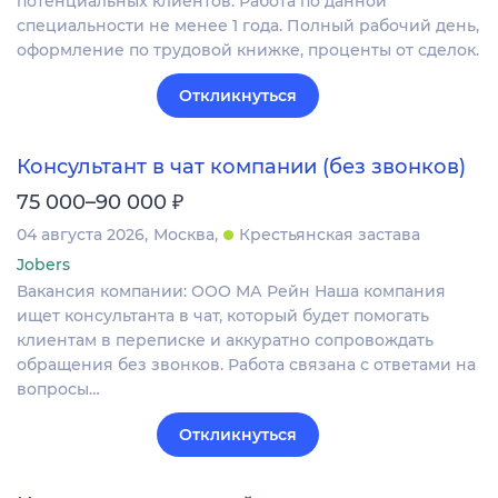
потенциальных клиентов. Работа по данной
специальности не менее 1 года. Полный рабочий день,
оформление по трудовой книжке, проценты от сделок.
Откликнуться
Консультант в чат компании (без звонков)
₽
75 000–90 000
04 августа 2026
Москва
Крестьянская застава
Jobers
Вакансия компании: ООО МА Рейн Наша компания
ищет консультанта в чат, который будет помогать
клиентам в переписке и аккуратно сопровождать
обращения без звонков. Работа связана с ответами на
вопросы…
Откликнуться