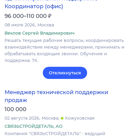
Координатор (офис)
₽
96 000–110 000
08 июля 2026
Москва
Веклов Сергей Владимирович
Решать текущие рабочие вопросы, координировать
взаимодействие между менеджерами, принимать и
обрабатывать входящие звонки. Обучение и
поддержка. ТК.
Откликнуться
Менеджер технической поддержки
продаж
100 000
02 августа 2026
Москва
Кожуховская
СВЯЗЬСТРОЙДЕТАЛЬ, АО
Компания "СВЯЗЬСТРОЙДЕТАЛЬ" - ведущий