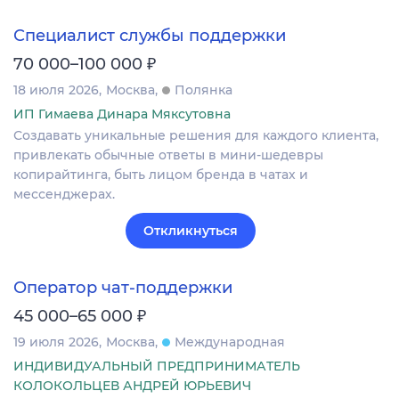
Специалист службы поддержки
₽
70 000–100 000
18 июля 2026
Москва
Полянка
ИП Гимаева Динара Мяксутовна
Создавать уникальные решения для каждого клиента,
привлекать обычные ответы в мини-шедевры
копирайтинга, быть лицом бренда в чатах и
мессенджерах.
Откликнуться
Оператор чат-поддержки
₽
45 000–65 000
19 июля 2026
Москва
Международная
ИНДИВИДУАЛЬНЫЙ ПРЕДПРИНИМАТЕЛЬ
КОЛОКОЛЬЦЕВ АНДРЕЙ ЮРЬЕВИЧ