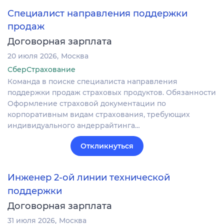
Специалист направления поддержки
продаж
Договорная зарплата
20 июля 2026
Москва
СберСтрахование
Команда в поиске специалиста направления
поддержки продаж страховых продуктов. Обязанности
Оформление страховой документации по
корпоративным видам страхования, требующих
индивидуального андеррайтинга…
Откликнуться
Инженер 2-ой линии технической
поддержки
Договорная зарплата
31 июля 2026
Москва