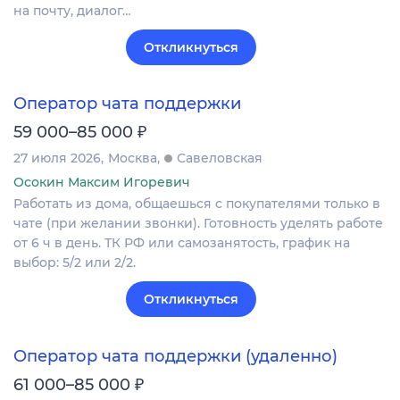
на почту, диалог…
Откликнуться
Оператор чата поддержки
₽
59 000–85 000
27 июля 2026
Москва
Савеловская
Осокин Максим Игоревич
Работать из дома, общаешься с покупателями только в
чате (при желании звонки). Готовность уделять работе
от 6 ч в день. ТК РФ или самозанятость, график на
выбор: 5/2 или 2/2.
Откликнуться
Оператор чата поддержки (удаленно)
₽
61 000–85 000