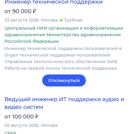
Инженер технической поддержки
₽
от 90 000
03 августа 2026
Москва
Трубная
Центральный НИИ организации и информатизации
здравоохранения Министерства здравоохранения
Российской Федерации
Инженер технической поддержки пользователей в
Отдел технической поддержки пользователей
Управления технологического обеспечения ОИВ.
Работа на первой линии технической поддержки.
Откликнуться
Ведущий инженер ИТ поддержки аудио и
видео систем
₽
от 100 000
02 августа 2026
Москва
СБЕР