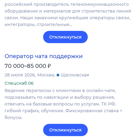
российский производитель телекоммуникационного
оборудования и материалов для строительства линий
связи. Наши заказчики крупнейшие операторы связи,
интеграторы, строительные…
Откликнуться
Оператор чата поддержки
₽
70 000–85 000
28 июля 2026
Москва
Щелковская
Спецснаб 06
Ведение переписки с клиентами в онлайн-чате,
подсказывать по навигации и выбору решения,
отвечать на базовые вопросы по услугам. ТК РФ,
гибкий график, обучение. Фиксированная ставка +
бонусы.
Откликнуться