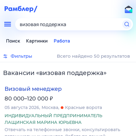
визовая поддержка
Поиск
Картинки
Работа
Фильтры
Всего найдено 50 результатов
Вакансии
«
визовая поддержка
»
Визовый менеджер
₽
80 000–120 000
05 августа 2026
Москва
Красные ворота
ИНДИВИДУАЛЬНЫЙ ПРЕДПРИНИМАТЕЛЬ
ЛАЩИНСКАЯ МАРИНА ЮРЬЕВНА
Отвечать на телефонные звонки, консультировать