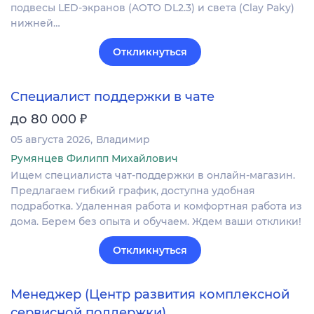
подвесы LED-экранов (AOTO DL2.3) и света (Clay Paky)
нижней…
Откликнуться
Специалист поддержки в чате
₽
до 80 000
05 августа 2026
Владимир
Румянцев Филипп Михайлович
Ищем специалиста чат-поддержки в онлайн-магазин.
Предлагаем гибкий график, доступна удобная
подработка. Удаленная работа и комфортная работа из
дома. Берем без опыта и обучаем. Ждем ваши отклики!
Откликнуться
Менеджер (Центр развития комплексной
сервисной поддержки)